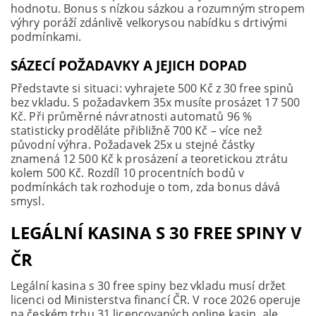
hodnotu. Bonus s nízkou sázkou a rozumným stropem
výhry poráží zdánlivě velkorysou nabídku s drtivými
podmínkami.
SÁZECÍ POŽADAVKY A JEJICH DOPAD
Představte si situaci: vyhrajete 500 Kč z 30 free spinů
bez vkladu. S požadavkem 35x musíte prosázet 17 500
Kč. Při průměrné návratnosti automatů 96 %
statisticky proděláte přibližně 700 Kč – více než
původní výhra. Požadavek 25x u stejné částky
znamená 12 500 Kč k prosázení a teoretickou ztrátu
kolem 500 Kč. Rozdíl 10 procentních bodů v
podmínkách tak rozhoduje o tom, zda bonus dává
smysl.
LEGÁLNÍ KASINA S 30 FREE SPINY V
ČR
Legální kasina s 30 free spiny bez vkladu musí držet
licenci od Ministerstva financí ČR. V roce 2026 operuje
na českém trhu 31 licencovaných online kasin, ale