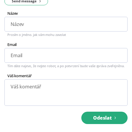
Send message
Název
Prosím o jméno. jak vám mohu zavolat
Email
Tím dáte najevo, že nejste robot, a po potvrzení bude vaše zpráva zveřejněna.
Váš komentář
Odeslat