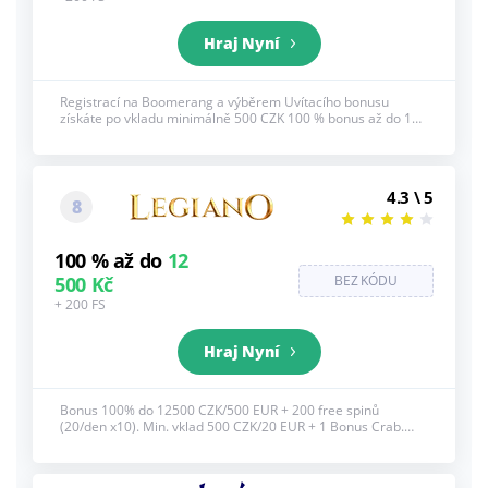
Hraj Nyní
Registrací na Boomerang a výběrem Uvítacího bonusu
získáte po vkladu minimálně 500 CZK 100 % bonus až do 12
500 CZK a 200 zatočení zdarma. Platí VOP, 18+
4.3 \ 5
8
100 % až do
12
500 Kč
BEZ KÓDU
+ 200 FS
Hraj Nyní
Bonus 100% do 12500 CZK/500 EUR + 200 free spinů
(20/den x10). Min. vklad 500 CZK/20 EUR + 1 Bonus Crab.
Podmínky: 35x vklad+bonus, 40x pro spiny. Max sázka 125
CZK/5 EUR. Platnost 10 dní. Platí VOP, 18+