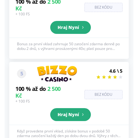
100 % až do
2 500
Kč
BEZ KÓDU
+ 100 FS
Hraj Nyní
Bonus za první vklad zahrnuje 50 zatočení zdarma denně po
dobu 2 dnů, s výhrami prosázenými 40x; platí pouze pro
první vklad jako jednu transakci, s alternativou zatočení na
Aloha King Elvis, pokud není dostupný Wild Walker. Platí VOP,
18+
4.6 \ 5
5
100 % až do
2 500
Kč
BEZ KÓDU
+ 100 FS
Hraj Nyní
Když provedete první vklad, získáte bonus v podobě 50
zdarma zatočení každý den po dobu dvou dnů. Výhry z těchto