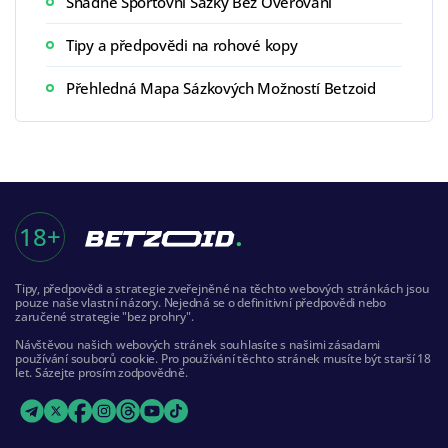
Snadné Sportovní Sázky Bez Ověřování
Tipy a předpovědi na rohové kopy
Přehledná Mapa Sázkových Možností Betzoid
18+
Tipy, předpovědi a strategie zveřejněné na těchto webových stránkách jsou
pouze naše vlastní názory. Nejedná se o definitivní předpovědi nebo
zaručené strategie "bez prohry".
Návštěvou našich webových stránek souhlasíte s našimi zásadami
používání souborů cookie. Pro používání těchto stránek musíte být starší 18
let. Sázejte prosím zodpovědně.