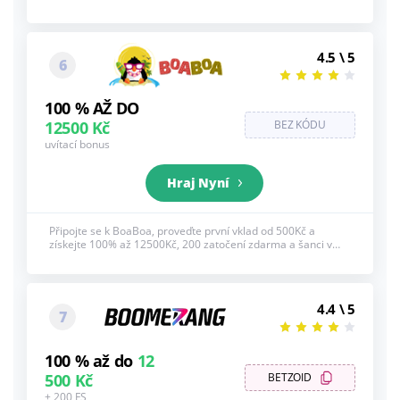
zatočení podléhají 40násobnému prosazení. Platí VOP, 18+
4.5 \ 5
6
100 % AŽ DO
12500 Kč
BEZ KÓDU
uvítací bonus
Hraj Nyní
Připojte se k BoaBoa, proveďte první vklad od 500Kč a
získejte 100% až 12500Kč, 200 zatočení zdarma a šanci v
Bonus Crab. Zatočení se přidělují 10 dní po 20. Platí VOP, 18+
4.4 \ 5
7
100 % až do
12
500 Kč
BETZOID
+ 200 FS