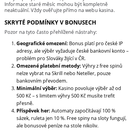
Informace staré měsíc mohou být kompletně
neaktuální. Vždy ověřujte přímo na webu kasina.
SKRYTÉ PODMÍNKY V BONUSECH
Pozor na tyto často přehlížené nástrahy:
Geografické omezení:
Bonus platí pro české IP
adresy, ale výběr vyžaduje české bankovní konto –
problém pro Slováky žijící v ČR.
Omezené platební metody:
Výhry z free spinů
nelze vybrat na Skrill nebo Neteller, pouze
bankovním převodem.
Minimální výběr:
Kasino povoluje výběr až od
500 Kč – s limitem výhry 500 Kč musíte trefit
přesně.
Příspěvek her:
Automaty započítávají 100 %
sázek, ruleta jen 10 %. Free spiny na sloty fungují,
ale bonusové peníze na stole nikoliv.