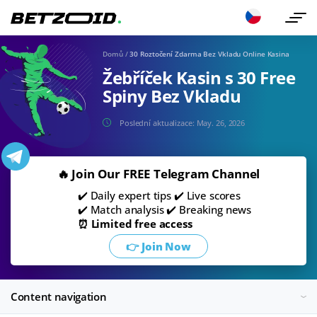
Domů
/
30 Roztočení Zdarma Bez Vkladu Online Kasina
Žebříček Kasin s 30 Free
Spiny Bez Vkladu
Poslední aktualizace:
May. 26, 2026
🔥 Join Our FREE Telegram Channel
✔️ Daily expert tips ✔️ Live scores
✔️ Match analysis ✔️ Breaking news
⏰ Limited free access
👉 Join Now
Content navigation