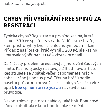
nabízí šanci na jackpot.
CHYBY PŘI VYBÍRÁNÍ FREE SPINŮ ZA
REGISTRACI
Typická chyba? Registrace u prvního kasina, které
slibuje 30 free spinů bez vkladu. Viděli jsme hráče,
kteří přišli o výhry kvůli přehlédnutým podmínkám.
Příklad z naší praxe: hráč vyhrál 3 200 Kč, ale kasino
limitovalo výběr na 500 Kč – zbytek propadl.
Další častý problém představuje ignorování časových
limitů. Kasino typicky nastavuje 24hodinovou lhůtu.
Registrujete se v pátek večer, zapomenete hrát, v
sobotu ráno je bonus pryč. Třetina hráčů podle
našeho průzkumu nevyužije free spiny včas. Pro více
tipů k
free spinům při registraci
navštivte náš
průvodce.
Nekontrolovat platnost nabídky také bolí. Bonusové
kódy expirují, akce končí, podmínky se mění.