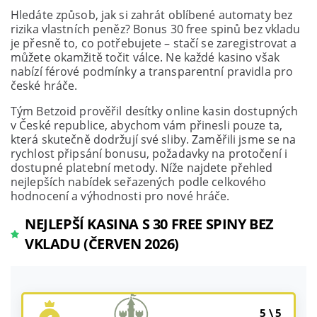
Hledáte způsob, jak si zahrát oblíbené automaty bez
rizika vlastních peněz? Bonus 30 free spinů bez vkladu
je přesně to, co potřebujete – stačí se zaregistrovat a
můžete okamžitě točit válce. Ne každé kasino však
nabízí férové podmínky a transparentní pravidla pro
české hráče.
Tým Betzoid prověřil desítky online kasin dostupných
v České republice, abychom vám přinesli pouze ta,
která skutečně dodržují své sliby. Zaměřili jsme se na
rychlost připsání bonusu, požadavky na protočení i
dostupné platební metody. Níže najdete přehled
nejlepších nabídek seřazených podle celkového
hodnocení a výhodnosti pro nové hráče.
NEJLEPŠÍ KASINA S 30 FREE SPINY BEZ
VKLADU (ČERVEN 2026)
5 \ 5