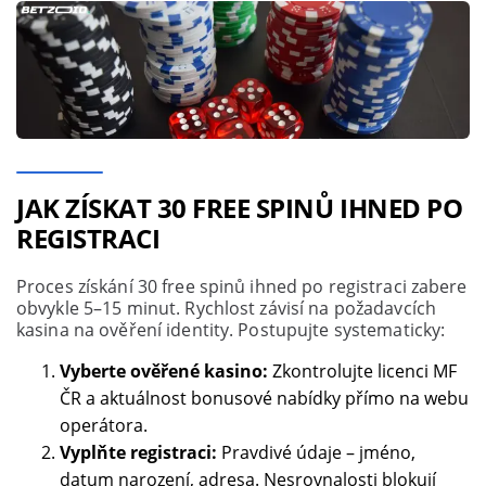
JAK ZÍSKAT 30 FREE SPINŮ IHNED PO
REGISTRACI
Proces získání 30 free spinů ihned po registraci zabere
obvykle 5–15 minut. Rychlost závisí na požadavcích
kasina na ověření identity. Postupujte systematicky:
Vyberte ověřené kasino:
Zkontrolujte licenci MF
ČR a aktuálnost bonusové nabídky přímo na webu
operátora.
Vyplňte registraci:
Pravdivé údaje – jméno,
datum narození, adresa. Nesrovnalosti blokují