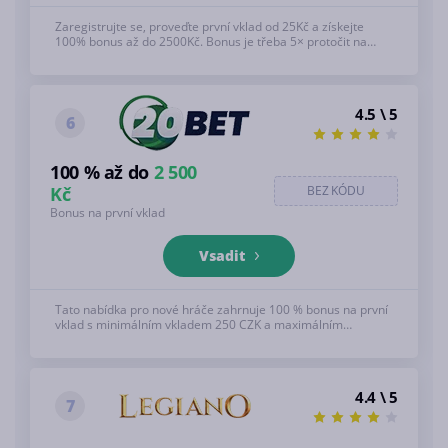
Zaregistrujte se, proveďte první vklad od 25Kč a získejte
100% bonus až do 2500Kč. Bonus je třeba 5× protočit na
AKO sázkách (min. 3 výběry s kurzem 1,40). Platí VOP, 18+
4.5 \ 5
6
100 % až do
2 500
Kč
BEZ KÓDU
Bonus na první vklad
Vsadit
Tato nabídka pro nové hráče zahrnuje 100 % bonus na první
vklad s minimálním vkladem 250 CZK a maximálním
bonusem 2 500 CZK, přičemž musí být splněny sázkové
požadavky a podmínky, včetně věkového limitu 18 let a
ověření identity. Platí VOP, 18+
4.4 \ 5
7