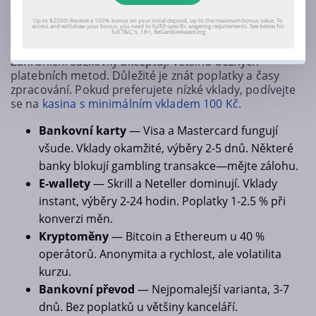
nehledí na každé procento.
Up to $2500! Receive a 100% bonus on your initial deposit, up to the maximum bonus value. To
access and withdraw your bonus, you need to fulfill specific wagering requirements. See below for
full T&C;'s, 18+, BeGambleAware.org
VKLADY A VÝBĚRY DO ČESKA
Zahraniční sázkovky akceptují většinu běžných
platebních metod. Důležité je znát poplatky a časy
zpracování. Pokud preferujete nízké vklady, podívejte
se na
kasina s minimálním vkladem 100 Kč
.
Bankovní karty
— Visa a Mastercard fungují
všude. Vklady okamžité, výběry 2-5 dnů. Některé
banky blokují gambling transakce—mějte zálohu.
E-wallety
— Skrill a Neteller dominují. Vklady
instant, výběry 2-24 hodin. Poplatky 1-2.5 % při
konverzi měn.
Kryptoměny
— Bitcoin a Ethereum u 40 %
operátorů. Anonymita a rychlost, ale volatilita
kurzu.
Bankovní převod
— Nejpomalejší varianta, 3-7
dnů. Bez poplatků u většiny kanceláří.