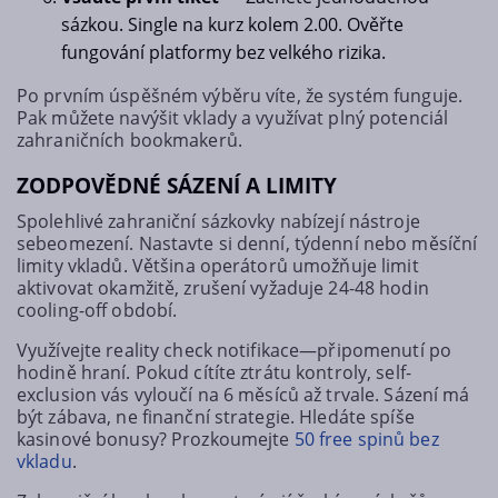
sázkou. Single na kurz kolem 2.00. Ověřte
fungování platformy bez velkého rizika.
Po prvním úspěšném výběru víte, že systém funguje.
Pak můžete navýšit vklady a využívat plný potenciál
zahraničních bookmakerů.
ZODPOVĚDNÉ SÁZENÍ A LIMITY
Spolehlivé zahraniční sázkovky nabízejí nástroje
sebeomezení. Nastavte si denní, týdenní nebo měsíční
limity vkladů. Většina operátorů umožňuje limit
aktivovat okamžitě, zrušení vyžaduje 24-48 hodin
cooling-off období.
Využívejte reality check notifikace—připomenutí po
hodině hraní. Pokud cítíte ztrátu kontroly, self-
exclusion vás vyloučí na 6 měsíců až trvale. Sázení má
být zábava, ne finanční strategie. Hledáte spíše
kasinové bonusy? Prozkoumejte
50 free spinů bez
vkladu
.