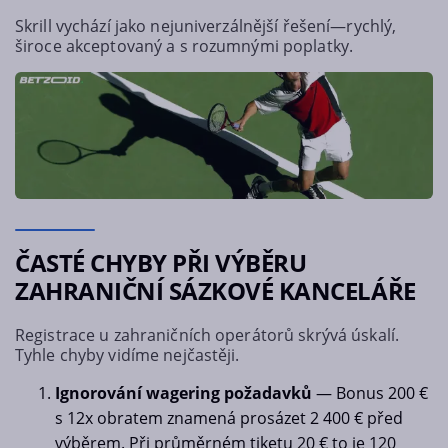
Skrill vychází jako nejuniverzálnější řešení—rychlý,
široce akceptovaný a s rozumnými poplatky.
ČASTÉ CHYBY PŘI VÝBĚRU
ZAHRANIČNÍ SÁZKOVÉ KANCELÁŘE
Registrace u zahraničních operátorů skrývá úskalí.
Tyhle chyby vidíme nejčastěji.
Ignorování wagering požadavků
— Bonus 200 €
s 12x obratem znamená prosázet 2 400 € před
výběrem. Při průměrném tiketu 20 € to je 120