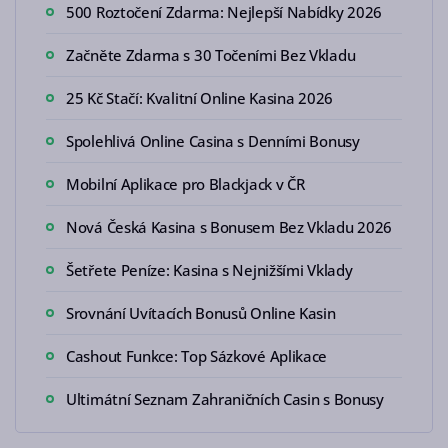
500 Roztočení Zdarma: Nejlepší Nabídky 2026
Začněte Zdarma s 30 Točeními Bez Vkladu
25 Kč Stačí: Kvalitní Online Kasina 2026
Spolehlivá Online Casina s Denními Bonusy
Mobilní Aplikace pro Blackjack v ČR
Nová Česká Kasina s Bonusem Bez Vkladu 2026
Šetřete Peníze: Kasina s Nejnižšími Vklady
Srovnání Uvítacích Bonusů Online Kasin
Cashout Funkce: Top Sázkové Aplikace
Ultimátní Seznam Zahraničních Casin s Bonusy