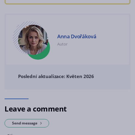
Anna Dvořáková
Autor
Poslední aktualizace: Květen 2026
Leave a comment
Send message