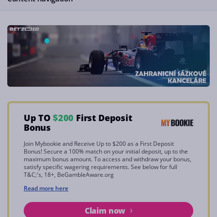
Up TO
$200
First Deposit
Bonus
Join Mybookie and Receive Up to $200 as a First Deposit
Bonus! Secure a 100% match on your initial deposit, up to the
maximum bonus amount. To access and withdraw your bonus,
satisfy specific wagering requirements. See below for full
T&C;'s, 18+, BeGambleAware.org
Read more here
Claim now