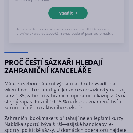
Bonus na první vklad
Vsadit
Tato nabídka pro nové zákazníky zahrnuje 100% bonus z
prvního vkladu do 2500Kč. Bonus bude připsán automaticky
po kvalifikačním vkladu. Platí VOP, 18+
PROČ ČEŠTÍ SÁZKAŘI HLEDAJÍ
ZAHRANIČNÍ KANCELÁŘE
Máte za sebou páteční výplatu a chcete vsadit na
víkendovou Fortuna ligu. Jenže české sázkovky nabízejí
kurz 1.85, zatímco zahraniční operátoři ukazují 2.05 na
stejný zápas. Rozdíl 10-15 % na kurzu znamená tisíce
korun ročně pro aktivního sázkaře.
Zahraniční bookmakers přitahují nejen lepšími kurzy.
Nabídka sportů bývá širší—asijské handicapy, e-
sporty, politické sázky. U domácích operátorů najdete