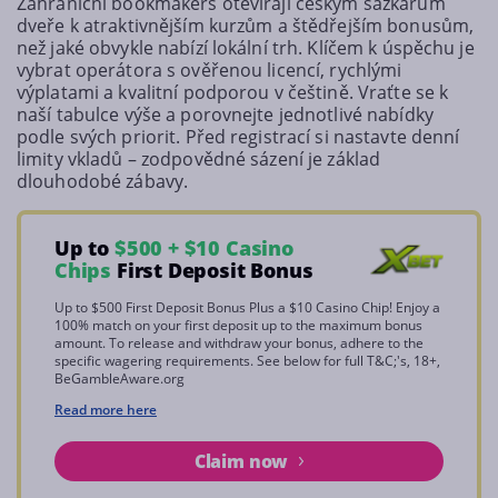
Zahraniční bookmakers otevírají českým sázkařům
dveře k atraktivnějším kurzům a štědřejším bonusům,
než jaké obvykle nabízí lokální trh. Klíčem k úspěchu je
vybrat operátora s ověřenou licencí, rychlými
výplatami a kvalitní podporou v češtině. Vraťte se k
naší tabulce výše a porovnejte jednotlivé nabídky
podle svých priorit. Před registrací si nastavte denní
limity vkladů – zodpovědné sázení je základ
dlouhodobé zábavy.
Up to
$500 + $10 Casino
Chips
First Deposit Bonus
Up to $500 First Deposit Bonus Plus a $10 Casino Chip! Enjoy a
100% match on your first deposit up to the maximum bonus
amount. To release and withdraw your bonus, adhere to the
specific wagering requirements. See below for full T&C;'s, 18+,
BeGambleAware.org
Read more here
Claim now