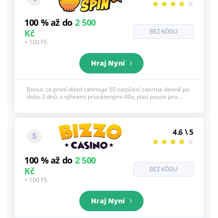
100 % až do
2 500
Kč
BEZ KÓDU
+ 100 FS
Hraj Nyní
Bonus za první vklad zahrnuje 50 zatočení zdarma denně po
dobu 2 dnů, s výhrami prosázenými 40x; platí pouze pro
první vklad jako jednu transakci, s alternativou zatočení na
Aloha King Elvis, pokud není dostupný Wild Walker. Platí VOP,
18+
4.6 \ 5
5
100 % až do
2 500
Kč
BEZ KÓDU
+ 100 FS
Hraj Nyní