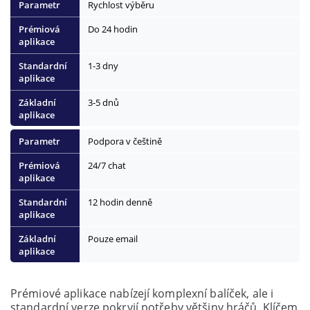
Rychlost výběru
Do 24 hodin
1-3 dny
3-5 dnů
Podpora v češtině
24/7 chat
12 hodin denně
Pouze email
Prémiové aplikace nabízejí komplexní balíček, ale i
standardní verze pokryjí potřeby většiny hráčů. Klíčem