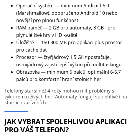
Operační systém — minimum Android 6.0
(Marshmallow), doporučeno Android 10 nebo
novější pro plnou funkčnost
RAM paměť — 2 GB pro automaty, 3 GB+ pro
plynulé živé hry v HD kvalitě
Úložiště — 150-300 MB pro aplikaci plus prostor
pro cache dat
Procesor — čtyřjádrový 1,5 GHz postačuje,
osmijádrový zajistí lepší výkon při multitaskingu
Obrazovka — minimum 5 palců, optimální 6-6,7
palců pro komfortní hraní stolních her
Telefony starší než 4 roky mohou mít problémy s
výkonem u živých her. Automaty fungují spolehlivě i na
starších zařízeních.
JAK VYBRAT SPOLEHLIVOU APLIKACI
PRO VÁŠ TELEFON?