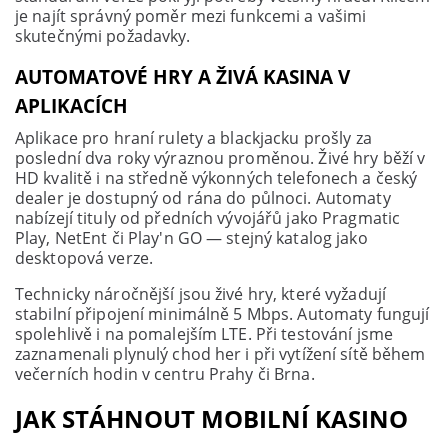
je najít správný poměr mezi funkcemi a vašimi
skutečnými požadavky.
AUTOMATOVÉ HRY A ŽIVÁ KASINA V
APLIKACÍCH
Aplikace pro hraní rulety a blackjacku prošly za
poslední dva roky výraznou proměnou. Živé hry běží v
HD kvalitě i na středně výkonných telefonech a český
dealer je dostupný od rána do půlnoci. Automaty
nabízejí tituly od předních vývojářů jako Pragmatic
Play, NetEnt či Play'n GO — stejný katalog jako
desktopová verze.
Technicky náročnější jsou živé hry, které vyžadují
stabilní připojení minimálně 5 Mbps. Automaty fungují
spolehlivě i na pomalejším LTE. Při testování jsme
zaznamenali plynulý chod her i při vytížení sítě během
večerních hodin v centru Prahy či Brna.
JAK STÁHNOUT MOBILNÍ KASINO