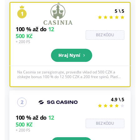
5 \ 5
1
100 % až do
12
500 Kč
BEZ KÓDU
+ 200 FS
Hraj Nyní
Na Casinia se zaregistrujte, proveďte vklad od 500 CZK a
získejte bonus 100 % do 12 500 CZK a 200 free spinů. Platí
VOP, 18+
4.9 \ 5
2
100 % až do
12
500 Kč
BEZ KÓDU
+ 200 FS