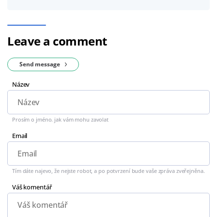
Leave a comment
Send message
Název
Prosím o jméno. jak vám mohu zavolat
Email
Tím dáte najevo, že nejste robot, a po potvrzení bude vaše zpráva zveřejněna.
Váš komentář