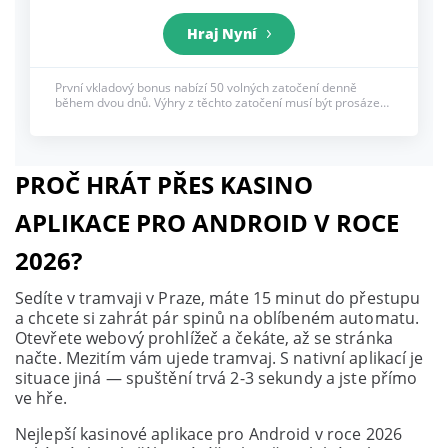
Hraj Nyní
První vkladový bonus nabízí 50 volných zatočení denně
během dvou dnů. Výhry z těchto zatočení musí být prosázeny
40krát. Platí VOP, 18+
PROČ HRÁT PŘES KASINO
APLIKACE PRO ANDROID V ROCE
2026?
Sedíte v tramvaji v Praze, máte 15 minut do přestupu
a chcete si zahrát pár spinů na oblíbeném automatu.
Otevřete webový prohlížeč a čekáte, až se stránka
načte. Mezitím vám ujede tramvaj. S nativní aplikací je
situace jiná — spuštění trvá 2-3 sekundy a jste přímo
ve hře.
Nejlepší kasinové aplikace pro Android v roce 2026