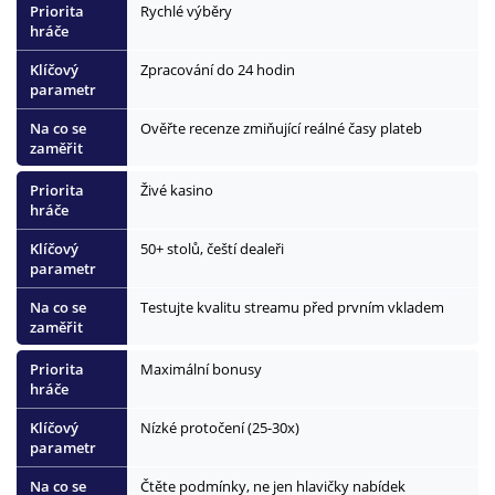
Rychlé výběry
Zpracování do 24 hodin
Ověřte recenze zmiňující reálné časy plateb
Živé kasino
50+ stolů, čeští dealeři
Testujte kvalitu streamu před prvním vkladem
Maximální bonusy
Nízké protočení (25-30x)
Čtěte podmínky, ne jen hlavičky nabídek