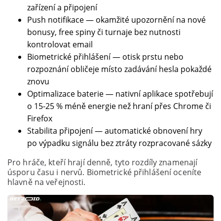
zařízení a připojení
Push notifikace — okamžité upozornění na nové
bonusy, free spiny či turnaje bez nutnosti
kontrolovat email
Biometrické přihlášení — otisk prstu nebo
rozpoznání obličeje místo zadávání hesla pokaždé
znovu
Optimalizace baterie — nativní aplikace spotřebují
o 15-25 % méně energie než hraní přes Chrome či
Firefox
Stabilita připojení — automatické obnovení hry
po výpadku signálu bez ztráty rozpracované sázky
Pro hráče, kteří hrají denně, tyto rozdíly znamenají
úsporu času i nervů. Biometrické přihlášení oceníte
hlavně na veřejnosti.