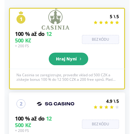
5 \ 5
1
100 % až do
12
500 Kč
BEZ KÓDU
+ 200 FS
Hraj Nyní
Na Casinia se zaregistrujte, proveďte vklad od 500 CZK a
získejte bonus 100 % do 12 500 CZK a 200 free spinů. Platí
VOP, 18+
4.9 \ 5
2
100 % až do
12
500 Kč
BEZ KÓDU
+ 200 FS