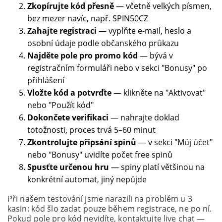
Zkopírujte kód přesně
— včetně velkých písmen,
bez mezer navíc, např. SPIN50CZ
Zahajte registraci
— vyplňte e-mail, heslo a
osobní údaje podle občanského průkazu
Najděte pole pro promo kód
— bývá v
registračním formuláři nebo v sekci "Bonusy" po
přihlášení
Vložte kód a potvrďte
— klikněte na "Aktivovat"
nebo "Použít kód"
Dokončete verifikaci
— nahrajte doklad
totožnosti, proces trvá 5–60 minut
Zkontrolujte připsání spinů
— v sekci "Můj účet"
nebo "Bonusy" uvidíte počet free spinů
Spusťte určenou hru
— spiny platí většinou na
konkrétní automat, jiný nepůjde
Při našem testování jsme narazili na problém u 3
kasin: kód šlo zadat pouze během registrace, ne po ní.
Pokud pole pro kód nevidíte, kontaktujte live chat —