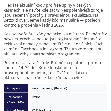
Hledáte aktuální kódy pro free spiny v českých
kasinech, ale nevíte kde začít? Nejspolehlivější zdroje
jsou recenzní portály s pravidelnou aktualizací. Na
Betzoid ověřujeme každý kód manuálně — poslední
kontrola proběhla v lednu 2026.
Kasina zveřejňují kódy na několika místech. Primárně v
newsletterech — pokud jste registrovaní, dostáváte
exkluzivní nabídky e-mailem. Dále na sociálních sítích,
zejména Facebook a Instagram. Třetím zdrojem jsou
affiliate weby s partnerským programem.
Pozor na zastaralé kódy. Průměrná platnost promo
kódu je 14–30 dní. Kód z loňského roku
pravděpodobně nefunguje. Ověřte si datum
aktualizace na stránce, kde kód nacházíte.
Recenzní weby (Betzoid)
Týdně
92 % funkčních