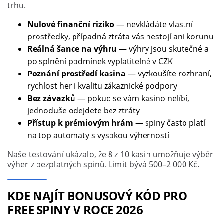
trhu.
Nulové finanční riziko
— nevkládáte vlastní
prostředky, případná ztráta vás nestojí ani korunu
Reálná šance na výhru
— výhry jsou skutečné a
po splnění podmínek vyplatitelné v CZK
Poznání prostředí kasina
— vyzkoušíte rozhraní,
rychlost her i kvalitu zákaznické podpory
Bez závazků
— pokud se vám kasino nelíbí,
jednoduše odejdete bez ztráty
Přístup k prémiovým hrám
— spiny často platí
na top automaty s vysokou výherností
Naše testování ukázalo, že 8 z 10 kasin umožňuje výběr
výher z bezplatných spinů. Limit bývá 500–2 000 Kč.
KDE NAJÍT BONUSOVÝ KÓD PRO
FREE SPINY V ROCE 2026