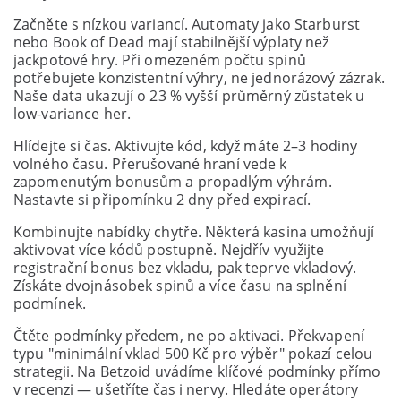
Začněte s nízkou variancí. Automaty jako Starburst
nebo Book of Dead mají stabilnější výplaty než
jackpotové hry. Při omezeném počtu spinů
potřebujete konzistentní výhry, ne jednorázový zázrak.
Naše data ukazují o 23 % vyšší průměrný zůstatek u
low-variance her.
Hlídejte si čas. Aktivujte kód, když máte 2–3 hodiny
volného času. Přerušované hraní vede k
zapomenutým bonusům a propadlým výhrám.
Nastavte si připomínku 2 dny před expirací.
Kombinujte nabídky chytře. Některá kasina umožňují
aktivovat více kódů postupně. Nejdřív využijte
registrační bonus bez vkladu, pak teprve vkladový.
Získáte dvojnásobek spinů a více času na splnění
podmínek.
Čtěte podmínky předem, ne po aktivaci. Překvapení
typu "minimální vklad 500 Kč pro výběr" pokazí celou
strategii. Na Betzoid uvádíme klíčové podmínky přímo
v recenzi — ušetříte čas i nervy. Hledáte operátory