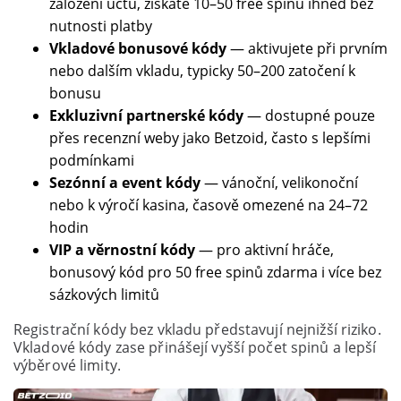
založení účtu, získáte 10–50 free spinů ihned bez
nutnosti platby
Vkladové bonusové kódy
— aktivujete při prvním
nebo dalším vkladu, typicky 50–200 zatočení k
bonusu
Exkluzivní partnerské kódy
— dostupné pouze
přes recenzní weby jako Betzoid, často s lepšími
podmínkami
Sezónní a event kódy
— vánoční, velikonoční
nebo k výročí kasina, časově omezené na 24–72
hodin
VIP a věrnostní kódy
— pro aktivní hráče,
bonusový kód pro 50 free spinů zdarma i více bez
sázkových limitů
Registrační kódy bez vkladu představují nejnižší riziko.
Vkladové kódy zase přinášejí vyšší počet spinů a lepší
výběrové limity.