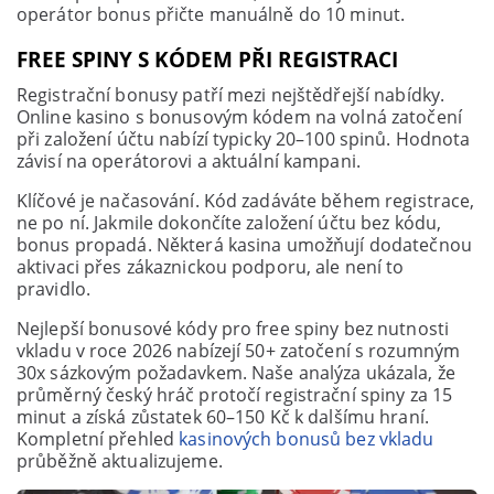
operátor bonus přičte manuálně do 10 minut.
FREE SPINY S KÓDEM PŘI REGISTRACI
Registrační bonusy patří mezi nejštědřejší nabídky.
Online kasino s bonusovým kódem na volná zatočení
při založení účtu nabízí typicky 20–100 spinů. Hodnota
závisí na operátorovi a aktuální kampani.
Klíčové je načasování. Kód zadáváte během registrace,
ne po ní. Jakmile dokončíte založení účtu bez kódu,
bonus propadá. Některá kasina umožňují dodatečnou
aktivaci přes zákaznickou podporu, ale není to
pravidlo.
Nejlepší bonusové kódy pro free spiny bez nutnosti
vkladu v roce 2026 nabízejí 50+ zatočení s rozumným
30x sázkovým požadavkem. Naše analýza ukázala, že
průměrný český hráč protočí registrační spiny za 15
minut a získá zůstatek 60–150 Kč k dalšímu hraní.
Kompletní přehled
kasinových bonusů bez vkladu
průběžně aktualizujeme.