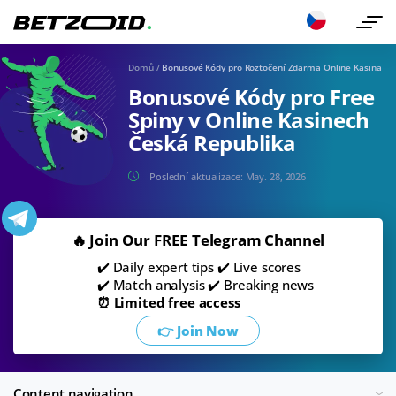
Domů
/
Bonusové Kódy pro Roztočení Zdarma Online Kasina
Bonusové Kódy pro Free
Spiny v Online Kasinech
Česká Republika
Poslední aktualizace:
May. 28, 2026
🔥 Join Our FREE Telegram Channel
✔️ Daily expert tips ✔️ Live scores
✔️ Match analysis ✔️ Breaking news
⏰ Limited free access
👉 Join Now
Content navigation