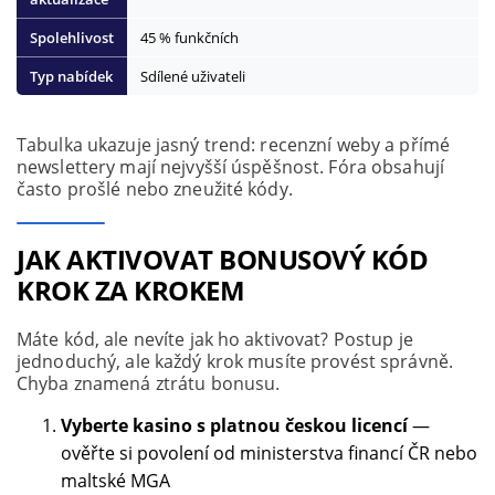
45 % funkčních
Sdílené uživateli
Tabulka ukazuje jasný trend: recenzní weby a přímé
newslettery mají nejvyšší úspěšnost. Fóra obsahují
často prošlé nebo zneužité kódy.
JAK AKTIVOVAT BONUSOVÝ KÓD
KROK ZA KROKEM
Máte kód, ale nevíte jak ho aktivovat? Postup je
jednoduchý, ale každý krok musíte provést správně.
Chyba znamená ztrátu bonusu.
Vyberte kasino s platnou českou licencí
—
ověřte si povolení od ministerstva financí ČR nebo
maltské MGA