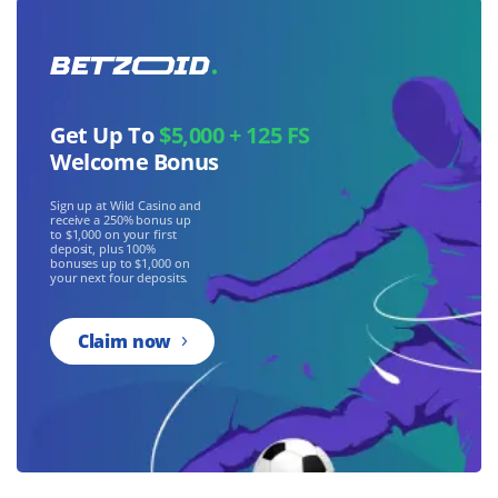
Get Up To
$5,000 + 125 FS
Welcome Bonus
Sign up at Wild Casino and
receive a 250% bonus up
to $1,000 on your first
deposit, plus 100%
bonuses up to $1,000 on
your next four deposits.
Claim now