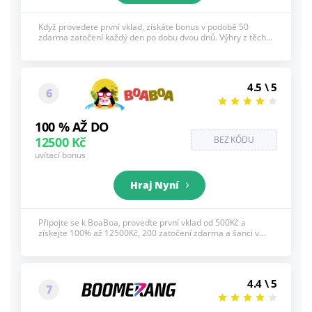
Když provedete první vklad, získáte bonus v podobě 50
zdarma zatočení každý den po dobu dvou dnů. Výhry z těchto
zatočení podléhají 40násobnému prosazení. Platí VOP, 18+
4.5 \ 5
6
100 % AŽ DO
12500 Kč
BEZ KÓDU
uvítací bonus
Hraj Nyní
Připojte se k BoaBoa, proveďte první vklad od 500Kč a
získejte 100% až 12500Kč, 200 zatočení zdarma a šanci v
Bonus Crab. Zatočení se přidělují 10 dní po 20. Platí VOP, 18+
4.4 \ 5
7