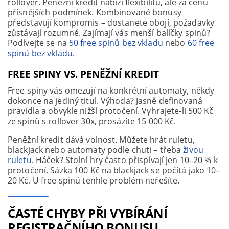
rollover. Peněžní kredit nabízí flexibilitu, ale za cenu
přísnějších podmínek. Kombinované bonusy
představují kompromis – dostanete obojí, požadavky
zůstávají rozumné. Zajímají vás menší balíčky spinů?
Podívejte se na
50 free spinů bez vkladu
nebo
60 free
spinů bez vkladu
.
FREE SPINY VS. PENĚŽNÍ KREDIT
Free spiny vás omezují na konkrétní automaty, někdy
dokonce na jediný titul. Výhoda? Jasně definovaná
pravidla a obvykle nižší protočení. Vyhrajete-li 500 Kč
ze spinů s rollover 30x, prosázíte 15 000 Kč.
Peněžní kredit dává volnost. Můžete hrát ruletu,
blackjack nebo automaty podle chuti – třeba
živou
ruletu
. Háček? Stolní hry často přispívají jen 10–20 % k
protočení. Sázka 100 Kč na blackjack se počítá jako 10–
20 Kč. U free spinů tenhle problém neřešíte.
ČASTÉ CHYBY PŘI VYBÍRÁNÍ
REGISTRAČNÍHO BONUSU