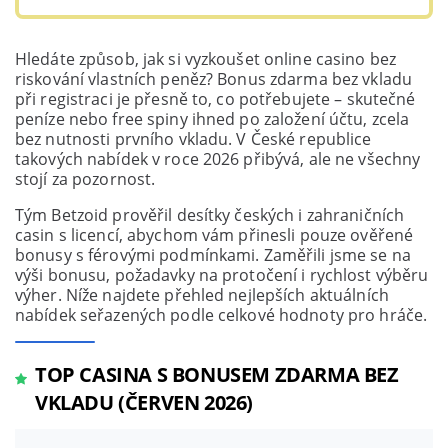
Hledáte způsob, jak si vyzkoušet online casino bez
riskování vlastních peněz? Bonus zdarma bez vkladu
při registraci je přesně to, co potřebujete – skutečné
peníze nebo free spiny ihned po založení účtu, zcela
bez nutnosti prvního vkladu. V České republice
takových nabídek v roce 2026 přibývá, ale ne všechny
stojí za pozornost.
Tým Betzoid prověřil desítky českých i zahraničních
casin s licencí, abychom vám přinesli pouze ověřené
bonusy s férovými podmínkami. Zaměřili jsme se na
výši bonusu, požadavky na protočení i rychlost výběru
výher. Níže najdete přehled nejlepších aktuálních
nabídek seřazených podle celkové hodnoty pro hráče.
TOP CASINA S BONUSEM ZDARMA BEZ
VKLADU (ČERVEN 2026)