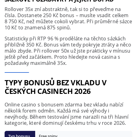
Rollover 35x zní abstraktně, tak si to převeďme na
čísla. Dostanete 250 Kč bonus – musíte vsadit celkem
8 750 Kč, než můžete cokoli vybrat. Při průměrné sázce
10 Kč to znamená 875 spinů.
Statisticky při RTP 96 % proděláte na těchto sázkách
přibližně 350 Kč. Bonus vám tedy pokryje ztráty a něco
málo zbyde. Při rollover 50x už jste prakticky v mínusu
ještě před začátkem. Proto hledejte nová casina s
požadavky maximálně 35x.
TYPY BONUSŮ BEZ VKLADU V
ČESKÝCH CASINECH 2026
Online casino s bonusem zdarma bez vkladu nabízí
několik forem odměn. Každá má své výhody i
nevýhody. Během testování jsme narazili na tři hlavní
kategorie, které dominují českému trhu v roce 2026.
Free spiny