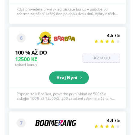
Když provedete první vklad, získáte bonus v podobě 50
zdarma zatočení každý den po dobu dvou dnů. Výhry z těchto
zatočení podléhají 40násobnému prosazení. Platí VOP, 18+
4.5 \ 5
6
100 % AŽ DO
12500 Kč
BEZ KÓDU
uvítací bonus
Hraj Nyní
Připojte se k BoaBoa, proveďte první vklad od 500Kč a
získejte 100% až 12500Kč, 200 zatočení zdarma a šanci v
Bonus Crab. Zatočení se přidělují 10 dní po 20. Platí VOP, 18+
4.4 \ 5
7