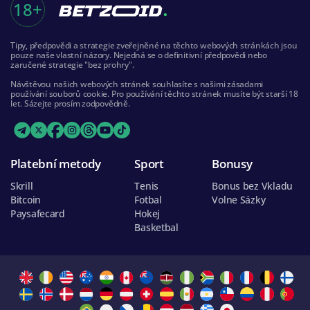
18+
Tipy, předpovědi a strategie zveřejněné na těchto webových stránkách jsou
pouze naše vlastní názory. Nejedná se o definitivní předpovědi nebo
zaručené strategie "bez prohry".
Návštěvou našich webových stránek souhlasíte s našimi zásadami
používání souborů cookie. Pro používání těchto stránek musíte být starší 18
let. Sázejte prosím zodpovědně.
Platební metody
Sport
Bonusy
Skrill
Tenis
Bonus bez Vkladu
Bitcoin
Fotbal
Volne Sázky
Paysafecard
Hokej
Basketbal