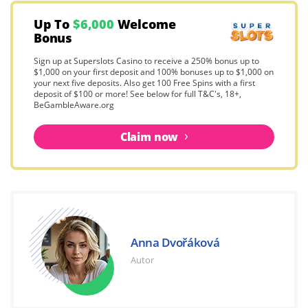
Up To
$6,000
Welcome
Bonus
Sign up at Superslots Casino to receive a 250% bonus up to
$1,000 on your first deposit and 100% bonuses up to $1,000 on
your next five deposits. Also get 100 Free Spins with a first
deposit of $100 or more! See below for full T&C's, 18+,
BeGambleAware.org
Claim now
Anna Dvořáková
Autor