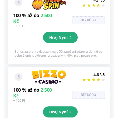
4.7 \ 5
4
100 % až do
2 500
Kč
BEZ KÓDU
+ 100 FS
Hraj Nyní
Bonus za první vklad zahrnuje 50 zatočení zdarma denně po
dobu 2 dnů, s výhrami prosázenými 40x; platí pouze pro
první vklad jako jednu transakci, s alternativou zatočení na
Aloha King Elvis, pokud není dostupný Wild Walker. Platí VOP,
18+
4.6 \ 5
5
100 % až do
2 500
Kč
BEZ KÓDU
+ 100 FS
Hraj Nyní