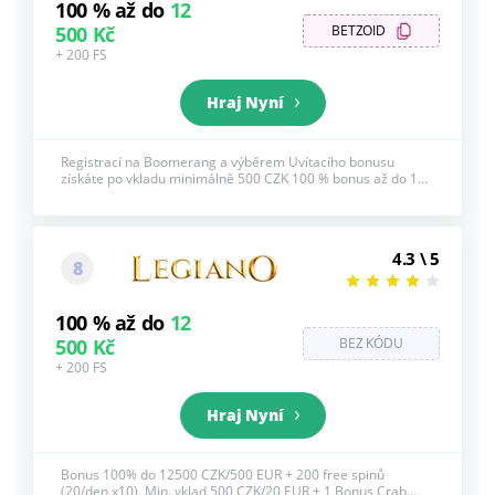
100 % až do
12
500 Kč
BETZOID
+ 200 FS
Hraj Nyní
Registrací na Boomerang a výběrem Uvítacího bonusu
získáte po vkladu minimálně 500 CZK 100 % bonus až do 12
500 CZK a 200 zatočení zdarma. Platí VOP, 18+
4.3 \ 5
8
100 % až do
12
500 Kč
BEZ KÓDU
+ 200 FS
Hraj Nyní
Bonus 100% do 12500 CZK/500 EUR + 200 free spinů
(20/den x10). Min. vklad 500 CZK/20 EUR + 1 Bonus Crab.