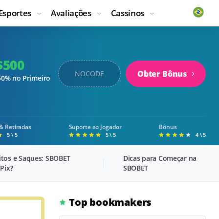
Esportes
Avaliações
Cassinos
$500
Obter Bônus
NOCODE
50% no Primeiro
& Retiradas
Suporte ao Jogador
Bônus
5 \ 5
5 \ 5
4 \ 5
tos e Saques: SBOBET
Dicas para Começar na
 Pix?
SBOBET
Top bookmakers