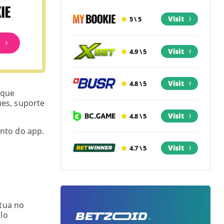
Visit
5 \ 5
w
Visit
4.9 \ 5
Visit
4.8 \ 5
 que
ues, suporte
Visit
4.8 \ 5
nto do app.
Visit
4.7 \ 5
atua no
elo