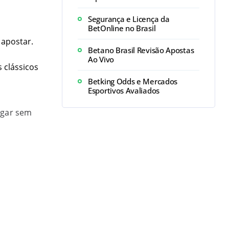
Segurança e Licença da
BetOnline no Brasil
 apostar.
Betano Brasil Revisão Apostas
Ao Vivo
 clássicos
Betking Odds e Mercados
Esportivos Avaliados
ogar sem