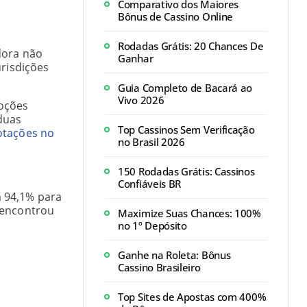
Comparativo dos Maiores
Bônus de Cassino Online
Rodadas Grátis: 20 Chances De
dora não
Ganhar
urisdições
Guia Completo de Bacará ao
Vivo 2026
moções
duas
Top Cassinos Sem Verificação
otações no
no Brasil 2026
150 Rodadas Grátis: Cassinos
Confiáveis BR
m 94,1% para
 encontrou
Maximize Suas Chances: 100%
no 1º Depósito
Ganhe na Roleta: Bônus
Cassino Brasileiro
Top Sites de Apostas com 400%