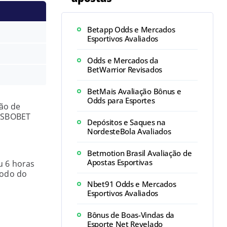
Betapp Odds e Mercados
Esportivos Avaliados
Odds e Mercados da
BetWarrior Revisados
BetMais Avaliação Bônus e
Odds para Esportes
ção de
a SBOBET
Depósitos e Saques na
NordesteBola Avaliados
Betmotion Brasil Avaliação de
Apostas Esportivas
u 6 horas
todo do
Nbet91 Odds e Mercados
Esportivos Avaliados
Bônus de Boas-Vindas da
Esporte Net Revelado