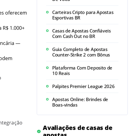
Carteiras Cripto para Apostas
tes oferecem
Esportivas BR
a R$ 1.000+
Casas de Apostas Confiáveis
Com Cash Out no BR
ancária —
Guia Completo de Apostas
Counter-Strike 2 com Bônus
podem
Plataforma Com Deposito de
10 Reais
o
Palpites Premier League 2026
Apostas Online: Brindes de
Boas-vindas
integração
Avaliações de casas de
apostas