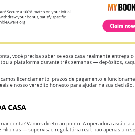
us! Secure a 100% match on your initial
ithdraw your bonus, satisfy specific
ambleAware.org
Claim no
nta, você precisa saber se essa casa realmente entrega o
stou a plataforma durante três semanas — depósitos, saq
ificamos licenciamento, prazos de pagamento e funcioname
reais e nosso veredito honesto para ajudar na sua decisão.
DA CASA
criar conta? Vamos direto ao ponto. A operadora asiática 
 Filipinas — supervisão regulatória real, não apenas um s