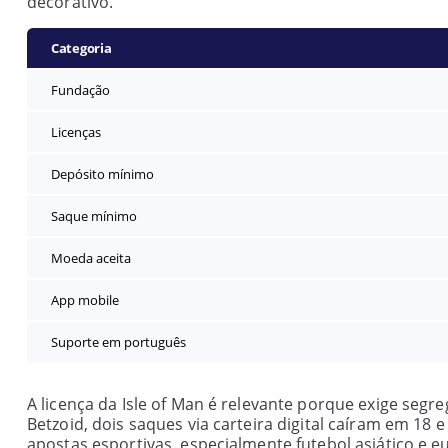
decorativo.
Categoria
Fundação
Licenças
Depósito mínimo
Saque mínimo
Moeda aceita
App mobile
Suporte em português
A licença da Isle of Man é relevante porque exige se
Betzoid, dois saques via carteira digital caíram em 18 
apostas esportivas, especialmente futebol asiático e eu