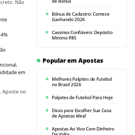
de Bônus
creto. Não
Bônus de Cadastro: Comece
Ganhando 2026
nte
Cassinos Confiáveis: Depósito
3-4%
Mínimo R$5
são
Popular em Apostas
ncional.
undidade em
Melhores Palpites de Futebol
no Brasil 2026
. Aposte no
Palpites de Futebol Para Hoje
Dicas para Escolher Sua Casa
de Apostas Ideal
Apostas Ao Vivo Com Dinheiro
De Volta