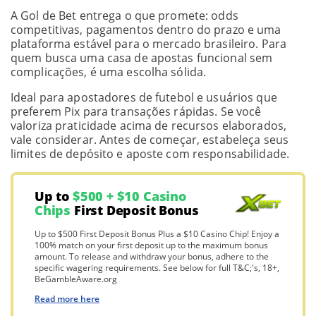
A Gol de Bet entrega o que promete: odds
competitivas, pagamentos dentro do prazo e uma
plataforma estável para o mercado brasileiro. Para
quem busca uma casa de apostas funcional sem
complicações, é uma escolha sólida.
Ideal para apostadores de futebol e usuários que
preferem Pix para transações rápidas. Se você
valoriza praticidade acima de recursos elaborados,
vale considerar. Antes de começar, estabeleça seus
limites de depósito e aposte com responsabilidade.
Up to
$500 + $10 Casino
Chips
First Deposit Bonus
Up to $500 First Deposit Bonus Plus a $10 Casino Chip! Enjoy a
100% match on your first deposit up to the maximum bonus
amount. To release and withdraw your bonus, adhere to the
specific wagering requirements. See below for full T&C;'s, 18+,
BeGambleAware.org
Read more here