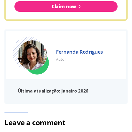
Claim now
Fernanda Rodrigues
Autor
Última atualização: Janeiro 2026
Leave a comment