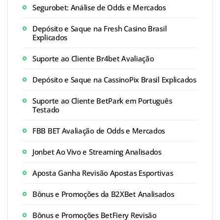
Segurobet: Análise de Odds e Mercados
Depósito e Saque na Fresh Casino Brasil
Explicados
Suporte ao Cliente Br4bet Avaliação
Depósito e Saque na CassinoPix Brasil Explicados
Suporte ao Cliente BetPark em Português
Testado
FBB BET Avaliação de Odds e Mercados
Jonbet Ao Vivo e Streaming Analisados
Aposta Ganha Revisão Apostas Esportivas
Bônus e Promoções da B2XBet Analisados
Bônus e Promoções BetFiery Revisão