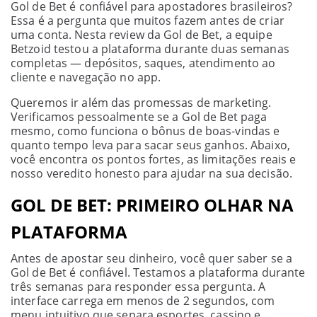
Gol de Bet é confiável para apostadores brasileiros?
Essa é a pergunta que muitos fazem antes de criar
uma conta. Nesta review da Gol de Bet, a equipe
Betzoid testou a plataforma durante duas semanas
completas — depósitos, saques, atendimento ao
cliente e navegação no app.
Queremos ir além das promessas de marketing.
Verificamos pessoalmente se a Gol de Bet paga
mesmo, como funciona o bônus de boas-vindas e
quanto tempo leva para sacar seus ganhos. Abaixo,
você encontra os pontos fortes, as limitações reais e
nosso veredito honesto para ajudar na sua decisão.
GOL DE BET: PRIMEIRO OLHAR NA
PLATAFORMA
Antes de apostar seu dinheiro, você quer saber se a
Gol de Bet é confiável. Testamos a plataforma durante
três semanas para responder essa pergunta. A
interface carrega em menos de 2 segundos, com
menu intuitivo que separa esportes, cassino e