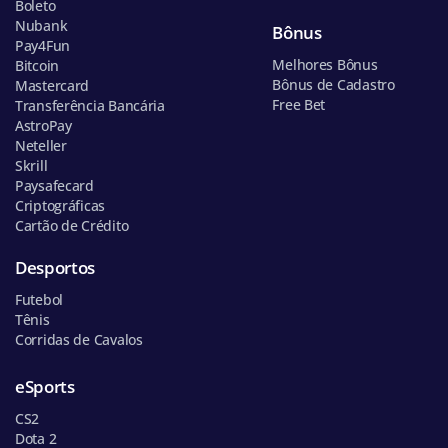
Boleto
Nubank
Bônus
Pay4Fun
Melhores Bônus
Bitcoin
Bônus de Cadastro
Mastercard
Free Bet
Transferência Bancária
AstroPay
Neteller
Skrill
Paysafecard
Criptográficas
Cartão de Crédito
Desportos
Futebol
Tênis
Corridas de Cavalos
eSports
CS2
Dota 2