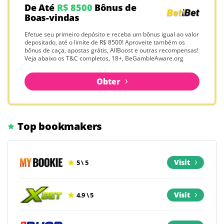
De Até
R$ 8500
Bônus de
Boas-vindas
Efetue seu primeiro depósito e receba um bônus igual ao valor
depositado, até o limite de R$ 8500! Aproveite também os
bônus de caça, apostas grátis, AllBoost e outras recompensas!
Veja abaixo os T&C completos, 18+, BeGambleAware.org
Obter
Top bookmakers
Visit
5 \ 5
Visit
4.9 \ 5