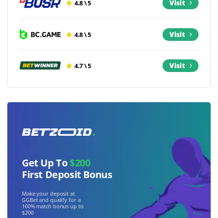
Visit
4.8 \ 5
Visit
4.8 \ 5
Visit
4.7 \ 5
Get Up To
$200
First Deposit Bonus
Make your deposit at
GGBet and qualify for a
100% match bonus up to
$200