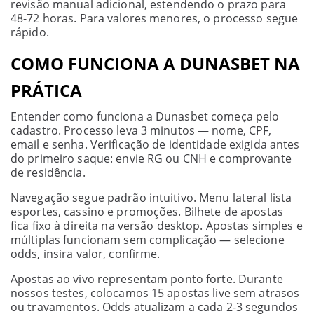
revisão manual adicional, estendendo o prazo para
48-72 horas. Para valores menores, o processo segue
rápido.
COMO FUNCIONA A DUNASBET NA
PRÁTICA
Entender como funciona a Dunasbet começa pelo
cadastro. Processo leva 3 minutos — nome, CPF,
email e senha. Verificação de identidade exigida antes
do primeiro saque: envie RG ou CNH e comprovante
de residência.
Navegação segue padrão intuitivo. Menu lateral lista
esportes, cassino e promoções. Bilhete de apostas
fica fixo à direita na versão desktop. Apostas simples e
múltiplas funcionam sem complicação — selecione
odds, insira valor, confirme.
Apostas ao vivo representam ponto forte. Durante
nossos testes, colocamos 15 apostas live sem atrasos
ou travamentos. Odds atualizam a cada 2-3 segundos