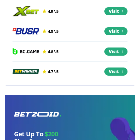
Visit
4.9 \ 5
Visit
4.8 \ 5
Visit
4.8 \ 5
Visit
4.7 \ 5
Get Up To
$200