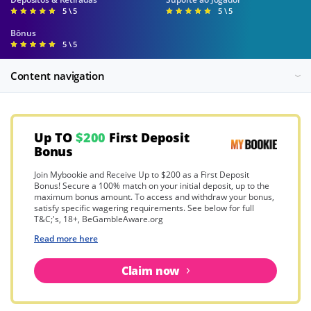
5 \ 5
5 \ 5
Bônus
5 \ 5
Content navigation
Up TO
$200
First Deposit
Bonus
Join Mybookie and Receive Up to $200 as a First Deposit
Bonus! Secure a 100% match on your initial deposit, up to the
maximum bonus amount. To access and withdraw your bonus,
satisfy specific wagering requirements. See below for full
T&C;'s, 18+, BeGambleAware.org
Read more here
Claim now