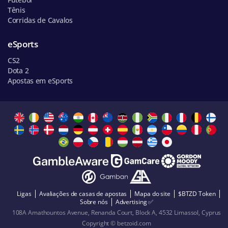
Tênis
Corridas de Cavalos
eSports
CS2
Dota 2
Apostas em eSports
Ligas
Avaliações de casas de apostas
Mapa do site
$BTZD Token
Sobre nós
Advertising ✅
108A Amathountos Avenue, Renanda Court, Block A, 4532 Limassol, Cyprus
Copyright © betzoid.com