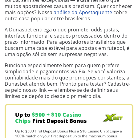
sólida, sem ser excepcional — exatamente o que
muitos apostadores casuais precisam. Quer conhecer
mais opções? Nossa
análise da Apostaquente
cobre
outra casa popular entre brasileiros.
A Dunasbet entrega o que promete: odds justas,
interface funcional e saques processados dentro do
prazo informado. Para apostadores brasileiros que
buscam uma casa estável para apostas em futebol, é
uma opção sólida sem surpresas negativas.
Funciona especialmente bem para quem prefere
simplicidade e pagamentos via Pix. Se você valoriza
confiabilidade mais do que promoções constantes, a
Dunasbet atende bem. Pronto para testar? Cadastre-
se pelo nosso link — e lembre-se de definir seus
limites de depósito desde o primeiro dia.
Up to
$500 + $10 Casino
Chips
First Deposit Bonus
Up to $500 First Deposit Bonus Plus a $10 Casino Chip! Enjoy a
100% match on your first deposit up to the maximum bonus