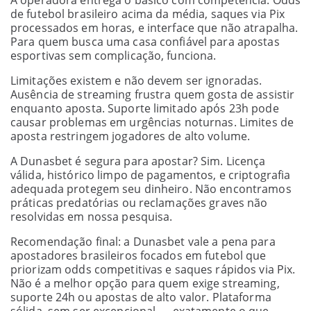
A operadora entrega o básico com competência. Odds
de futebol brasileiro acima da média, saques via Pix
processados em horas, e interface que não atrapalha.
Para quem busca uma casa confiável para apostas
esportivas sem complicação, funciona.
Limitações existem e não devem ser ignoradas.
Ausência de streaming frustra quem gosta de assistir
enquanto aposta. Suporte limitado após 23h pode
causar problemas em urgências noturnas. Limites de
aposta restringem jogadores de alto volume.
A Dunasbet é segura para apostar? Sim. Licença
válida, histórico limpo de pagamentos, e criptografia
adequada protegem seu dinheiro. Não encontramos
práticas predatórias ou reclamações graves não
resolvidas em nossa pesquisa.
Recomendação final: a Dunasbet vale a pena para
apostadores brasileiros focados em futebol que
priorizam odds competitivas e saques rápidos via Pix.
Não é a melhor opção para quem exige streaming,
suporte 24h ou apostas de alto valor. Plataforma