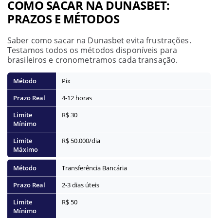
COMO SACAR NA DUNASBET:
PRAZOS E MÉTODOS
Saber como sacar na Dunasbet evita frustrações.
Testamos todos os métodos disponíveis para
brasileiros e cronometramos cada transação.
Pix
4-12 horas
R$ 30
R$ 50.000/dia
Transferência Bancária
2-3 dias úteis
R$ 50