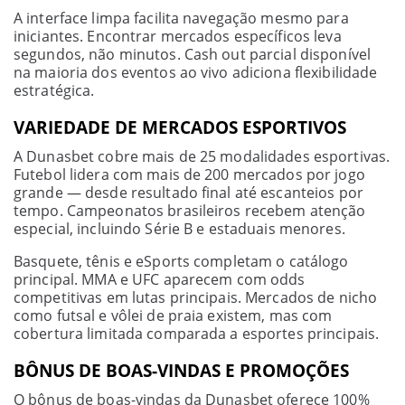
A interface limpa facilita navegação mesmo para
iniciantes. Encontrar mercados específicos leva
segundos, não minutos. Cash out parcial disponível
na maioria dos eventos ao vivo adiciona flexibilidade
estratégica.
VARIEDADE DE MERCADOS ESPORTIVOS
A Dunasbet cobre mais de 25 modalidades esportivas.
Futebol lidera com mais de 200 mercados por jogo
grande — desde resultado final até escanteios por
tempo. Campeonatos brasileiros recebem atenção
especial, incluindo Série B e estaduais menores.
Basquete, tênis e eSports completam o catálogo
principal. MMA e UFC aparecem com odds
competitivas em lutas principais. Mercados de nicho
como futsal e vôlei de praia existem, mas com
cobertura limitada comparada a esportes principais.
BÔNUS DE BOAS-VINDAS E PROMOÇÕES
O bônus de boas-vindas da Dunasbet oferece 100%