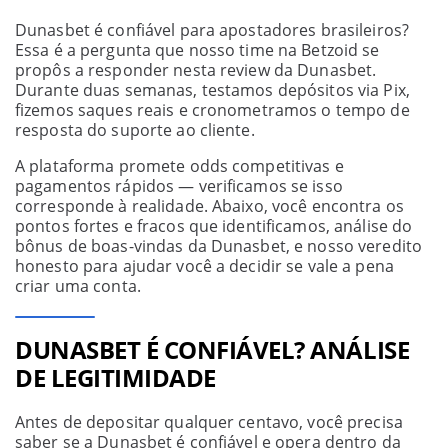
Dunasbet é confiável para apostadores brasileiros?
Essa é a pergunta que nosso time na Betzoid se
propôs a responder nesta review da Dunasbet.
Durante duas semanas, testamos depósitos via Pix,
fizemos saques reais e cronometramos o tempo de
resposta do suporte ao cliente.
A plataforma promete odds competitivas e
pagamentos rápidos — verificamos se isso
corresponde à realidade. Abaixo, você encontra os
pontos fortes e fracos que identificamos, análise do
bônus de boas-vindas da Dunasbet, e nosso veredito
honesto para ajudar você a decidir se vale a pena
criar uma conta.
DUNASBET É CONFIÁVEL? ANÁLISE
DE LEGITIMIDADE
Antes de depositar qualquer centavo, você precisa
saber se a Dunasbet é confiável e opera dentro da