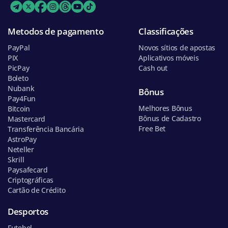
Metodos de pagamento
Classificações
PayPal
Novos sítios de apostas
PIX
Aplicativos móveis
PicPay
Cash out
Boleto
Nubank
Bônus
Pay4Fun
Melhores Bônus
Bitcoin
Bônus de Cadastro
Mastercard
Free Bet
Transferência Bancária
AstroPay
Neteller
Skrill
Paysafecard
Criptográficas
Cartão de Crédito
Desportos
Futebol