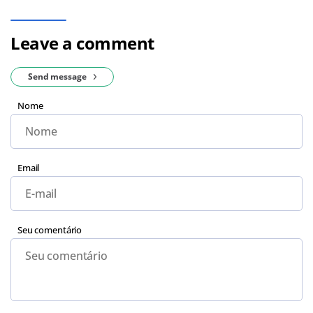
Leave a comment
Send message
Nome
Email
Seu comentário