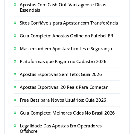
Apostas Com Cash Out: Vantagens e Dicas
Essenciais
Sites Confiáveis para Apostar com Transferência
Guia Completo: Apostas Online no Futebol BR
Mastercard em Apostas: Limites e Segurança
Plataformas que Pagam no Cadastro 2026
Apostas Esportivas Sem Teto: Guia 2026
Apostas Esportivas: 20 Reais Para Começar
Free Bets para Novos Usuários: Guia 2026
Guia Completo: Melhores Odds No Brasil 2026
Legalidade Das Apostas Em Operadores
Offshore