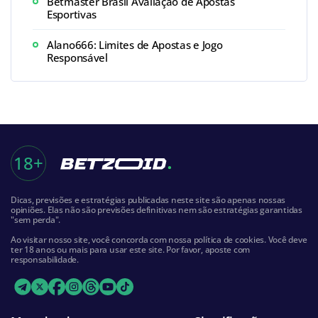
Betmaster Brasil Avaliação de Apostas
Esportivas
Alano666: Limites de Apostas e Jogo
Responsável
18+
Dicas, previsões e estratégias publicadas neste site são apenas nossas
opiniões. Elas não são previsões definitivas nem são estratégias garantidas
"sem perda".
Ao visitar nosso site, você concorda com nossa política de cookies. Você deve
ter 18 anos ou mais para usar este site. Por favor, aposte com
responsabilidade.