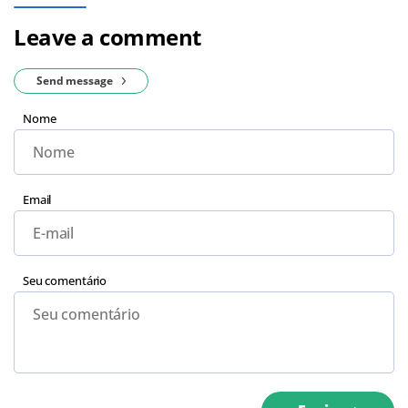
Leave a comment
Send message
Nome
Email
Seu comentário