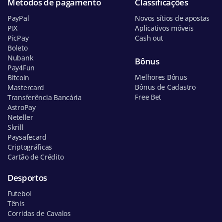
Metodos de pagamento
Classificações
PayPal
Novos sítios de apostas
PIX
Aplicativos móveis
PicPay
Cash out
Boleto
Nubank
Bônus
Pay4Fun
Melhores Bônus
Bitcoin
Bônus de Cadastro
Mastercard
Free Bet
Transferência Bancária
AstroPay
Neteller
Skrill
Paysafecard
Criptográficas
Cartão de Crédito
Desportos
Futebol
Tênis
Corridas de Cavalos