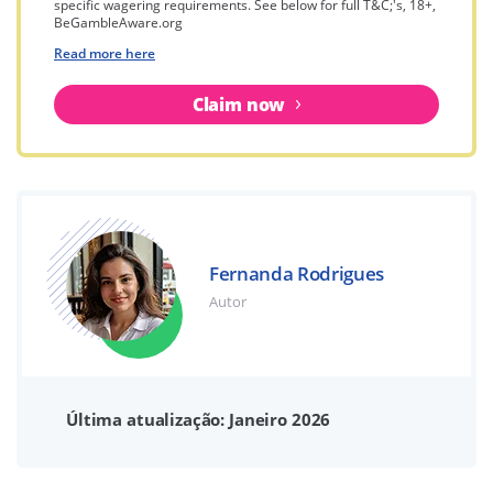
specific wagering requirements. See below for full T&C;'s, 18+,
BeGambleAware.org
Read more here
Claim now
Fernanda Rodrigues
Autor
Última atualização: Janeiro 2026