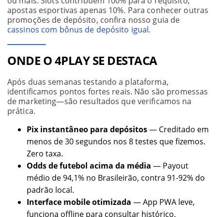
ou mais. Slots contribuem 100% para o requisito,
apostas esportivas apenas 10%. Para conhecer outras
promoções de depósito, confira nosso guia de
cassinos com bônus de depósito igual
.
ONDE O 4PLAY SE DESTACA
Após duas semanas testando a plataforma,
identificamos pontos fortes reais. Não são promessas
de marketing—são resultados que verificamos na
prática.
Pix instantâneo para depósitos
— Creditado em
menos de 30 segundos nos 8 testes que fizemos.
Zero taxa.
Odds de futebol acima da média
— Payout
médio de 94,1% no Brasileirão, contra 91-92% do
padrão local.
Interface mobile otimizada
— App PWA leve,
funciona offline para consultar histórico.