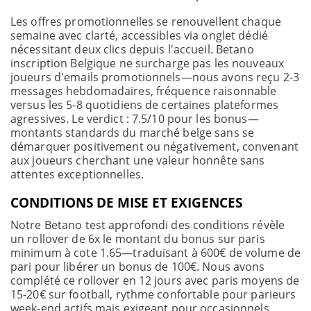
Les offres promotionnelles se renouvellent chaque
semaine avec clarté, accessibles via onglet dédié
nécessitant deux clics depuis l'accueil. Betano
inscription Belgique ne surcharge pas les nouveaux
joueurs d'emails promotionnels—nous avons reçu 2-3
messages hebdomadaires, fréquence raisonnable
versus les 5-8 quotidiens de certaines plateformes
agressives. Le verdict : 7.5/10 pour les bonus—
montants standards du marché belge sans se
démarquer positivement ou négativement, convenant
aux joueurs cherchant une valeur honnête sans
attentes exceptionnelles.
CONDITIONS DE MISE ET EXIGENCES
Notre Betano test approfondi des conditions révèle
un rollover de 6x le montant du bonus sur paris
minimum à cote 1.65—traduisant à 600€ de volume de
pari pour libérer un bonus de 100€. Nous avons
complété ce rollover en 12 jours avec paris moyens de
15-20€ sur football, rythme confortable pour parieurs
week-end actifs mais exigeant pour occasionnels