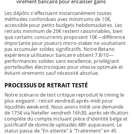
virement bancaire pour encaisser gains
Les dépôts s'effectuent instantanément toutes
méthodes confondues avec minimums de 10€,
accessible pour petits budgets hebdomadaires. Les
retraits minimum de 20€ restent raisonnables, bien
que certains concurrents proposent 10€—différence
importante pour joueurs micro-stakes ne souhaitant
pas accumuler soldes significatifs. Notre Betano
expérience utilisateur bancaire obtient 7.8/10—
performances solides sans excellence, privilégiant
portefeuilles électroniques pour vitesse optimale et
évitant virements sauf nécessité absolue.
PROCESSUS DE RETRAIT TESTÉ
Notre scénario de test critique reproduit le timing le
plus exigeant : retrait vendredi après-midi pour
liquidités week-end. Nous avons initié une demande
de 175€ via Neteller vendredi 16h30, après vérification
complète du compte incluant pièce d'identité belge et
justificatif de domicile uploadés 48h auparavant. Le
statut passa de "En attente" à "Traitement" en 45