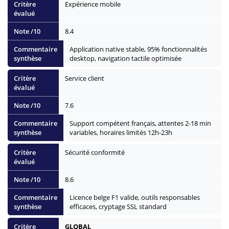
Expérience mobile
8.4
Application native stable, 95% fonctionnalités
desktop, navigation tactile optimisée
Service client
7.6
Support compétent français, attentes 2-18 min
variables, horaires limités 12h-23h
Sécurité conformité
8.6
Licence belge F1 valide, outils responsables
efficaces, cryptage SSL standard
GLOBAL