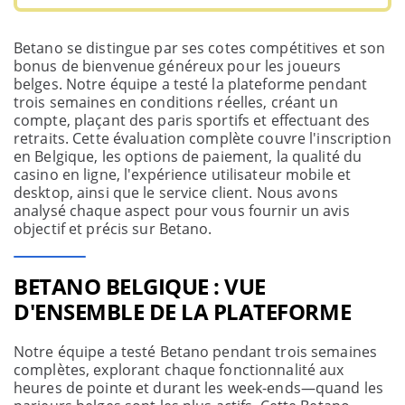
Betano se distingue par ses cotes compétitives et son
bonus de bienvenue généreux pour les joueurs
belges. Notre équipe a testé la plateforme pendant
trois semaines en conditions réelles, créant un
compte, plaçant des paris sportifs et effectuant des
retraits. Cette évaluation complète couvre l'inscription
en Belgique, les options de paiement, la qualité du
casino en ligne, l'expérience utilisateur mobile et
desktop, ainsi que le service client. Nous avons
analysé chaque aspect pour vous fournir un avis
objectif et précis sur Betano.
BETANO BELGIQUE : VUE
D'ENSEMBLE DE LA PLATEFORME
Notre équipe a testé Betano pendant trois semaines
complètes, explorant chaque fonctionnalité aux
heures de pointe et durant les week-ends—quand les