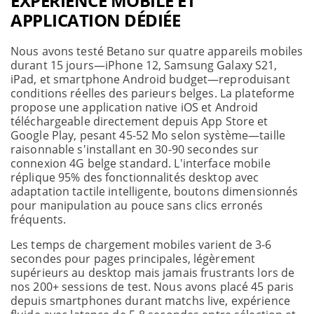
EXPÉRIENCE MOBILE ET
APPLICATION DÉDIÉE
Nous avons testé Betano sur quatre appareils mobiles
durant 15 jours—iPhone 12, Samsung Galaxy S21,
iPad, et smartphone Android budget—reproduisant
conditions réelles des parieurs belges. La plateforme
propose une application native iOS et Android
téléchargeable directement depuis App Store et
Google Play, pesant 45-52 Mo selon système—taille
raisonnable s'installant en 30-90 secondes sur
connexion 4G belge standard. L'interface mobile
réplique 95% des fonctionnalités desktop avec
adaptation tactile intelligente, boutons dimensionnés
pour manipulation au pouce sans clics erronés
fréquents.
Les temps de chargement mobiles varient de 3-6
secondes pour pages principales, légèrement
supérieurs au desktop mais jamais frustrants lors de
nos 200+ sessions de test. Nous avons placé 45 paris
depuis smartphones durant matchs live, expérience