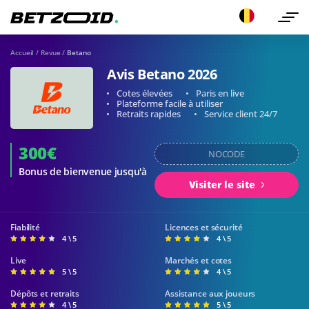
Accueil
/
Revue
/
Betano
Avis Betano 2026
Cotes élevées
Paris en live
Plateforme facile à utiliser
Retraits rapides
Service client 24/7
300€
NOCODE
Bonus de bienvenue jusqu'à
Visiter le site
Fiabilité
Licences et sécurité
4 \ 5
4 \ 5
Live
Marchés et cotes
5 \ 5
4 \ 5
Dépôts et retraits
Assistance aux joueurs
4 \ 5
5 \ 5