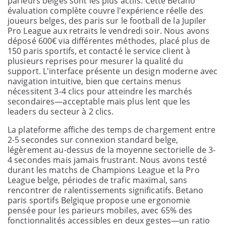
parieurs belges sont les plus actifs. Cette Betano
évaluation complète couvre l'expérience réelle des
joueurs belges, des paris sur le football de la Jupiler
Pro League aux retraits le vendredi soir. Nous avons
déposé 600€ via différentes méthodes, placé plus de
150 paris sportifs, et contacté le service client à
plusieurs reprises pour mesurer la qualité du
support. L'interface présente un design moderne avec
navigation intuitive, bien que certains menus
nécessitent 3-4 clics pour atteindre les marchés
secondaires—acceptable mais plus lent que les
leaders du secteur à 2 clics.
La plateforme affiche des temps de chargement entre
2-5 secondes sur connexion standard belge,
légèrement au-dessus de la moyenne sectorielle de 3-
4 secondes mais jamais frustrant. Nous avons testé
durant les matchs de Champions League et la Pro
League belge, périodes de trafic maximal, sans
rencontrer de ralentissements significatifs. Betano
paris sportifs Belgique propose une ergonomie
pensée pour les parieurs mobiles, avec 65% des
fonctionnalités accessibles en deux gestes—un ratio