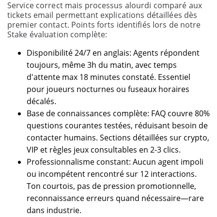
Service correct mais processus alourdi comparé aux
tickets email permettant explications détaillées dès
premier contact. Points forts identifiés lors de notre
Stake évaluation complète:
Disponibilité 24/7 en anglais: Agents répondent
toujours, même 3h du matin, avec temps
d'attente max 18 minutes constaté. Essentiel
pour joueurs nocturnes ou fuseaux horaires
décalés.
Base de connaissances complète: FAQ couvre 80%
questions courantes testées, réduisant besoin de
contacter humains. Sections détaillées sur crypto,
VIP et règles jeux consultables en 2-3 clics.
Professionnalisme constant: Aucun agent impoli
ou incompétent rencontré sur 12 interactions.
Ton courtois, pas de pression promotionnelle,
reconnaissance erreurs quand nécessaire—rare
dans industrie.