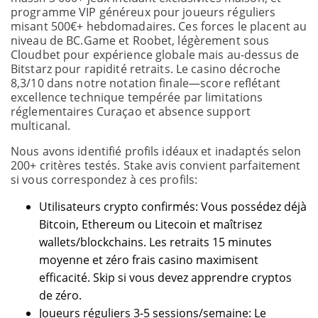
programme VIP généreux pour joueurs réguliers
misant 500€+ hebdomadaires. Ces forces le placent au
niveau de BC.Game et Roobet, légèrement sous
Cloudbet pour expérience globale mais au-dessus de
Bitstarz pour rapidité retraits. Le casino décroche
8,3/10 dans notre notation finale—score reflétant
excellence technique tempérée par limitations
réglementaires Curaçao et absence support
multicanal.
Nous avons identifié profils idéaux et inadaptés selon
200+ critères testés. Stake avis convient parfaitement
si vous correspondez à ces profils:
Utilisateurs crypto confirmés: Vous possédez déjà
Bitcoin, Ethereum ou Litecoin et maîtrisez
wallets/blockchains. Les retraits 15 minutes
moyenne et zéro frais casino maximisent
efficacité. Skip si vous devez apprendre cryptos
de zéro.
Joueurs réguliers 3-5 sessions/semaine: Le