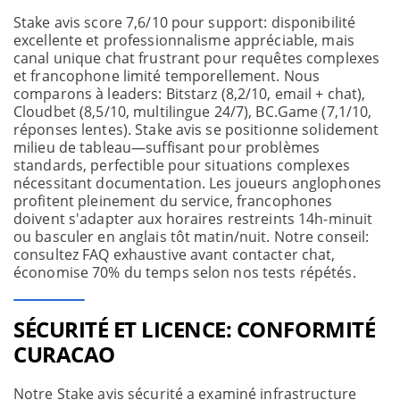
Stake avis score 7,6/10 pour support: disponibilité
excellente et professionnalisme appréciable, mais
canal unique chat frustrant pour requêtes complexes
et francophone limité temporellement. Nous
comparons à leaders: Bitstarz (8,2/10, email + chat),
Cloudbet (8,5/10, multilingue 24/7), BC.Game (7,1/10,
réponses lentes). Stake avis se positionne solidement
milieu de tableau—suffisant pour problèmes
standards, perfectible pour situations complexes
nécessitant documentation. Les joueurs anglophones
profitent pleinement du service, francophones
doivent s'adapter aux horaires restreints 14h-minuit
ou basculer en anglais tôt matin/nuit. Notre conseil:
consultez FAQ exhaustive avant contacter chat,
économise 70% du temps selon nos tests répétés.
SÉCURITÉ ET LICENCE: CONFORMITÉ
CURACAO
Notre Stake avis sécurité a examiné infrastructure