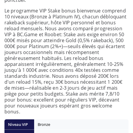
ponctuel.
Le programme VIP Stake bonus bienvenue comprend
10 niveaux (Bronze à Platinum IV), chacun débloquant
rakeback supérieur, hôte VIP personnel et bonus
reload mensuels. Nous avons comparé progression
VIP à BC.Game et Roobet: Stake avis exige environ 50
000€ misés pour atteindre Gold (0,5% rakeback), 500
000€ pour Platinum (2%+)—seuils élevés qui écartent
joueurs occasionnels mais récompensent
généreusement habitués. Les reload bonus
apparaissent irrégulièrement, généralement 10-25%
jusqu'à 1 000€ avec conditions 40x testées comme
standards industrie. Nous avons déposé 200€ lors
d'un reload 15%, reçu 30€ bonus nécessitant 1 200€
de mises—réalisable en 2-3 jours de jeu actif mais
piège pour petits budgets. Stake avis mérite 7,8/10
pour bonus: excellent pour réguliers VIP, décevant
pour nouveaux joueurs espérant gros welcome
bonus.
Bronze