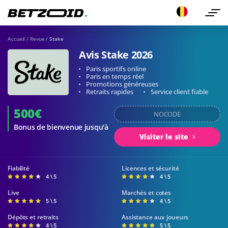
Accueil
/
Revue
/
Stake
Avis Stake 2026
Paris sportifs online
Paris en temps réel
Promotions généreuses
Retraits rapides
Service client fiable
500€
NOCODE
Bonus de bienvenue jusqu'à
Visiter le site
Fiabilité
Licences et sécurité
4 \ 5
4 \ 5
Live
Marchés et cotes
5 \ 5
4 \ 5
Dépôts et retraits
Assistance aux joueurs
4 \ 5
5 \ 5