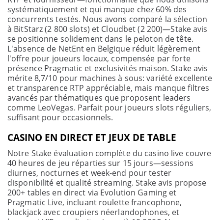
systématiquement et qui manque chez 60% des
concurrents testés. Nous avons comparé la sélection
à BitStarz (2 800 slots) et Cloudbet (2 200)—Stake avis
se positionne solidement dans le peloton de tête.
L'absence de NetEnt en Belgique réduit légèrement
l'offre pour joueurs locaux, compensée par forte
présence Pragmatic et exclusivités maison. Stake avis
mérite 8,7/10 pour machines à sous: variété excellente
et transparence RTP appréciable, mais manque filtres
avancés par thématiques que proposent leaders
comme LeoVegas. Parfait pour joueurs slots réguliers,
suffisant pour occasionnels.
CASINO EN DIRECT ET JEUX DE TABLE
Notre Stake évaluation complète du casino live couvre
40 heures de jeu réparties sur 15 jours—sessions
diurnes, nocturnes et week-end pour tester
disponibilité et qualité streaming. Stake avis propose
200+ tables en direct via Evolution Gaming et
Pragmatic Live, incluant roulette francophone,
blackjack avec croupiers néerlandophones, et