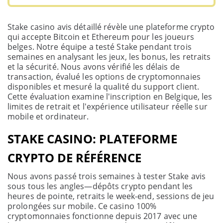
Stake casino avis détaillé révèle une plateforme crypto
qui accepte Bitcoin et Ethereum pour les joueurs
belges. Notre équipe a testé Stake pendant trois
semaines en analysant les jeux, les bonus, les retraits
et la sécurité. Nous avons vérifié les délais de
transaction, évalué les options de cryptomonnaies
disponibles et mesuré la qualité du support client.
Cette évaluation examine l'inscription en Belgique, les
limites de retrait et l'expérience utilisateur réelle sur
mobile et ordinateur.
STAKE CASINO: PLATEFORME
CRYPTO DE RÉFÉRENCE
Nous avons passé trois semaines à tester Stake avis
sous tous les angles—dépôts crypto pendant les
heures de pointe, retraits le week-end, sessions de jeu
prolongées sur mobile. Ce casino 100%
cryptomonnaies fonctionne depuis 2017 avec une