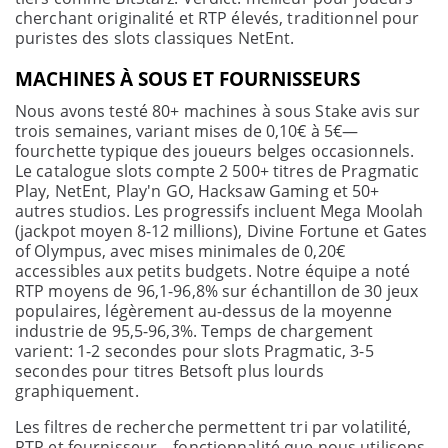
cherchant originalité et RTP élevés, traditionnel pour
puristes des slots classiques NetEnt.
MACHINES À SOUS ET FOURNISSEURS
Nous avons testé 80+ machines à sous Stake avis sur
trois semaines, variant mises de 0,10€ à 5€—
fourchette typique des joueurs belges occasionnels.
Le catalogue slots compte 2 500+ titres de Pragmatic
Play, NetEnt, Play'n GO, Hacksaw Gaming et 50+
autres studios. Les progressifs incluent Mega Moolah
(jackpot moyen 8-12 millions), Divine Fortune et Gates
of Olympus, avec mises minimales de 0,20€
accessibles aux petits budgets. Notre équipe a noté
RTP moyens de 96,1-96,8% sur échantillon de 30 jeux
populaires, légèrement au-dessus de la moyenne
industrie de 95,5-96,3%. Temps de chargement
varient: 1-2 secondes pour slots Pragmatic, 3-5
secondes pour titres Betsoft plus lourds
graphiquement.
Les filtres de recherche permettent tri par volatilité,
RTP et fournisseur—fonctionnalité que nous utilisons