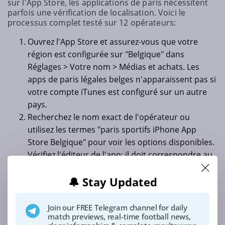
sur l'App Store, les applications de paris nécessitent
parfois une vérification de localisation. Voici le
processus complet testé sur 12 opérateurs:
Ouvrez l'App Store et assurez-vous que votre
région est configurée sur "Belgique" dans
Réglages > Votre nom > Médias et achats. Les
apps de paris légales belges n'apparaissent pas si
votre compte iTunes est configuré sur un autre
pays.
Recherchez le nom exact de l'opérateur ou
utilisez les termes "paris sportifs iPhone App
Store Belgique" pour voir les options disponibles.
Vérifiez l'éditeur de l'app: il doit correspondre au
nom de la licence belge affiché sur leur site web.
Téléchargez l'app (85 à 240 Mo selon l'opérateur)
🔔 Stay Updated
en Wi-Fi de préférence pour économiser vos
données mobiles. L'installation prend 15 à 45
Join our FREE Telegram channel for daily
match previews, real-time football news,
secondes sur une connexion standard de 50