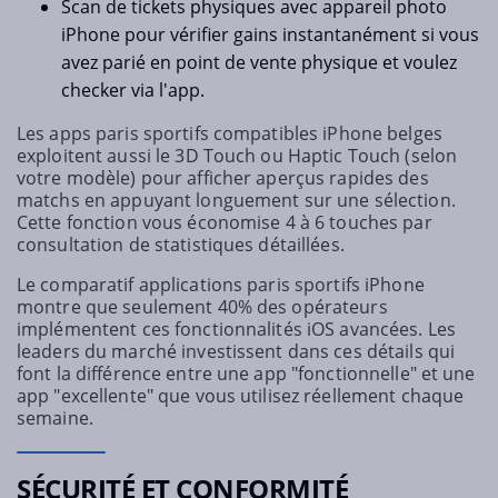
Scan de tickets physiques avec appareil photo
iPhone pour vérifier gains instantanément si vous
avez parié en point de vente physique et voulez
checker via l'app.
Les apps paris sportifs compatibles iPhone belges
exploitent aussi le 3D Touch ou Haptic Touch (selon
votre modèle) pour afficher aperçus rapides des
matchs en appuyant longuement sur une sélection.
Cette fonction vous économise 4 à 6 touches par
consultation de statistiques détaillées.
Le comparatif applications paris sportifs iPhone
montre que seulement 40% des opérateurs
implémentent ces fonctionnalités iOS avancées. Les
leaders du marché investissent dans ces détails qui
font la différence entre une app "fonctionnelle" et une
app "excellente" que vous utilisez réellement chaque
semaine.
SÉCURITÉ ET CONFORMITÉ