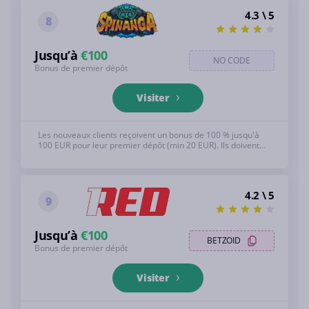
4.3 \ 5
8
Jusqu’à
€100
NO CODE
Bonus de premier dépôt
Visiter
Les nouveaux clients reçoivent un bonus de 100 % jusqu'à
100 EUR pour leur premier dépôt (min 20 EUR). Ils doivent
parier une fois à des cotes de 1.50 ou plus pour activer le
bonus. Voir ci-dessous pour les CG complètes, 18+
4.2 \ 5
9
Jusqu’à
€100
BETZOID
Bonus de premier dépôt
Visiter