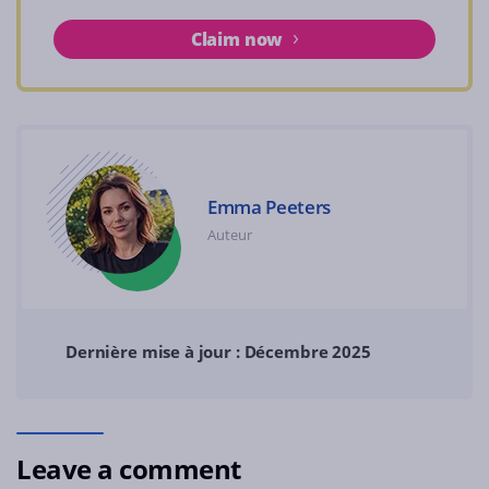
Claim now
Emma Peeters
Auteur
Dernière mise à jour : Décembre 2025
Leave a comment