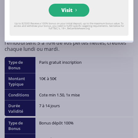
incluent généralement trois types de récompenses.
Visit
Les paris gratuits (free bets) de 5€ à 50€ utilisables sur
des cotes minimales de 1.50 à 2.00. Les bonus de
dépôt qui doublent votre premier versement jusqu'à
Up to $2500! Receive a 100% bonus on your initial deposit, up to the maximum bonus value. To
access and withdraw your bonus, you need to fulfill specific wagering requirements. See below for
full T&C;'s, 18+, BeGambleAware.org
100€ ou 200€ avec conditions de rollover de 4x à 8x le
montant total. Les cashback hebdomadaires qui
remboursent 5 à 10% de vos pertes nettes, crédités
chaque lundi ou mardi.
Paris gratuit inscription
10€ à 50€
Cote min 1.50, 1x mise
7 à 14 jours
Bonus dépôt 100%