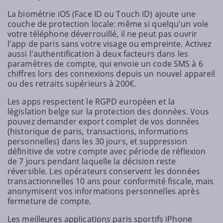
La biométrie iOS (Face ID ou Touch ID) ajoute une
couche de protection locale: même si quelqu'un vole
votre téléphone déverrouillé, il ne peut pas ouvrir
l'app de paris sans votre visage ou empreinte. Activez
aussi l'authentification à deux facteurs dans les
paramètres de compte, qui envoie un code SMS à 6
chiffres lors des connexions depuis un nouvel appareil
ou des retraits supérieurs à 200€.
Les apps respectent le RGPD européen et la
législation belge sur la protection des données. Vous
pouvez demander export complet de vos données
(historique de paris, transactions, informations
personnelles) dans les 30 jours, et suppression
définitive de votre compte avec période de réflexion
de 7 jours pendant laquelle la décision reste
réversible. Les opérateurs conservent les données
transactionnelles 10 ans pour conformité fiscale, mais
anonymisent vos informations personnelles après
fermeture de compte.
Les meilleures applications paris sportifs iPhone