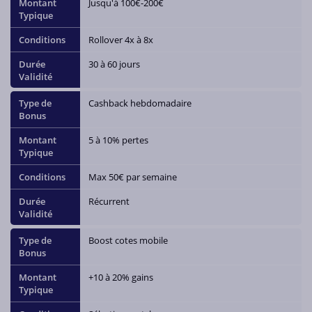
Jusqu'à 100€-200€
Rollover 4x à 8x
30 à 60 jours
Cashback hebdomadaire
5 à 10% pertes
Max 50€ par semaine
Récurrent
Boost cotes mobile
+10 à 20% gains