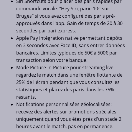
Siri Shortcuts pour placer des paris rapides par
commande vocale: "Hey Siri, parie 10€ sur
Bruges" si vous avez configuré des paris pré-
approuvés dans l'app. Gain de temps de 20 à 30
secondes par pari express.
Apple Pay intégration native permettant dépôts
en 3 secondes avec Face ID, sans entrer données
bancaires. Limites typiques de 50€ à 500€ par
transaction selon votre banque.
Mode Picture-in-Picture pour streaming live:
regardez le match dans une fenêtre flottante de
25% de l'écran pendant que vous consultez les
statistiques et placez des paris dans les 75%
restants.
Notifications personnalisées géolocalisées:
recevez des alertes sur promotions spéciales
uniquement quand vous êtes près d'un stade 2
heures avant le match, pas en permanence.