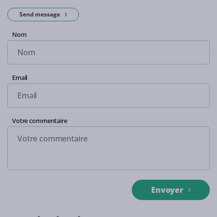
Send message
Nom
Email
Votre commentaire
Envoyer