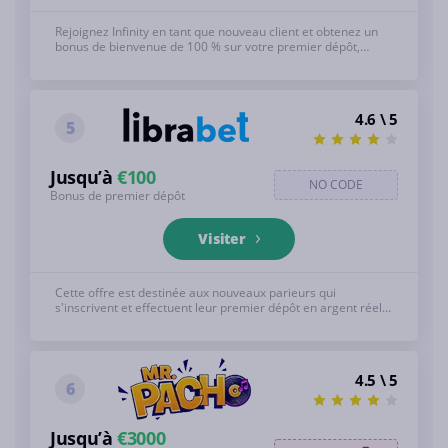
Rejoignez Infinity en tant que nouveau client et obtenez un
bonus de bienvenue de 100 % sur votre premier dépôt,
jusqu'à 100 EUR, avec un dépôt minimum de 20 EUR. Voir ci-
dessous pour les CG complètes, 18+
4.6 \ 5
5
Jusqu’à
€100
NO CODE
Bonus de premier dépôt
Visiter
Cette offre est destinée aux nouveaux parieurs qui
s'inscrivent et effectuent leur premier dépôt en argent réel.
Vous recevrez un bonus de 100 % sur votre premier dépôt
jusqu'à €100 avec un dépôt minimum de €20. Voir ci-
dessous pour les CG complètes, 18+
4.5 \ 5
6
Jusqu’à
€3000