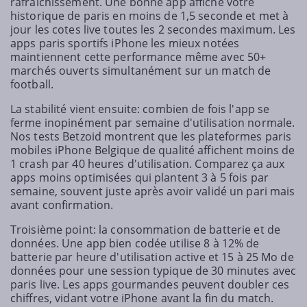
rafraîchissement. Une bonne app affiche votre
historique de paris en moins de 1,5 seconde et met à
jour les cotes live toutes les 2 secondes maximum. Les
apps paris sportifs iPhone les mieux notées
maintiennent cette performance même avec 50+
marchés ouverts simultanément sur un match de
football.
La stabilité vient ensuite: combien de fois l'app se
ferme inopinément par semaine d'utilisation normale.
Nos tests Betzoid montrent que les plateformes paris
mobiles iPhone Belgique de qualité affichent moins de
1 crash par 40 heures d'utilisation. Comparez ça aux
apps moins optimisées qui plantent 3 à 5 fois par
semaine, souvent juste après avoir validé un pari mais
avant confirmation.
Troisième point: la consommation de batterie et de
données. Une app bien codée utilise 8 à 12% de
batterie par heure d'utilisation active et 15 à 25 Mo de
données pour une session typique de 30 minutes avec
paris live. Les apps gourmandes peuvent doubler ces
chiffres, vidant votre iPhone avant la fin du match.