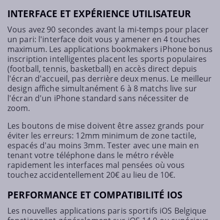
INTERFACE ET EXPÉRIENCE UTILISATEUR
Vous avez 90 secondes avant la mi-temps pour placer
un pari: l'interface doit vous y amener en 4 touches
maximum. Les applications bookmakers iPhone bonus
inscription intelligentes placent les sports populaires
(football, tennis, basketball) en accès direct depuis
l'écran d'accueil, pas derrière deux menus. Le meilleur
design affiche simultanément 6 à 8 matchs live sur
l'écran d'un iPhone standard sans nécessiter de
zoom.
Les boutons de mise doivent être assez grands pour
éviter les erreurs: 12mm minimum de zone tactile,
espacés d'au moins 3mm. Tester avec une main en
tenant votre téléphone dans le métro révèle
rapidement les interfaces mal pensées où vous
touchez accidentellement 20€ au lieu de 10€.
PERFORMANCE ET COMPATIBILITÉ IOS
Les nouvelles applications paris sportifs iOS Belgique