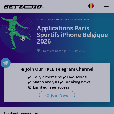
Accueil
/
Applications de Paris pour iPhone
Applications Paris
Sportifs iPhone Belgique
2026
Dernière mise à jour:
Juillet 2026
🔥 Join Our FREE Telegram Channel
✔️ Daily expert tips ✔️ Live scores
✔️ Match analysis ✔️ Breaking news
⏰ Limited free access
👉 Join Now
Content navigation