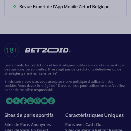
Revue Expert de l'App Mobile Zeturf Belgique
18+
Les conseils, les prédictions et les stratégies publiés sur ce site ne sont que
des opinions personnelles. Il ne s'agit pas de prédictions définitives ou de
stratégies garanties "sans perte".
En visitant notre site, vous acceptez notre politique d'utilisation des
cookies. Vous devez être âgé de 18 ans ou plus pour utiliser ce site. Veuillez
parier de manière responsable.
Sites de paris sportifs
Caractéristiques Uniques
Sites de Paris Anonymes
Paris avec Cash Out
Sites de Paris En Direct
Sites de Paris à Retrait Rapide