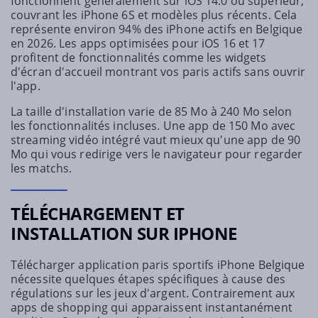
fonctionnent généralement sur iOS 14.0 ou supérieur,
couvrant les iPhone 6S et modèles plus récents. Cela
représente environ 94% des iPhone actifs en Belgique
en 2026. Les apps optimisées pour iOS 16 et 17
profitent de fonctionnalités comme les widgets
d'écran d'accueil montrant vos paris actifs sans ouvrir
l'app.
La taille d'installation varie de 85 Mo à 240 Mo selon
les fonctionnalités incluses. Une app de 150 Mo avec
streaming vidéo intégré vaut mieux qu'une app de 90
Mo qui vous redirige vers le navigateur pour regarder
les matchs.
TÉLÉCHARGEMENT ET
INSTALLATION SUR IPHONE
Télécharger application paris sportifs iPhone Belgique
nécessite quelques étapes spécifiques à cause des
régulations sur les jeux d'argent. Contrairement aux
apps de shopping qui apparaissent instantanément