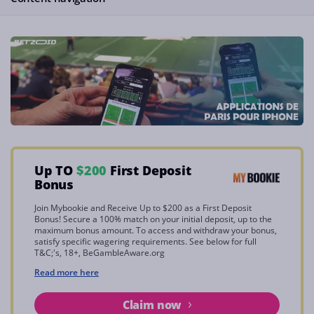
Up TO
$200
First Deposit
Bonus
Join Mybookie and Receive Up to $200 as a First Deposit
Bonus! Secure a 100% match on your initial deposit, up to the
maximum bonus amount. To access and withdraw your bonus,
satisfy specific wagering requirements. See below for full
T&C;'s, 18+, BeGambleAware.org
Read more here
Claim now