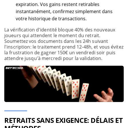
expiration. Vos gains restent retirables
instantanément, confirmez simplement dans
votre historique de transactions.
La vérification d'identité bloque 40% des nouveaux
joueurs qui attendent le moment du retrait.
Soumettez vos documents dans les 24h suivant
l'inscription: le traitement prend 12-48h, et vous évitez
la frustration de gagner 150€ un vendredi soir puis
attendre jusqu'à mercredi pour la validation.
RETRAITS SANS EXIGENCE: DÉLAIS ET