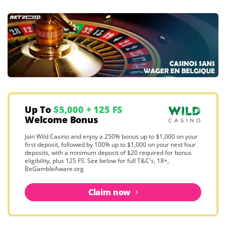
Up To
$5,000 + 125 FS
Welcome Bonus
Join Wild Casino and enjoy a 250% bonus up to $1,000 on your
first deposit, followed by 100% up to $1,000 on your next four
deposits, with a minimum deposit of $20 required for bonus
eligibility, plus 125 FS. See below for full T&C's, 18+,
BeGambleAware.org
Claim now