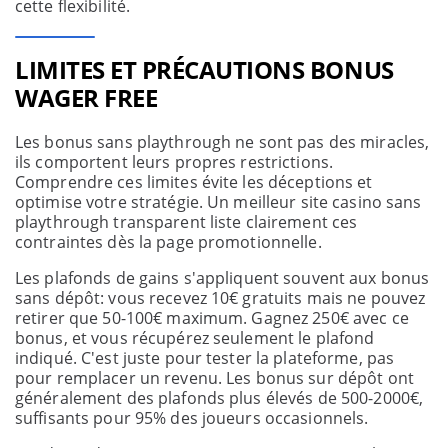
cette flexibilité.
LIMITES ET PRÉCAUTIONS BONUS
WAGER FREE
Les bonus sans playthrough ne sont pas des miracles,
ils comportent leurs propres restrictions.
Comprendre ces limites évite les déceptions et
optimise votre stratégie. Un meilleur site casino sans
playthrough transparent liste clairement ces
contraintes dès la page promotionnelle.
Les plafonds de gains s'appliquent souvent aux bonus
sans dépôt: vous recevez 10€ gratuits mais ne pouvez
retirer que 50-100€ maximum. Gagnez 250€ avec ce
bonus, et vous récupérez seulement le plafond
indiqué. C'est juste pour tester la plateforme, pas
pour remplacer un revenu. Les bonus sur dépôt ont
généralement des plafonds plus élevés de 500-2000€,
suffisants pour 95% des joueurs occasionnels.