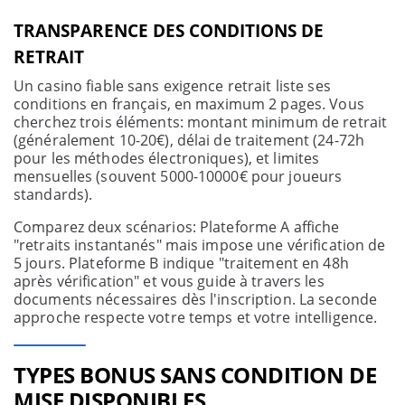
TRANSPARENCE DES CONDITIONS DE
RETRAIT
Un casino fiable sans exigence retrait liste ses
conditions en français, en maximum 2 pages. Vous
cherchez trois éléments: montant minimum de retrait
(généralement 10-20€), délai de traitement (24-72h
pour les méthodes électroniques), et limites
mensuelles (souvent 5000-10000€ pour joueurs
standards).
Comparez deux scénarios: Plateforme A affiche
"retraits instantanés" mais impose une vérification de
5 jours. Plateforme B indique "traitement en 48h
après vérification" et vous guide à travers les
documents nécessaires dès l'inscription. La seconde
approche respecte votre temps et votre intelligence.
TYPES BONUS SANS CONDITION DE
MISE DISPONIBLES