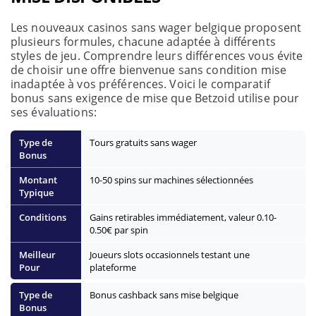
Les nouveaux casinos sans wager belgique proposent
plusieurs formules, chacune adaptée à différents
styles de jeu. Comprendre leurs différences vous évite
de choisir une offre bienvenue sans condition mise
inadaptée à vos préférences. Voici le comparatif
bonus sans exigence de mise que Betzoid utilise pour
ses évaluations:
Tours gratuits sans wager
10-50 spins sur machines sélectionnées
Gains retirables immédiatement, valeur 0.10-
0.50€ par spin
Joueurs slots occasionnels testant une
plateforme
Bonus cashback sans mise belgique