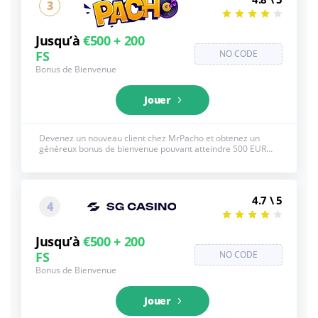
3
Jusqu’à
€500 + 200
FS
NO CODE
Bonus de Bienvenue
Jouer
Devenez un nouveau client chez MrPacho et obtenez un
généreux bonus de bienvenue pouvant atteindre 500 EUR
avec un dépôt minimum de 20 EUR. Voir ci-dessous pour les
CG complètes, 18+
4.7 \ 5
4
Jusqu’à
€500 + 200
FS
NO CODE
Bonus de Bienvenue
Jouer