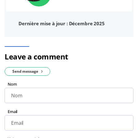
Dernière mise à jour : Décembre 2025
Leave a comment
Send message
Nom
Email