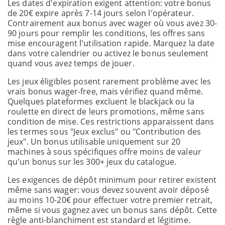
Les dates d'expiration exigent attention: votre bonus
de 20€ expire après 7-14 jours selon l'opérateur.
Contrairement aux bonus avec wager où vous avez 30-
90 jours pour remplir les conditions, les offres sans
mise encouragent l'utilisation rapide. Marquez la date
dans votre calendrier ou activez le bonus seulement
quand vous avez temps de jouer.
Les jeux éligibles posent rarement problème avec les
vrais bonus wager-free, mais vérifiez quand même.
Quelques plateformes excluent le blackjack ou la
roulette en direct de leurs promotions, même sans
condition de mise. Ces restrictions apparaissent dans
les termes sous "Jeux exclus" ou "Contribution des
jeux". Un bonus utilisable uniquement sur 20
machines à sous spécifiques offre moins de valeur
qu'un bonus sur les 300+ jeux du catalogue.
Les exigences de dépôt minimum pour retirer existent
même sans wager: vous devez souvent avoir déposé
au moins 10-20€ pour effectuer votre premier retrait,
même si vous gagnez avec un bonus sans dépôt. Cette
règle anti-blanchiment est standard et légitime.