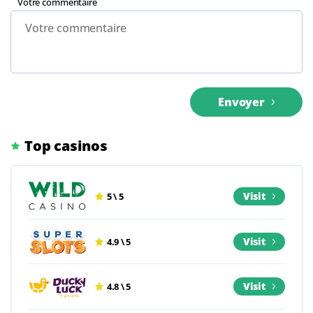
Votre commentaire
Envoyer
Top casinos
Visit
5 \ 5
Visit
4.9 \ 5
Visit
4.8 \ 5