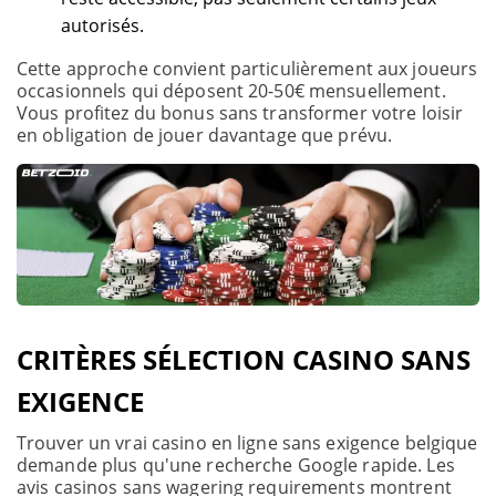
autorisés.
Cette approche convient particulièrement aux joueurs
occasionnels qui déposent 20-50€ mensuellement.
Vous profitez du bonus sans transformer votre loisir
en obligation de jouer davantage que prévu.
CRITÈRES SÉLECTION CASINO SANS
EXIGENCE
Trouver un vrai casino en ligne sans exigence belgique
demande plus qu'une recherche Google rapide. Les
avis casinos sans wagering requirements montrent