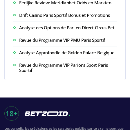
Eerlijke Review: Meridianbet Odds en Markten
Drift Casino Paris Sportif Bonus et Promotions
Analyse des Options de Pari en Direct Circus Bet
Revue du Programme VIP PMU Paris Sportif
Analyse Approfondie de Golden Palace Belgique
Revue du Programme VIP Parions Sport Paris
Sportif
18+
Les conseils, les prédictions et les stratégies publiés sur ce site ne sont que