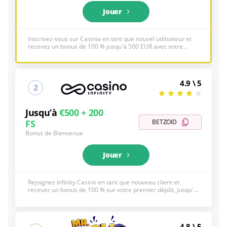
Jouer
Inscrivez-vous sur Casinia en tant que nouvel utilisateur et
recevez un bonus de 100 % jusqu'à 500 EUR avec votre
premier dépôt de minimum 10 EUR, plus un choix gratuit au
'Bonus Crab'. Voir ci-dessous pour les CG complètes, 18+
4.9 \ 5
2
Jusqu’à
€500 + 200
FS
BETZOID
Bonus de Bienvenue
Jouer
Rejoignez Infinity Casino en tant que nouveau client et
recevez un bonus de 100 % sur votre premier dépôt, jusqu'à
un maximum de 500 EUR, avec un dépôt minimum de 20
EUR. Voir ci-dessous pour les CG complètes, 18+
4.8 \ 5