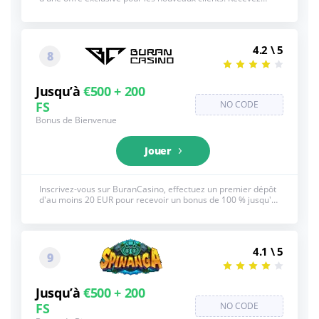
jusqu'à 500 EUR de bonus sur votre premier dépôt, avec un
dépôt minimum de seulement 10 EUR. Voir ci-dessous pour
les CG complètes, 18+
4.2 \ 5
8
Jusqu’à
€500 + 200
FS
NO CODE
Bonus de Bienvenue
Jouer
Inscrivez-vous sur BuranCasino, effectuez un premier dépôt
d'au moins 20 EUR pour recevoir un bonus de 100 % jusqu'à
500 EUR et 200 tours gratuits. Voir ci-dessous pour les CG
complètes, 18+
4.1 \ 5
9
Jusqu’à
€500 + 200
FS
NO CODE