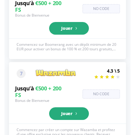
Jusqu’à
€500 + 200
FS
NO CODE
Bonus de Bienvenue
Jouer
Commencez sur Boomerang avec un dépôt minimum de 20
EUR pour activer un bonus de 100 % et 200 tours gratuits,
jusqu'à un maximum de 500 EUR de bonus. Voir ci-dessous
pour les CG complètes, 18+
4.3 \ 5
7
Jusqu’à
€500 + 200
FS
NO CODE
Bonus de Bienvenue
Jouer
Commencez par créer un compte sur Wazamba et profitez
d'une offre exclusive pour les nouveaux clients. Recevez