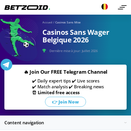
Accueil
/
Casinos Sans Mise
Casinos Sans Wager
Belgique 2026
Dernière mise à jour:
Juillet 2026
🔥 Join Our FREE Telegram Channel
✔️ Daily expert tips ✔️ Live scores
✔️ Match analysis ✔️ Breaking news
⏰ Limited free access
👉 Join Now
Content navigation