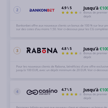
Jusqu’à
€10
4.9 \ 5
2
Bonus de premier
dépôt
Bankonbet offre aux nouveaux clients un bonus de 100 % sur leur pr
sur des cotes d'au moins 1.50. Voir ci-dessous pour les CG complète
Jusqu’à
€10
4.8 \ 5
3
Bonus de premier
dépôt
Pour les nouveaux clients de Rabona, bénéficiez d'une offre exclusi
jusqu'à 100 EUR, avec un dépôt minimum de 20 EUR. Voir ci-dessous
Jusqu’à
€10
4.7 \ 5
4
Bonus de premier
dépôt
Rejoignez Infinity en tant que nouveau client et obtenez un bonus d