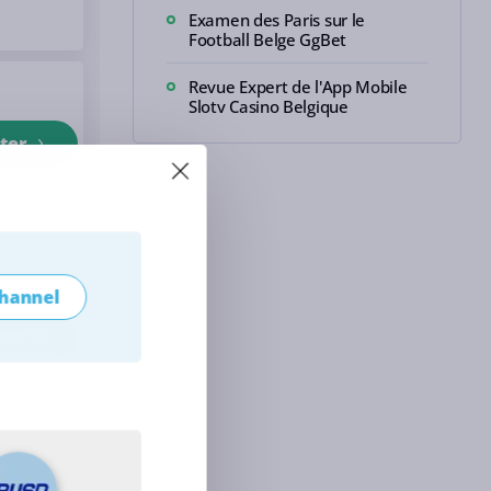
Examen des Paris sur le
Football Belge GgBet
Revue Expert de l'App Mobile
Slotv Casino Belgique
iter
Channel
iter