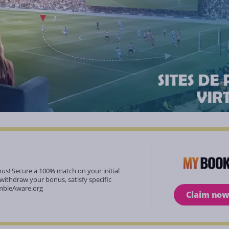
us! Secure a 100% match on your initial
ithdraw your bonus, satisfy specific
ambleAware.org
Claim no