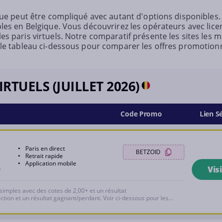
gique peut être compliqué avec autant d'options disponibles.
ables en Belgique. Vous découvrirez les opérateurs avec lice
es paris virtuels. Notre comparatif présente les sites les 
z le tableau ci-dessous pour comparer les offres promotion
IRTUELS (JUILLET 2026)
Code Promo
Lien S
Paris en direct
BETZOID
Retrait rapide
Application mobile
e
Vis
 simples avec des cotes de 2,00+ et un résultat
ction et un résultat gagnant/perdant. Voir ci-dessous pour les