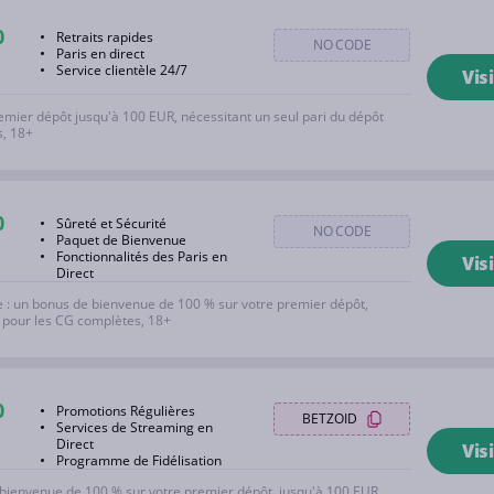
0
Retraits rapides
NO CODE
Paris en direct
Service clientèle 24/7
Vis
emier dépôt jusqu'à 100 EUR, nécessitant un seul pari du dépôt
s, 18+
0
Sûreté et Sécurité
NO CODE
Paquet de Bienvenue
Fonctionnalités des Paris en
Vis
Direct
ve : un bonus de bienvenue de 100 % sur votre premier dépôt,
 pour les CG complètes, 18+
0
Promotions Régulières
BETZOID
Services de Streaming en
Direct
Vis
Programme de Fidélisation
e bienvenue de 100 % sur votre premier dépôt, jusqu'à 100 EUR,