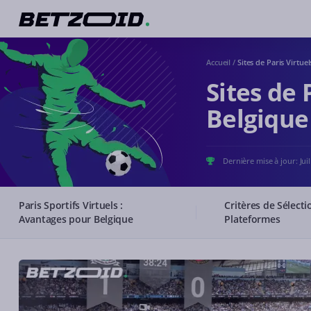
Accueil
/
Sites de Paris Virtuel
Sites de 
Belgique
Dernière mise à jour:
Jui
Paris Sportifs Virtuels :
Critères de Sélecti
Avantages pour Belgique
Plateformes