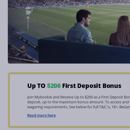
Up TO
$200
First Deposit Bonus
Join Mybookie and Receive Up to $200 as a First Deposit Bon
deposit, up to the maximum bonus amount. To access and w
wagering requirements. See below for full T&C;'s, 18+, BeG
Read more here