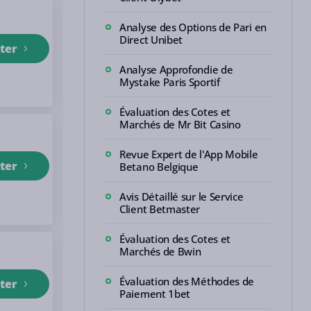
Analyse des Options de Pari en
Direct Unibet
iter
Analyse Approfondie de
Mystake Paris Sportif
Évaluation des Cotes et
Marchés de Mr Bit Casino
Revue Expert de l'App Mobile
iter
Betano Belgique
Avis Détaillé sur le Service
Client Betmaster
Évaluation des Cotes et
Marchés de Bwin
Évaluation des Méthodes de
iter
Paiement 1bet