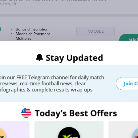
plètes, 18+
0
Bonus d'inscription
NO CODE
Modes de Paiement
Multiples
Vis
Agréé à Curaçao
ffectuent leur premier dépôt en argent réel. Vous recevrez un
🔔 Stay Updated
 minimum de €20. Voir ci-dessous pour les CG complètes, 18+
oin our FREE Telegram channel for daily match
Paris en direct
reviews, real-time football news, clear
Join 
BETZOID
Retraits rapides
nfographics & complete results wrap-ups
Assistance 24/7
e
Vis
15 : 1. Paris simples avec cotes de 2,00+ et résultat
Today's Best Offers
ésultat gain/perte. Voir ci-dessous pour les CG complètes, 18+
0
Retrait rapide tout paiement