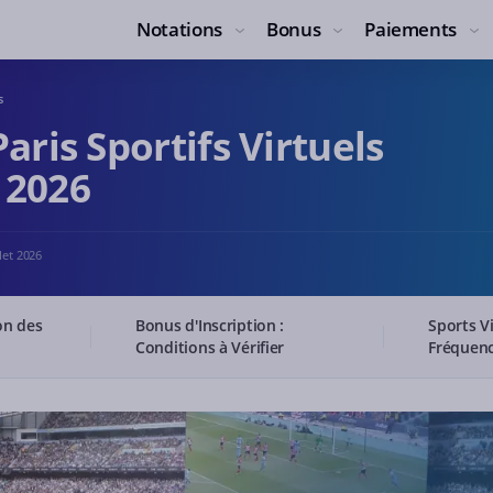
Notations
Bonus
Paiements
s
Paris Sportifs Virtuels
 2026
llet 2026
on des
Bonus d'Inscription :
Sports Vi
Conditions à Vérifier
Fréquen