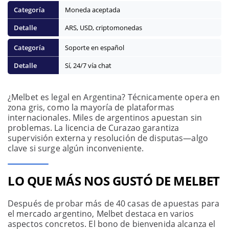
Moneda aceptada
ARS, USD, criptomonedas
Soporte en español
Sí, 24/7 vía chat
¿Melbet es legal en Argentina? Técnicamente opera en
zona gris, como la mayoría de plataformas
internacionales. Miles de argentinos apuestan sin
problemas. La licencia de Curazao garantiza
supervisión externa y resolución de disputas—algo
clave si surge algún inconveniente.
LO QUE MÁS NOS GUSTÓ DE MELBET
Después de probar más de 40 casas de apuestas para
el mercado argentino, Melbet destaca en varios
aspectos concretos. El bono de bienvenida alcanza el