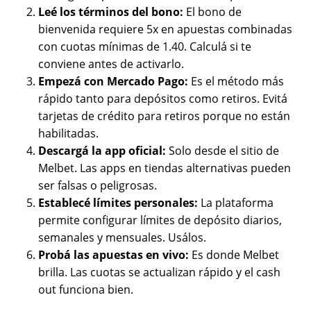
Leé los términos del bono:
El bono de
bienvenida requiere 5x en apuestas combinadas
con cuotas mínimas de 1.40. Calculá si te
conviene antes de activarlo.
Empezá con Mercado Pago:
Es el método más
rápido tanto para depósitos como retiros. Evitá
tarjetas de crédito para retiros porque no están
habilitadas.
Descargá la app oficial:
Solo desde el sitio de
Melbet. Las apps en tiendas alternativas pueden
ser falsas o peligrosas.
Establecé límites personales:
La plataforma
permite configurar límites de depósito diarios,
semanales y mensuales. Usálos.
Probá las apuestas en vivo:
Es donde Melbet
brilla. Las cuotas se actualizan rápido y el cash
out funciona bien.