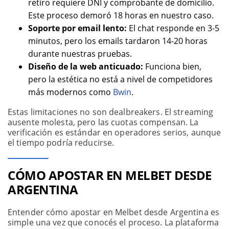
retiro requiere DNI y comprobante de domicilio.
Este proceso demoró 18 horas en nuestro caso.
Soporte por email lento:
El chat responde en 3-5
minutos, pero los emails tardaron 14-20 horas
durante nuestras pruebas.
Diseño de la web anticuado:
Funciona bien,
pero la estética no está a nivel de competidores
más modernos como
Bwin
.
Estas limitaciones no son dealbreakers. El streaming
ausente molesta, pero las cuotas compensan. La
verificación es estándar en operadores serios, aunque
el tiempo podría reducirse.
CÓMO APOSTAR EN MELBET DESDE
ARGENTINA
Entender cómo apostar en Melbet desde Argentina es
simple una vez que conocés el proceso. La plataforma