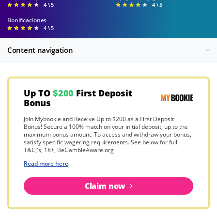
4 \ 5
4 \ 5
Bonificaciones
4 \ 5
Content navigation
Up TO
$200
First Deposit
Bonus
Join Mybookie and Receive Up to $200 as a First Deposit
Bonus! Secure a 100% match on your initial deposit, up to the
maximum bonus amount. To access and withdraw your bonus,
satisfy specific wagering requirements. See below for full
T&C;'s, 18+, BeGambleAware.org
Read more here
Claim now