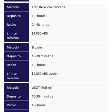
Transferencia bancaria
1-3 horas
24-48 horas
$1.000 ARS
Bitcoin
10-30 minutos
1-2 horas
$2.000 ARS equiv.
USDT (Tether)
10-30 minutos
1-2 horas