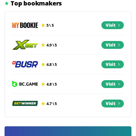
Top bookmakers
Visit
5 \ 5
Visit
4.9 \ 5
Visit
4.8 \ 5
Visit
4.8 \ 5
Visit
4.7 \ 5