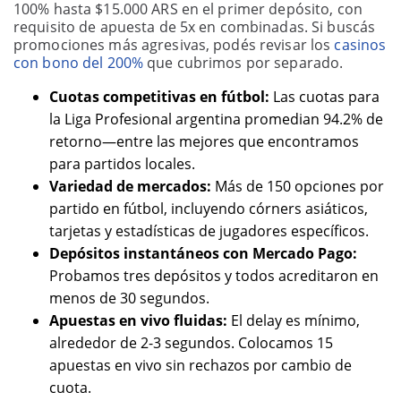
100% hasta $15.000 ARS en el primer depósito, con
requisito de apuesta de 5x en combinadas. Si buscás
promociones más agresivas, podés revisar los
casinos
con bono del 200%
que cubrimos por separado.
Cuotas competitivas en fútbol:
Las cuotas para
la Liga Profesional argentina promedian 94.2% de
retorno—entre las mejores que encontramos
para partidos locales.
Variedad de mercados:
Más de 150 opciones por
partido en fútbol, incluyendo córners asiáticos,
tarjetas y estadísticas de jugadores específicos.
Depósitos instantáneos con Mercado Pago:
Probamos tres depósitos y todos acreditaron en
menos de 30 segundos.
Apuestas en vivo fluidas:
El delay es mínimo,
alrededor de 2-3 segundos. Colocamos 15
apuestas en vivo sin rechazos por cambio de
cuota.