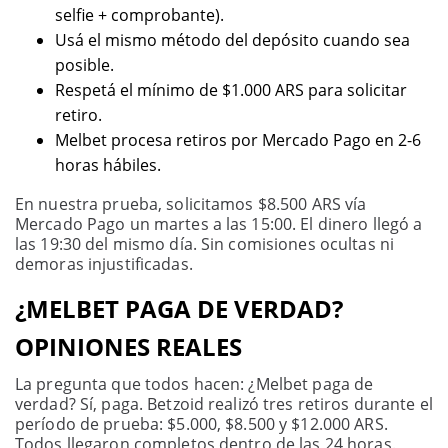
selfie + comprobante).
Usá el mismo método del depósito cuando sea
posible.
Respetá el mínimo de $1.000 ARS para solicitar
retiro.
Melbet procesa retiros por Mercado Pago en 2-6
horas hábiles.
En nuestra prueba, solicitamos $8.500 ARS vía
Mercado Pago un martes a las 15:00. El dinero llegó a
las 19:30 del mismo día. Sin comisiones ocultas ni
demoras injustificadas.
¿MELBET PAGA DE VERDAD?
OPINIONES REALES
La pregunta que todos hacen: ¿Melbet paga de
verdad? Sí, paga. Betzoid realizó tres retiros durante el
período de prueba: $5.000, $8.500 y $12.000 ARS.
Todos llegaron completos dentro de las 24 horas.