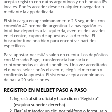
acepta registro con datos argentinos y no bloquea IPs
locales. Podés acceder desde cualquier navegador o
mediante la app dedicada.
El sitio carga en aproximadamente 2.5 segundos con
conexión 4G promedio argentina. La navegación es
intuitiva: deportes a la izquierda, eventos destacados
en el centro, cupón de apuestas a la derecha. El
buscador funciona bien para encontrar partidos
específicos.
Para apostar necesitás saldo en cuenta. Los depósitos
con Mercado Pago, transferencia bancaria o
criptomonedas están disponibles. Una vez acreditado
el dinero, seleccionás el evento, elegís el mercado y
confirmás la apuesta. El sistema acepta combinadas
de hasta 20 selecciones.
REGISTRO EN MELBET PASO A PASO
Ingresá al sitio oficial y hacé clic en "Registro"
(esquina superior derecha).
Elegí el método: un clic, por teléfono o formulario