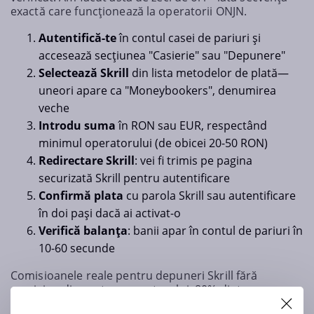
exactă care funcționează la operatorii ONJN.
Autentifică-te
în contul casei de pariuri și
accesează secțiunea "Casierie" sau "Depunere"
Selectează Skrill
din lista metodelor de plată—
uneori apare ca "Moneybookers", denumirea
veche
Introdu suma
în RON sau EUR, respectând
minimul operatorului (de obicei 20-50 RON)
Redirectare Skrill
: vei fi trimis pe pagina
securizată Skrill pentru autentificare
Confirmă plata
cu parola Skrill sau autentificare
în doi pași dacă ai activat-o
Verifică balanța
: banii apar în contul de pariuri în
10-60 secunde
Comisioanele reale pentru depuneri Skrill fără
comision din partea operatorului: 80% dintre
operatori nu percep taxe. Skrill însă taxează