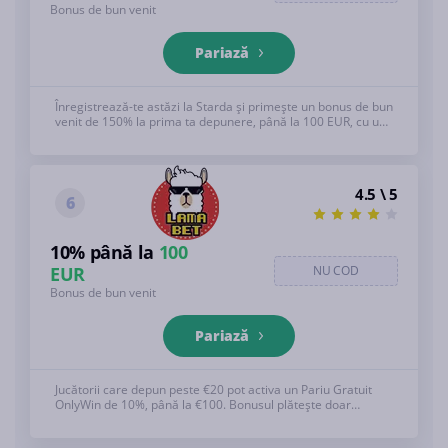
Bonus de bun venit
Pariază
Înregistrează-te astăzi la Starda și primește un bonus de bun
venit de 150% la prima ta depunere, până la 100 EUR, cu un
depozit minim de doar 20 EUR. Vezi mai jos T&C complete,
18+
4.5 \ 5
6
10% până la
100
EUR
NU COD
Bonus de bun venit
Pariază
Jucătorii care depun peste €20 pot activa un Pariu Gratuit
OnlyWin de 10%, până la €100. Bonusul plătește doar
câștigurile, expiră în 5 zile și poate fi folosit pe orice
evenimente, cu cote de la 1.01 la 2.00. Vezi mai jos T&C