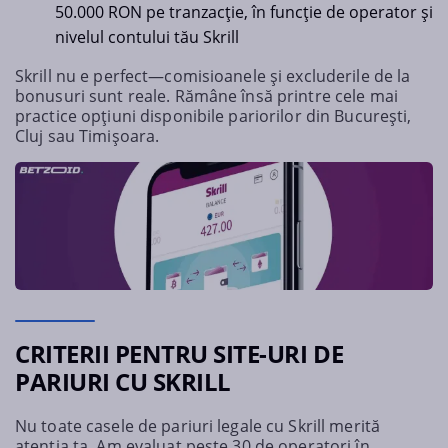
50.000 RON pe tranzacție, în funcție de operator și
nivelul contului tău Skrill
Skrill nu e perfect—comisioanele și excluderile de la
bonusuri sunt reale. Rămâne însă printre cele mai
practice opțiuni disponibile pariorilor din București,
Cluj sau Timișoara.
CRITERII PENTRU SITE-URI DE
PARIURI CU SKRILL
Nu toate casele de pariuri legale cu Skrill merită
atenția ta. Am evaluat peste 30 de operatori în