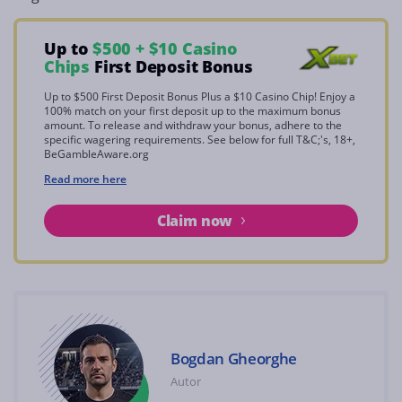
Up to
$500 + $10 Casino
Chips
First Deposit Bonus
Up to $500 First Deposit Bonus Plus a $10 Casino Chip! Enjoy a
100% match on your first deposit up to the maximum bonus
amount. To release and withdraw your bonus, adhere to the
specific wagering requirements. See below for full T&C;'s, 18+,
BeGambleAware.org
Read more here
Claim now
Bogdan Gheorghe
Autor