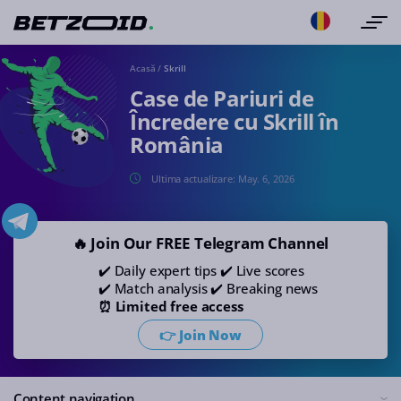
Acasă
/
Skrill
Case de Pariuri de
Încredere cu Skrill în
România
Ultima actualizare:
May. 6, 2026
🔥 Join Our FREE Telegram Channel
✔️ Daily expert tips ✔️ Live scores
✔️ Match analysis ✔️ Breaking news
⏰ Limited free access
👉 Join Now
Content navigation