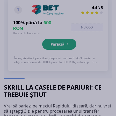
complete, 18+
4.4 \ 5
7
100% până la
600
RON
NU COD
Bonus de bun venit
Pariază
Înregistrați-vă pe 22bet, depuneți minim 5 RON pentru a
obține un bonus de 100% până la 600 RON, valabil pentru
pariuri sportive cu rulaj obligatoriu de 5x în 7 zile, potrivit
termenilor care pot fi modificați oricând. Vezi mai jos T&C
complete, 18+
SKRILL LA CASELE DE PARIURI: CE
TREBUIE ȘTIUT
Vrei să pariezi pe meciul Rapidului diseară, dar nu vrei
să aștepți 3 zile pentru procesarea unui transfer