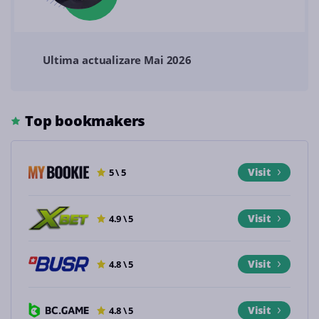
Ultima actualizare Mai 2026
Top bookmakers
Visit
5 \ 5
Visit
4.9 \ 5
Visit
4.8 \ 5
Visit
4.8 \ 5