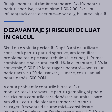
Rulajul bonusului rămâne standard: 5x-10x pentru
pariuri sportive, cote minime 1.50-2.00. Skrill nu
influențează aceste cerințe—doar eligibilitatea inițială.
DEZAVANTAJE ȘI RISCURI DE LUAT
ÎN CALCUL
Skrill nu e soluția perfectă. După 3 ani de utilizare
constantă pentru pariuri sportive, am identificat
probleme reale pe care trebuie să le cunoști. Prima:
comisioanele se acumulează. 1% la alimentare, 1.5% la
conversie, 5.50 EUR la retragere bancară—pentru un
parior activ cu 20 de tranzacții lunare, costul anual
poate depăși 500 RON.
A doua problemă: conturile blocate. Skrill
monitorizează tranzacțiile pentru gambling și poate
restricționa conturile care depășesc anumite tipare.
Am văzut cazuri de blocare temporară pentru
retrageri frecvente de sume mici—considerate