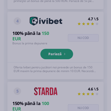
primește un bonus de până la 500 RON. Pariază de 5x pe
combo (3+ selecții, cotă min. 1.40). Fără cumul. Vezi mai jos
T&C complete, 18+
4.7 \ 5
4
100% până la
150
EUR
NU COD
Bonus la prima depunere
Pariază
Oferta Ivibet pentru jucători noi prevede un bonus de 150
EUR maxim la prima depunere de minim 10 EUR. Necesită
rulaj de 5x în 7 zile. Retragerile sunt posibile după rulaj.
Termenii Ivibet se aplică. Vezi mai jos T&C complete, 18+
4.6 \ 5
5
150% până la
100
EUR
NU COD