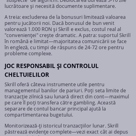
"suspecte" de algoritm. Deblocarea durează 5-10 zile
lucrătoare și necesită documente suplimentare.
A treia: excluderea de la bonusuri limitează valoarea
pentru jucătorii noi. Dacă bonusul de bun venit
valorează 1.000 RON și Skrill e exclus, costul real al
"convenienței" crește dramatic. A patra: suportul Skrill
în română e limitat—majoritatea comunicării se face
în engleză, cu timpi de răspuns de 24-72 ore pentru
probleme complexe.
JOC RESPONSABIL ȘI CONTROLUL
CHELTUIELILOR
Skrill oferă câteva instrumente utile pentru
managementul banilor de pariuri. Poți seta limite de
tranzacție zilnică sau lunară direct din cont—maximul
pe care îl poți transfera către gambling. Această
separare de contul bancar principal ajută la
compartimentarea bugetului.
Monitorizează-ți istoricul tranzacțiilor lunar. Skrill
păstrează evidențe complete—vezi exact cât ai depus