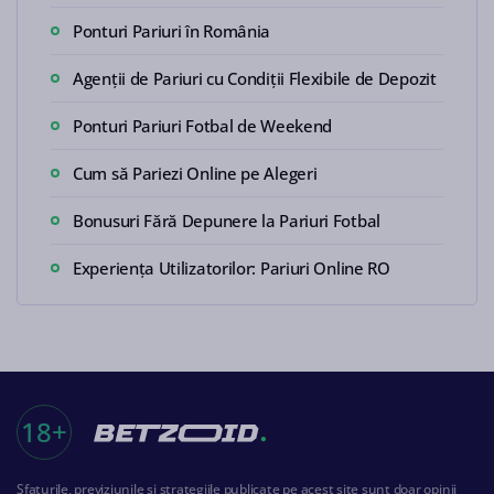
Ponturi Pariuri în România
Agenții de Pariuri cu Condiții Flexibile de Depozit
Ponturi Pariuri Fotbal de Weekend
Cum să Pariezi Online pe Alegeri
Bonusuri Fără Depunere la Pariuri Fotbal
Experiența Utilizatorilor: Pariuri Online RO
18+
Sfaturile, previziunile și strategiile publicate pe acest site sunt doar opinii