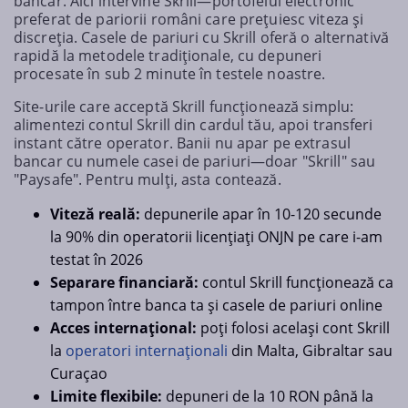
bancar. Aici intervine Skrill—portofelul electronic
preferat de pariorii români care prețuiesc viteza și
discreția. Casele de pariuri cu Skrill oferă o alternativă
rapidă la metodele tradiționale, cu depuneri
procesate în sub 2 minute în testele noastre.
Site-urile care acceptă Skrill funcționează simplu:
alimentezi contul Skrill din cardul tău, apoi transferi
instant către operator. Banii nu apar pe extrasul
bancar cu numele casei de pariuri—doar "Skrill" sau
"Paysafe". Pentru mulți, asta contează.
Viteză reală:
depunerile apar în 10-120 secunde
la 90% din operatorii licențiați ONJN pe care i-am
testat în 2026
Separare financiară:
contul Skrill funcționează ca
tampon între banca ta și casele de pariuri online
Acces internațional:
poți folosi același cont Skrill
la
operatori internaționali
din Malta, Gibraltar sau
Curaçao
Limite flexibile:
depuneri de la 10 RON până la