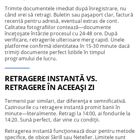
Trimite documentele imediat după înregistrare, nu
când vrei să retragi. Buletin sau pașaport clar, factură
recentă pentru adresă, eventual extras de cont.
Calitatea fotografiilor contează—documente
încețoșate întârzie procesul cu 24-48 ore. După
verificare, retragerile ulterioare merg rapid. Unele
platforme confirmă identitatea în 15-30 minute dacă
trimiți documente perfect lizibile în timpul
programului de lucru.
RETRAGERE INSTANTĂ VS.
RETRAGERE ÎN ACEEAȘI ZI
Termenii par similari, dar diferența e semnificativă.
Cazinourile cu retragere instantă promit banii în
minute—literalmente. Retragi la 14:00, ai fondurile la
14:20. Sună perfect, dar vine cu condiții.
Retragerea instantă funcționează doar pentru metode
specifice, de obicei Skrill sau Neteller. Limitele sunt