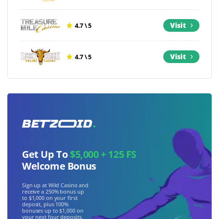
Visit
4.7 \ 5
Visit
4.7 \ 5
Get Up To
$5,000 + 125 FS
Welcome Bonus
Sign up at Wild Casino and
receive a 250% bonus up
to $1,000 on your first
deposit, plus 100%
bonuses up to $1,000 on
your next four deposits.