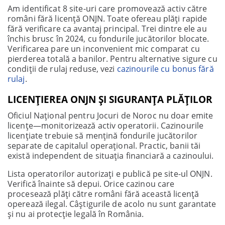
Am identificat 8 site-uri care promovează activ către
români fără licență ONJN. Toate ofereau plăți rapide
fără verificare ca avantaj principal. Trei dintre ele au
închis brusc în 2024, cu fondurile jucătorilor blocate.
Verificarea pare un inconvenient mic comparat cu
pierderea totală a banilor. Pentru alternative sigure cu
condiții de rulaj reduse, vezi
cazinourile cu bonus fără
rulaj
.
LICENȚIEREA ONJN ȘI SIGURANȚA PLĂȚILOR
Oficiul Național pentru Jocuri de Noroc nu doar emite
licențe—monitorizează activ operatorii. Cazinourile
licențiate trebuie să mențină fondurile jucătorilor
separate de capitalul operațional. Practic, banii tăi
există independent de situația financiară a cazinoului.
Lista operatorilor autorizați e publică pe site-ul ONJN.
Verifică înainte să depui. Orice cazinou care
procesează plăți către români fără această licență
operează ilegal. Câștigurile de acolo nu sunt garantate
și nu ai protecție legală în România.