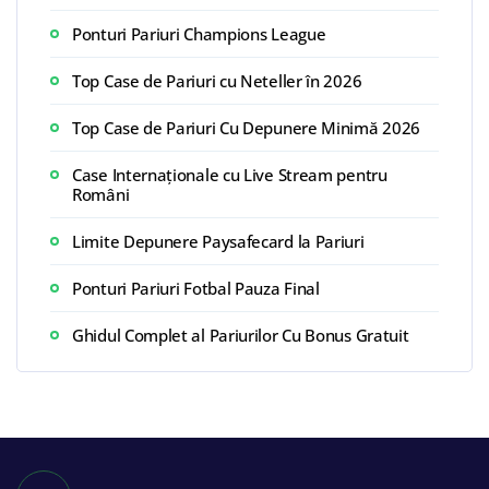
Ponturi Pariuri Champions League
Top Case de Pariuri cu Neteller în 2026
Top Case de Pariuri Cu Depunere Minimă 2026
Case Internaționale cu Live Stream pentru
Români
Limite Depunere Paysafecard la Pariuri
Ponturi Pariuri Fotbal Pauza Final
Ghidul Complet al Pariurilor Cu Bonus Gratuit