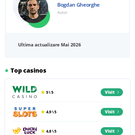
Bogdan Gheorghe
Autor
Ultima actualizare Mai 2026
Top casinos
Visit
5 \ 5
Visit
4.9 \ 5
Visit
4.8 \ 5