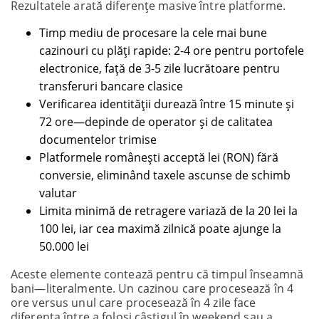
Rezultatele arată diferențe masive între platforme.
Timp mediu de procesare la cele mai bune
cazinouri cu plăți rapide: 2-4 ore pentru portofele
electronice, față de 3-5 zile lucrătoare pentru
transferuri bancare clasice
Verificarea identității durează între 15 minute și
72 ore—depinde de operator și de calitatea
documentelor trimise
Platformele românești acceptă lei (RON) fără
conversie, eliminând taxele ascunse de schimb
valutar
Limita minimă de retragere variază de la 20 lei la
100 lei, iar cea maximă zilnică poate ajunge la
50.000 lei
Aceste elemente contează pentru că timpul înseamnă
bani—literalmente. Un cazinou care procesează în 4
ore versus unul care procesează în 4 zile face
diferența între a folosi câștigul în weekend sau a