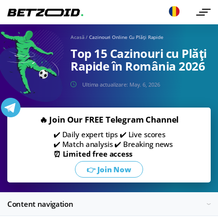
Acasă
/
Cazinouri Online Cu Plăți Rapide
Top 15 Cazinouri cu Plăți
Rapide în România 2026
Ultima actualizare:
May. 6, 2026
🔥 Join Our FREE Telegram Channel
✔️ Daily expert tips ✔️ Live scores
✔️ Match analysis ✔️ Breaking news
⏰ Limited free access
👉 Join Now
Content navigation