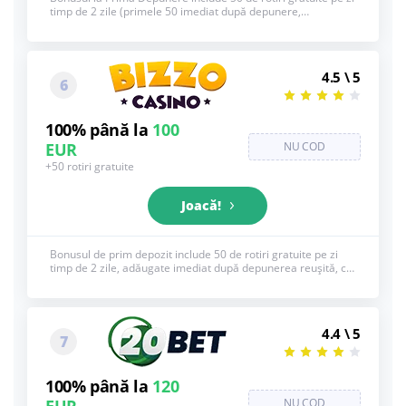
timp de 2 zile (primele 50 imediat după depunere,
următoarele în 24 de ore), cu cerință de pariere x40 pentru
câștigurile obținute, valabil doar la prima depunere. Vezi mai
jos T&C complete, 18+
4.5 \ 5
6
100% până la
100
EUR
NU COD
+50 rotiri gratuite
Joacă!
Bonusul de prim depozit include 50 de rotiri gratuite pe zi
timp de 2 zile, adăugate imediat după depunerea reușită, cu
o cerință de pariere de x40 pentru câștigurile obținute. Vezi
mai jos T&C complete, 18+
4.4 \ 5
7
100% până la
120
NU COD