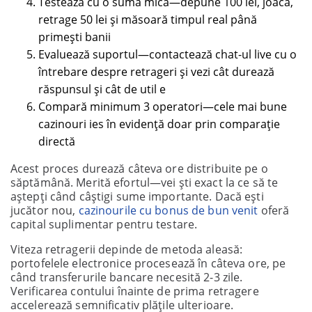
Testează cu o sumă mică—depune 100 lei, joacă,
retrage 50 lei și măsoară timpul real până
primești banii
Evaluează suportul—contactează chat-ul live cu o
întrebare despre retrageri și vezi cât durează
răspunsul și cât de util e
Compară minimum 3 operatori—cele mai bune
cazinouri ies în evidență doar prin comparație
directă
Acest proces durează câteva ore distribuite pe o
săptămână. Merită efortul—vei ști exact la ce să te
aștepți când câștigi sume importante. Dacă ești
jucător nou,
cazinourile cu bonus de bun venit
oferă
capital suplimentar pentru testare.
Viteza retragerii depinde de metoda aleasă:
portofelele electronice procesează în câteva ore, pe
când transferurile bancare necesită 2-3 zile.
Verificarea contului înainte de prima retragere
accelerează semnificativ plățile ulterioare.