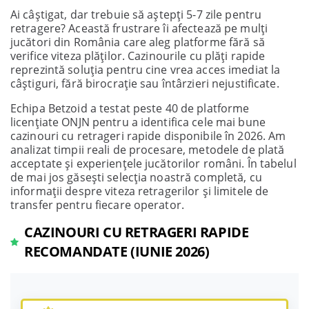
Ai câștigat, dar trebuie să aștepți 5-7 zile pentru
retragere? Această frustrare îi afectează pe mulți
jucători din România care aleg platforme fără să
verifice viteza plăților. Cazinourile cu plăți rapide
reprezintă soluția pentru cine vrea acces imediat la
câștiguri, fără birocrație sau întârzieri nejustificate.
Echipa Betzoid a testat peste 40 de platforme
licențiate ONJN pentru a identifica cele mai bune
cazinouri cu retrageri rapide disponibile în 2026. Am
analizat timpii reali de procesare, metodele de plată
acceptate și experiențele jucătorilor români. În tabelul
de mai jos găsești selecția noastră completă, cu
informații despre viteza retragerilor și limitele de
transfer pentru fiecare operator.
CAZINOURI CU RETRAGERI RAPIDE
RECOMANDATE (IUNIE 2026)