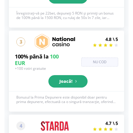
Înregistrați-vă pe 22bet, depuneți 5 RON și primiți un bonus
de 100% până la 1500 RON, cu rulaj de 50x în 7 zile, iar
retragerile sunt posibile doar după pariere. Vezi mai jos T&C
complete, 18+
4.8 \ 5
3
100% până la
100
EUR
NU COD
+100 rotiri gratuite
Joacă!
Bonusul la Prima Depunere este disponibil doar pentru
prima depunere, efectuată ca o singură tranzacție, oferind
50 de rotiri gratuite pe zi timp de 2 zile, cu o cerință de
pariere de x40 pentru câștiguri. Vezi mai jos T&C complete,
18+
4.7 \ 5
4