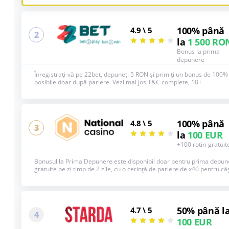
100% până
4.9 \ 5
2
la
1 500 RO
Bonus la prima
depunere
Înregistrați-vă pe 22bet, depuneți 5 RON și primiți un bonus de 100% p
posibile doar după pariere. Vezi mai jos T&C complete, 18+
100% până
4.8 \ 5
3
la
100 EUR
+100 rotiri gratuit
Bonusul la Prima Depunere este disponibil doar pentru prima depunere
gratuite pe zi timp de 2 zile, cu o cerință de pariere de x40 pentru c
50% până l
4.7 \ 5
4
100 EUR