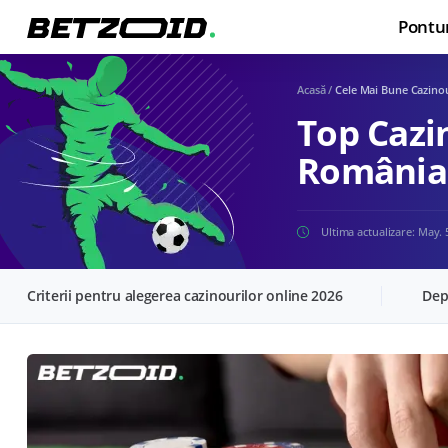
Pontur
Acasă
/
Cele Mai Bune Cazino
Top Cazi
România
Ultima actualizare:
May. 
Criterii pentru alegerea cazinourilor online 2026
Dep