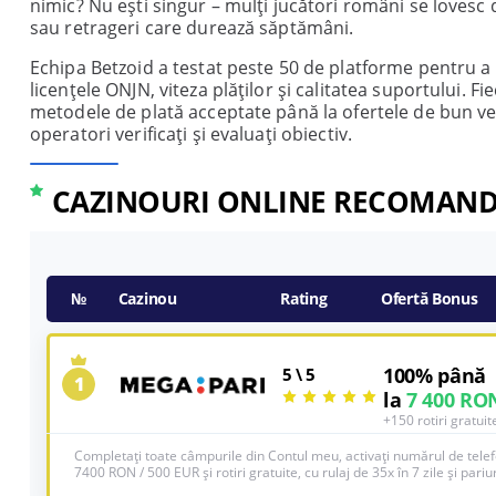
nimic? Nu ești singur – mulți jucători români se lovesc 
sau retrageri care durează săptămâni.
Echipa Betzoid a testat peste 50 de platforme pentru a 
licențele ONJN, viteza plăților și calitatea suportului. Fi
metodele de plată acceptate până la ofertele de bun ven
operatori verificați și evaluați obiectiv.
CAZINOURI ONLINE RECOMANDAT
№
Cazinou
Rating
Ofertă Bonus
100% până
5 \ 5
1
la
7 400 RO
+150 rotiri gratuit
Completați toate câmpurile din Contul meu, activați numărul de telef
7400 RON / 500 EUR și rotiri gratuite, cu rulaj de 35x în 7 zile și p