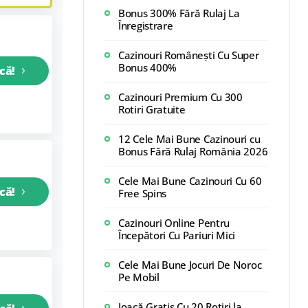
Bonus 300% Fără Rulaj La
Înregistrare
Cazinouri Românești Cu Super
Bonus 400%
că!
Cazinouri Premium Cu 300
Rotiri Gratuite
12 Cele Mai Bune Cazinouri cu
Bonus Fără Rulaj România 2026
Cele Mai Bune Cazinouri Cu 60
că!
Free Spins
Cazinouri Online Pentru
Începători Cu Pariuri Mici
Cele Mai Bune Jocuri De Noroc
Pe Mobil
Joacă Gratis Cu 20 Rotiri la