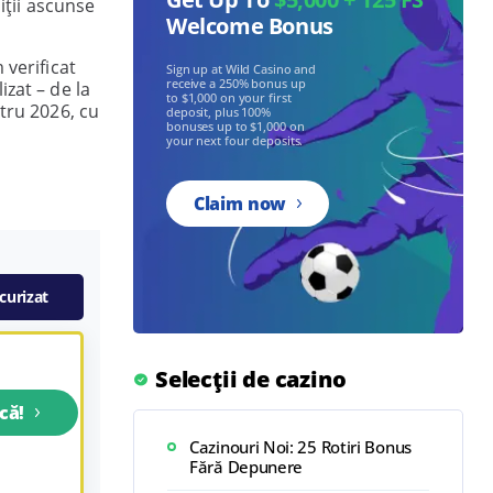
iții ascunse
Welcome Bonus
 verificat
Sign up at Wild Casino and
receive a 250% bonus up
izat – de la
to $1,000 on your first
tru 2026, cu
deposit, plus 100%
bonuses up to $1,000 on
your next four deposits.
Claim now
curizat
Selecții de cazino
că!
Cazinouri Noi: 25 Rotiri Bonus
Fără Depunere