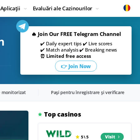
Aplicații
Evaluări ale Cazinourilor
🔥 Join Our FREE Telegram Channel
n
✔️ Daily expert tips ✔️ Live scores
✔️ Match analysis ✔️ Breaking news
⏰ Limited free access
👉 Join Now
e monitorizat
Pași pentru înregistrare și verificare
Top casinos
Visit
5 \ 5