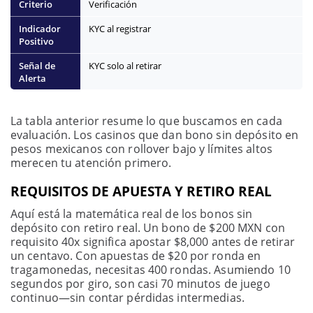
Verificación
KYC al registrar
KYC solo al retirar
La tabla anterior resume lo que buscamos en cada
evaluación. Los casinos que dan bono sin depósito en
pesos mexicanos con rollover bajo y límites altos
merecen tu atención primero.
REQUISITOS DE APUESTA Y RETIRO REAL
Aquí está la matemática real de los bonos sin
depósito con retiro real. Un bono de $200 MXN con
requisito 40x significa apostar $8,000 antes de retirar
un centavo. Con apuestas de $20 por ronda en
tragamonedas, necesitas 400 rondas. Asumiendo 10
segundos por giro, son casi 70 minutos de juego
continuo—sin contar pérdidas intermedias.