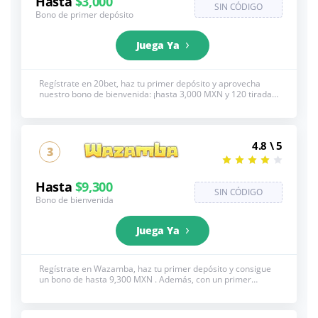
Hasta
$3,000
SIN CÓDIGO
Bono de primer depósito
Juega Ya
Regístrate en 20bet, haz tu primer depósito y aprovecha
nuestro bono de bienvenida: ¡hasta 3,000 MXN y 120 tiradas
gratis! Consulta los TyC completos a continuación, 18+
4.8 \ 5
3
Hasta
$9,300
SIN CÓDIGO
Bono de bienvenida
Juega Ya
Regístrate en Wazamba, haz tu primer depósito y consigue
un bono de hasta 9,300 MXN . Además, con un primer
depósito de al menos 185 MXN podrás probar gratis el
Bonus Crab. Consulta los TyC completos a continuación, 18+