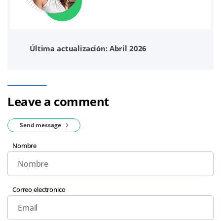
Última actualización: Abril 2026
Leave a comment
Send message
Nombre
Correo electronico