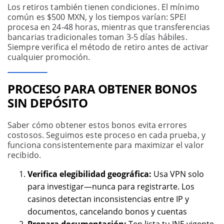
Los retiros también tienen condiciones. El mínimo
común es $500 MXN, y los tiempos varían: SPEI
procesa en 24-48 horas, mientras que transferencias
bancarias tradicionales toman 3-5 días hábiles.
Siempre verifica el método de retiro antes de activar
cualquier promoción.
PROCESO PARA OBTENER BONOS
SIN DEPÓSITO
Saber cómo obtener estos bonos evita errores
costosos. Seguimos este proceso en cada prueba, y
funciona consistentemente para maximizar el valor
recibido.
Verifica elegibilidad geográfica:
Usa VPN solo
para investigar—nunca para registrarte. Los
casinos detectan inconsistencias entre IP y
documentos, cancelando bonos y cuentas
Prepara documentación:
Ten lista tu INE vigente,