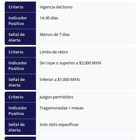
Vigencia del bono
14-30 días
Menos de 7 días
Límite de retiro
Sin tope o superior a $5,000 MXN
Inferior a $1,000 MXN
Juegos permitidos
Tragamonedas + mesas
Solo slots específicas