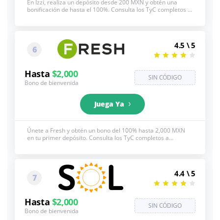
En Izzi, realiza un depósito desde 200 MXN y obtén una
bonificación de hasta el 100%. Consulta los TyC completos a
continuación, 18+
4.5 \ 5
6
Hasta
$2,000
SIN CÓDIGO
Bono de bienvenida
Juega Ya
Únete a Fresh y obtén un bono del 100% hasta 2,000 MXN
en tu primer depósito. Consulta los TyC completos a
continuación, 18+
4.4 \ 5
7
Hasta
$2,000
SIN CÓDIGO
Bono de bienvenida