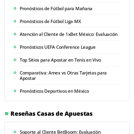
Pronósticos de Fútbol para Mañana
Pronósticos de Fútbol Liga MX
Atención al Cliente de 1xBet México: Evaluación
Pronósticos UEFA Conference League
Top Sitios para Apostar en Tenis en Vivo
Comparativa: Amex vs Otras Tarjetas para
Apostar
Pronósticos Deportivos en México
Reseñas Casas de Apuestas
Soporte al Cliente BetBoom: Evaluación