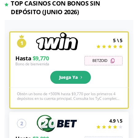
TOP CASINOS CON BONOS SIN
DEPÓSITO (JUNIO 2026)
5 \ 5
1
Hasta
$9,770
BETZOID
Bono de bienvenida
Juega Ya
Obtén un bono de +500% hasta $9,770 por los primeros 4
depósitos en tu cuenta principal. Consulta los TyC completos
a continuación, 18+
4.9 \ 5
2