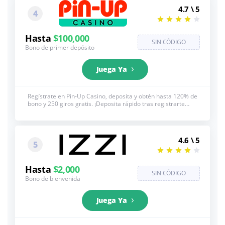
4.7 \ 5
4
Hasta
$100,000
SIN CÓDIGO
Bono de primer depósito
Juega Ya
Regístrate en Pin-Up Casino, deposita y obtén hasta 120% de
bono y 250 giros gratis. ¡Deposita rápido tras registrarte
para obtener el máximo beneficio! Consulta los TyC
completos a continuación, 18+
4.6 \ 5
5
Hasta
$2,000
SIN CÓDIGO
Bono de bienvenida
Juega Ya