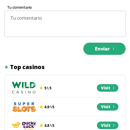
Tu comentario
Enviar
Top casinos
Visit
5 \ 5
Visit
4.9 \ 5
Visit
4.8 \ 5