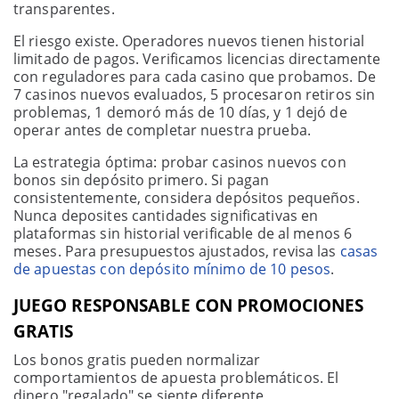
transparentes.
El riesgo existe. Operadores nuevos tienen historial
limitado de pagos. Verificamos licencias directamente
con reguladores para cada casino que probamos. De
7 casinos nuevos evaluados, 5 procesaron retiros sin
problemas, 1 demoró más de 10 días, y 1 dejó de
operar antes de completar nuestra prueba.
La estrategia óptima: probar casinos nuevos con
bonos sin depósito primero. Si pagan
consistentemente, considera depósitos pequeños.
Nunca deposites cantidades significativas en
plataformas sin historial verificable de al menos 6
meses. Para presupuestos ajustados, revisa las
casas
de apuestas con depósito mínimo de 10 pesos
.
JUEGO RESPONSABLE CON PROMOCIONES
GRATIS
Los bonos gratis pueden normalizar
comportamientos de apuesta problemáticos. El
dinero "regalado" se siente diferente