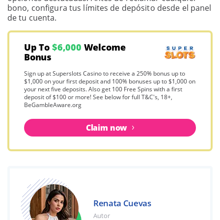
bono, configura tus límites de depósito desde el panel
de tu cuenta.
Up To
$6,000
Welcome
Bonus
Sign up at Superslots Casino to receive a 250% bonus up to
$1,000 on your first deposit and 100% bonuses up to $1,000 on
your next five deposits. Also get 100 Free Spins with a first
deposit of $100 or more! See below for full T&C's, 18+,
BeGambleAware.org
Claim now
Renata Cuevas
Autor