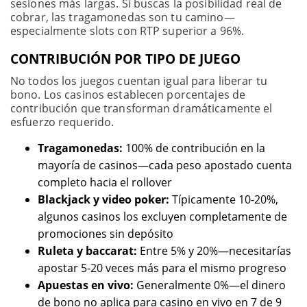
sesiones más largas. Si buscas la posibilidad real de
cobrar, las tragamonedas son tu camino—
especialmente slots con RTP superior a 96%.
CONTRIBUCIÓN POR TIPO DE JUEGO
No todos los juegos cuentan igual para liberar tu
bono. Los casinos establecen porcentajes de
contribución que transforman dramáticamente el
esfuerzo requerido.
Tragamonedas:
100% de contribución en la
mayoría de casinos—cada peso apostado cuenta
completo hacia el rollover
Blackjack y video poker:
Típicamente 10-20%,
algunos casinos los excluyen completamente de
promociones sin depósito
Ruleta y baccarat:
Entre 5% y 20%—necesitarías
apostar 5-20 veces más para el mismo progreso
Apuestas en vivo:
Generalmente 0%—el dinero
de bono no aplica para casino en vivo en 7 de 9