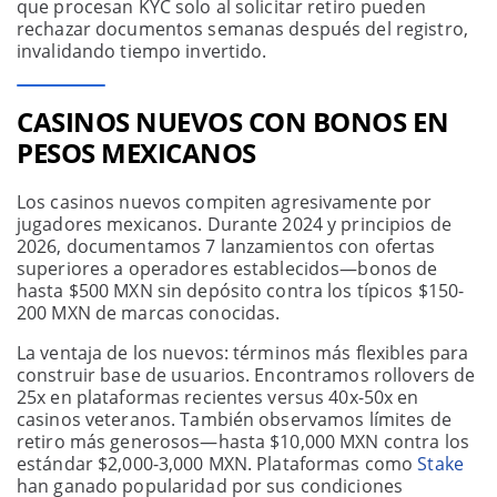
que procesan KYC solo al solicitar retiro pueden
rechazar documentos semanas después del registro,
invalidando tiempo invertido.
CASINOS NUEVOS CON BONOS EN
PESOS MEXICANOS
Los casinos nuevos compiten agresivamente por
jugadores mexicanos. Durante 2024 y principios de
2026, documentamos 7 lanzamientos con ofertas
superiores a operadores establecidos—bonos de
hasta $500 MXN sin depósito contra los típicos $150-
200 MXN de marcas conocidas.
La ventaja de los nuevos: términos más flexibles para
construir base de usuarios. Encontramos rollovers de
25x en plataformas recientes versus 40x-50x en
casinos veteranos. También observamos límites de
retiro más generosos—hasta $10,000 MXN contra los
estándar $2,000-3,000 MXN. Plataformas como
Stake
han ganado popularidad por sus condiciones