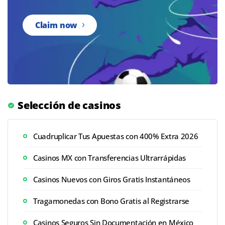
Claim now
Selección de casinos
Cuadruplicar Tus Apuestas con 400% Extra 2026
Casinos MX con Transferencias Ultrarrápidas
Casinos Nuevos con Giros Gratis Instantáneos
Tragamonedas con Bono Gratis al Registrarse
Casinos Seguros Sin Documentación en México