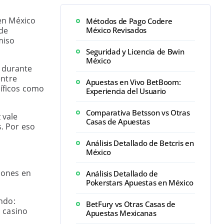
en México
Métodos de Pago Codere
México Revisados
 de
miso
Seguridad y Licencia de Bwin
México
s durante
entre
Apuestas en Vivo BetBoom:
íficos como
Experiencia del Usuario
Comparativa Betsson vs Otras
 vale
Casas de Apuestas
. Por eso
Análisis Detallado de Betcris en
México
ciones en
Análisis Detallado de
Pokerstars Apuestas en México
ndo:
BetFury vs Otras Casas de
 casino
Apuestas Mexicanas