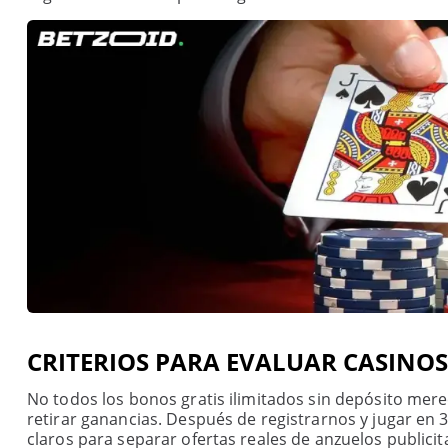
CRITERIOS PARA EVALUAR CASINO
No todos los bonos gratis ilimitados sin depósito me
retirar ganancias. Después de registrarnos y jugar en 
claros para separar ofertas reales de anzuelos publicit