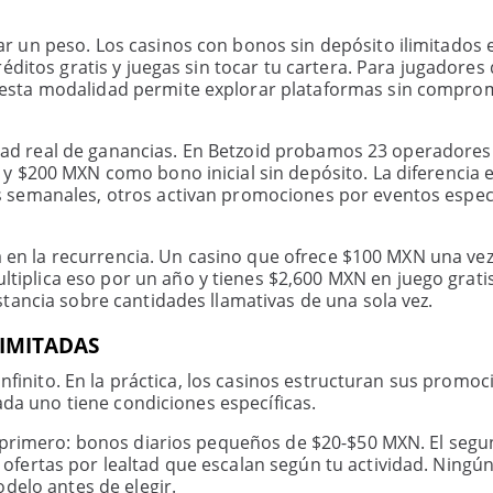
r un peso. Los casinos con bonos sin depósito ilimitados 
éditos gratis y juegas sin tocar tu cartera. Para jugadores
esta modalidad permite explorar plataformas sin compro
ilidad real de ganancias. En Betzoid probamos 23 operadore
y $200 MXN como bono inicial sin depósito. La diferencia 
s semanales, otros activan promociones por eventos espec
tá en la recurrencia. Un casino que ofrece $100 MXN una vez
plica eso por un año y tienes $2,600 MXN en juego gratis
stancia sobre cantidades llamativas de una sola vez.
LIMITADAS
infinito. En la práctica, los casinos estructuran sus promo
cada uno tiene condiciones específicas.
l primero: bonos diarios pequeños de $20-$50 MXN. El segu
fertas por lealtad que escalan según tu actividad. Ningún
delo antes de elegir.