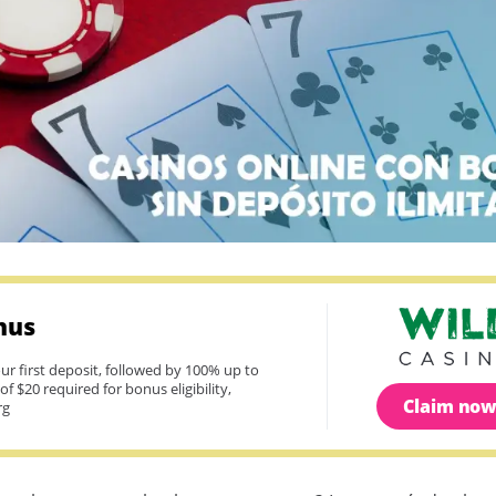
nus
r first deposit, followed by 100% up to
 $20 required for bonus eligibility,
Claim no
rg