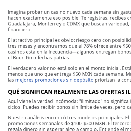
Imagina probar un casino nuevo cada semana sin gasta
hacen exactamente eso posible. Te registras, recibes cr
Guadalajara, Monterrey o CDMX que buscan variedad, 
financiero.
El atractivo principal es obvio: riesgo cero con posib
tres meses y encontramos que el 78% ofrece entre $50 
casinos está en la frecuencia—algunos entregan bono
el Buen Fin o fechas patrias.
El verdadero valor no está solo en el monto inicial. Es
menos que uno que entrega $50 MXN cada semana. Multi
las
mejores promociones sin depósito
priorizan la con
QUÉ SIGNIFICAN REALMENTE LAS OFERTAS I
Aquí viene la verdad incómoda: "ilimitado" no significa 
ciclos. Puedes recibir bonos sin límite de veces, pero 
Nuestro análisis encontró tres modelos principales. E
promociones semanales de $100-$300 MXN. El tercero: o
regala dinero sin esperar algo a cambio. Entiende el mo