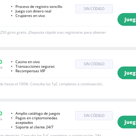
Proceso de registro sencillo
SIN CÓDIGO
Juego con dinero real
Crupieres en vivo
Jueg
50 giros gratis. ¡Deposita rápido tras registrarte para obtener
+
0
Casino en vivo
SIN CÓDIGO
Transacciones seguras
da
Recompensas VIP
Jueg
 de hasta el 100%. Consulta los TyC completos a continuación,
0
Amplio catálogo de juegos
SIN CÓDIGO
Pagos en criptomonedas
da
Jueg
aceptados
Soporte al cliente 24/7
r depósito. Consulta los TyC completos a continuación, 18+