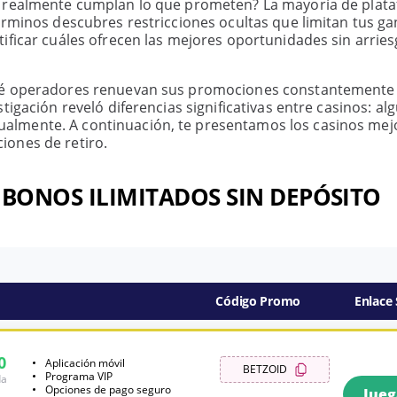
e realmente cumplan lo que prometen? La mayoría de plat
érminos descubres restricciones ocultas que limitan tus ga
ificar cuáles ofrecen las mejores oportunidades sin arries
qué operadores renuevan sus promociones constantemente 
tigación reveló diferencias significativas entre casinos: al
almente. A continuación, te presentamos los casinos mej
iones de retiro.
ONOS ILIMITADOS SIN DEPÓSITO
Código Promo
Enlace
0
Aplicación móvil
BETZOID
Programa VIP
da
Opciones de pago seguro
Jueg