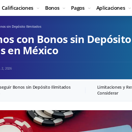
Calificaciones
Bonos
Pagos
Aplicaciones
nos sin Depósito Ilimitados
nos con Bonos sin Depósito
os en México
. 2, 2026
eguir Bonos sin Depósito Ilimitados
Limitaciones y Re
s
Considerar