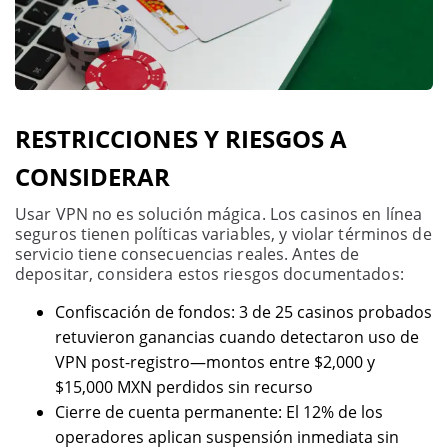
RESTRICCIONES Y RIESGOS A
CONSIDERAR
Usar VPN no es solución mágica. Los casinos en línea
seguros tienen políticas variables, y violar términos de
servicio tiene consecuencias reales. Antes de
depositar, considera estos riesgos documentados:
Confiscación de fondos: 3 de 25 casinos probados
retuvieron ganancias cuando detectaron uso de
VPN post-registro—montos entre $2,000 y
$15,000 MXN perdidos sin recurso
Cierre de cuenta permanente: El 12% de los
operadores aplican suspensión inmediata sin