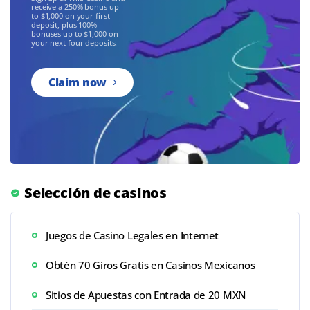
receive a 250% bonus up
to $1,000 on your first
deposit, plus 100%
bonuses up to $1,000 on
your next four deposits.
Claim now
Selección de casinos
Juegos de Casino Legales en Internet
Obtén 70 Giros Gratis en Casinos Mexicanos
Sitios de Apuestas con Entrada de 20 MXN