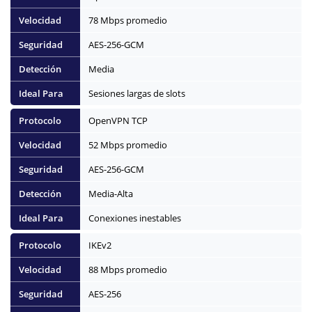
78 Mbps promedio
AES-256-GCM
Media
Sesiones largas de slots
OpenVPN TCP
52 Mbps promedio
AES-256-GCM
Media-Alta
Conexiones inestables
IKEv2
88 Mbps promedio
AES-256