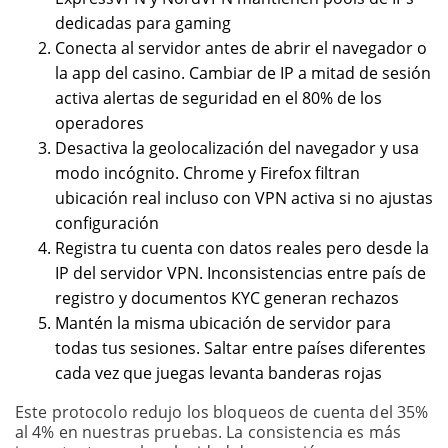
dedicadas para gaming
Conecta al servidor antes de abrir el navegador o
la app del casino. Cambiar de IP a mitad de sesión
activa alertas de seguridad en el 80% de los
operadores
Desactiva la geolocalización del navegador y usa
modo incógnito. Chrome y Firefox filtran
ubicación real incluso con VPN activa si no ajustas
configuración
Registra tu cuenta con datos reales pero desde la
IP del servidor VPN. Inconsistencias entre país de
registro y documentos KYC generan rechazos
Mantén la misma ubicación de servidor para
todas tus sesiones. Saltar entre países diferentes
cada vez que juegas levanta banderas rojas
Este protocolo redujo los bloqueos de cuenta del 35%
al 4% en nuestras pruebas. La consistencia es más