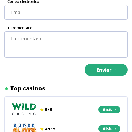
Correo electronico
Tu comentario
Enviar
Top casinos
Visit
5 \ 5
Visit
4.9 \ 5