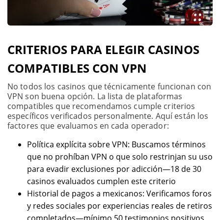
CRITERIOS PARA ELEGIR CASINOS
COMPATIBLES CON VPN
No todos los casinos que técnicamente funcionan con
VPN son buena opción. La lista de plataformas
compatibles que recomendamos cumple criterios
específicos verificados personalmente. Aquí están los
factores que evaluamos en cada operador:
Política explícita sobre VPN: Buscamos términos
que no prohíban VPN o que solo restrinjan su uso
para evadir exclusiones por adicción—18 de 30
casinos evaluados cumplen este criterio
Historial de pagos a mexicanos: Verificamos foros
y redes sociales por experiencias reales de retiros
completados—mínimo 50 testimonios positivos