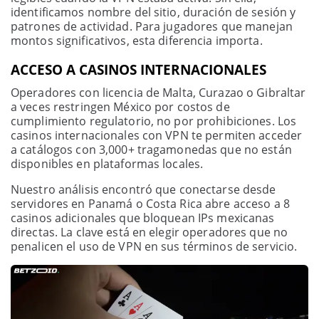
identificamos nombre del sitio, duración de sesión y
patrones de actividad. Para jugadores que manejan
montos significativos, esta diferencia importa.
ACCESO A CASINOS INTERNACIONALES
Operadores con licencia de Malta, Curazao o Gibraltar
a veces restringen México por costos de
cumplimiento regulatorio, no por prohibiciones. Los
casinos internacionales con VPN te permiten acceder
a catálogos con 3,000+ tragamonedas que no están
disponibles en plataformas locales.
Nuestro análisis encontró que conectarse desde
servidores en Panamá o Costa Rica abre acceso a 8
casinos adicionales que bloquean IPs mexicanas
directas. La clave está en elegir operadores que no
penalicen el uso de VPN en sus términos de servicio.