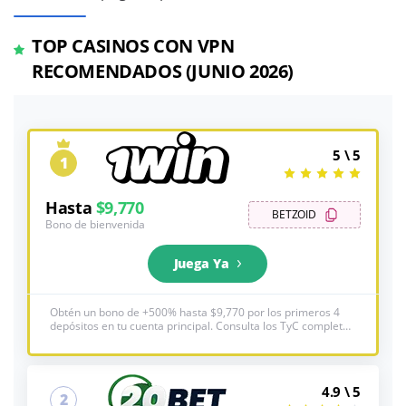
TOP CASINOS CON VPN
RECOMENDADOS (JUNIO 2026)
5 \ 5
1
Hasta
$9,770
BETZOID
Bono de bienvenida
Juega Ya
Obtén un bono de +500% hasta $9,770 por los primeros 4
depósitos en tu cuenta principal. Consulta los TyC completos
a continuación, 18+
4.9 \ 5
2