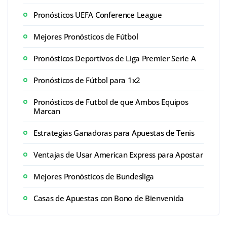
Pronósticos UEFA Conference League
Mejores Pronósticos de Fútbol
Pronósticos Deportivos de Liga Premier Serie A
Pronósticos de Fútbol para 1x2
Pronósticos de Futbol de que Ambos Equipos
Marcan
Estrategias Ganadoras para Apuestas de Tenis
Ventajas de Usar American Express para Apostar
Mejores Pronósticos de Bundesliga
Casas de Apuestas con Bono de Bienvenida