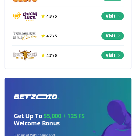
Visit
4.8 \ 5
Visit
4.7 \ 5
Visit
4.7 \ 5
Get Up To
$5,000 + 125 FS
Welcome Bonus
Sign up at Wild Casino and