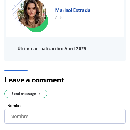
Marisol Estrada
Autor
Última actualización: Abril 2026
Leave a comment
Send message
Nombre