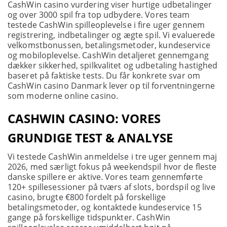
CashWin casino vurdering viser hurtige udbetalinger
og over 3000 spil fra top udbydere. Vores team
testede CashWin spilleoplevelse i fire uger gennem
registrering, indbetalinger og ægte spil. Vi evaluerede
velkomstbonussen, betalingsmetoder, kundeservice
og mobiloplevelse. CashWin detaljeret gennemgang
dækker sikkerhed, spilkvalitet og udbetaling hastighed
baseret på faktiske tests. Du får konkrete svar om
CashWin casino Danmark lever op til forventningerne
som moderne online casino.
CASHWIN CASINO: VORES
GRUNDIGE TEST & ANALYSE
Vi testede CashWin anmeldelse i tre uger gennem maj
2026, med særligt fokus på weekendspil hvor de fleste
danske spillere er aktive. Vores team gennemførte
120+ spillesessioner på tværs af slots, bordspil og live
casino, brugte €800 fordelt på forskellige
betalingsmetoder, og kontaktede kundeservice 15
gange på forskellige tidspunkter. CashWin