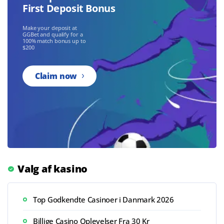
First Deposit Bonus
Make your deposit at
GGBet and qualify for a
100% match bonus up to
$200
Claim now
Valg af kasino
Top Godkendte Casinoer i Danmark 2026
Billige Casino Oplevelser Fra 30 Kr