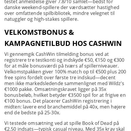
testet anmeldelse giver 7.8/10 samlet—bedst for
danske weekend-spillere der værdsætter hastighed
over omfattende spilbibliotek, mindre velegnet til
natuggler og high-stakes spillere.
VELKOMSTBONUS &
KAMPAGNETILBUD HOS CASHWIN
Vi gennemgik CashWin tilmelding bonus ved at
registrere tre testkonti og indskyde €50, €150 og €300
for at måle bonusværdi på tværs af spillerniveauer.
Velkomstpakken giver 100% match op til €500 plus 200
free spins fordelt over første tre indskud—decent
men ikke markedsledende sammenlignet med Wildz's
€1000 pakke. Omsætningskravet ligger på 35x
bonusbeløb, hvilket betyder €3500 spil for at frigive en
€100 bonus. Det placerer CashWin registrering i
midten: lavere end branchemiddel på 40x, men højere
end de bedste på 25-30x.
Vi testede omsætning ved at spille Book of Dead på
€2.50 indsats—typisk casual niveau. Med 35x krav skal