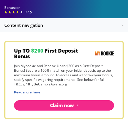
Bonusser
4 \ 5
Content navigation
Up TO
$200
First Deposit
Bonus
Join Mybookie and Receive Up to $200 as a First Deposit
Bonus! Secure a 100% match on your initial deposit, up to the
maximum bonus amount. To access and withdraw your bonus,
satisfy specific wagering requirements. See below for full
T&C;'s, 18+, BeGambleAware.org
Read more here
Claim now