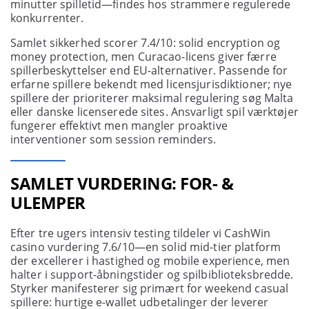
minutter spilletid—findes hos strammere regulerede
konkurrenter.
Samlet sikkerhed scorer 7.4/10: solid encryption og
money protection, men Curacao-licens giver færre
spillerbeskyttelser end EU-alternativer. Passende for
erfarne spillere bekendt med licensjurisdiktioner; nye
spillere der prioriterer maksimal regulering søg Malta
eller danske licenserede sites. Ansvarligt spil værktøjer
fungerer effektivt men mangler proaktive
interventioner som session reminders.
SAMLET VURDERING: FOR- &
ULEMPER
Efter tre ugers intensiv testing tildeler vi CashWin
casino vurdering 7.6/10—en solid mid-tier platform
der excellerer i hastighed og mobile experience, men
halter i support-åbningstider og spilbiblioteksbredde.
Styrker manifesterer sig primært for weekend casual
spillere: hurtige e-wallet udbetalinger der leverer