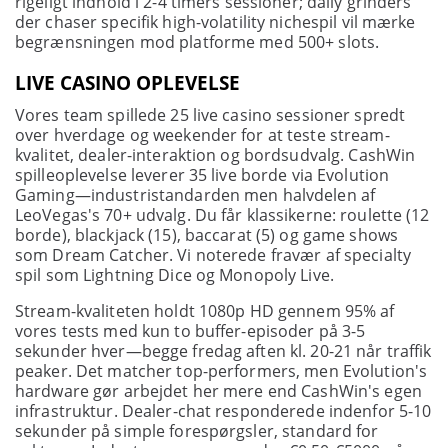
rigeligt indhold i 2-4 timers sessioner; daily grinders
der chaser specifik high-volatility nichespil vil mærke
begrænsningen mod platforme med 500+ slots.
LIVE CASINO OPLEVELSE
Vores team spillede 25 live casino sessioner spredt
over hverdage og weekender for at teste stream-
kvalitet, dealer-interaktion og bordsudvalg. CashWin
spilleoplevelse leverer 35 live borde via Evolution
Gaming—industristandarden men halvdelen af
LeoVegas's 70+ udvalg. Du får klassikerne: roulette (12
borde), blackjack (15), baccarat (5) og game shows
som Dream Catcher. Vi noterede fravær af specialty
spil som Lightning Dice og Monopoly Live.
Stream-kvaliteten holdt 1080p HD gennem 95% af
vores tests med kun to buffer-episoder på 3-5
sekunder hver—begge fredag aften kl. 20-21 når traffik
peaker. Det matcher top-performers, men Evolution's
hardware gør arbejdet her mere end CashWin's egen
infrastruktur. Dealer-chat responderede indenfor 5-10
sekunder på simple forespørgsler, standard for