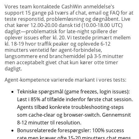
Vores team kontaktede CashWin anmeldelse's
support 15 gange på tværs af chat, email og FAQ for at
teste responstid, problemløsning og døgnåbent. Live
chat kører 12.00-20.00 dansk tid (10.00-18.00 UTC)
dagligt—problematisk for late-night spillere der
oplever issues efter kl. 20. Vi testede primært mellem
kl. 18-19 hvor traffik peaker og oplevede 6-12
minutters ventetid før agent-forbindelse,
langsommere end branchemiddel på 3-5 minutter
men acceptabelt givet chat kun kører otte timer
dagligt.
Agent-kompetence varierede markant i vores tests:
Tekniske spørgsmål (game freezes, login issues):
Løst i 85% af tilfælde indenfor første chat session.
Agents tilbød konkrete troubleshooting-steps
som cache-clear og browser-switch. Gennemsnit
8-12 minutter til resolution.
Bonusrelaterede forespørgsler: 100% success
rate men kræver ofte 15-20 minutters chat mens