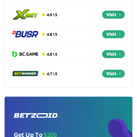
Visit
4.9 \ 5
Visit
4.8 \ 5
Visit
4.8 \ 5
Visit
4.7 \ 5
Get Up To
$200