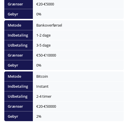
€20-€5000
0%
Bankoverførsel
1-2 dage
3-5 dage
€50-€10000
0%
Bitcoin
Instant
2-4 timer
€20-€50000
2%