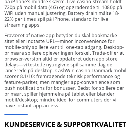
på iPhone's mindre skærm. Live casino stream holdt
720p på mobil data (4G) og opgraderede til 1080p på
WiFi uden manual justering. Battery drain målte 18-
22% per times spil på iPhone, standard for live
streaming apps.
Fraværet af native app betyder du skal bookmarke
sitet eller indtaste URL—minor inconvenience for
mobile-only spillere vant til one-tap adgang. Desktop-
primære spillere oplever ingen forskel. Trade-off er at
browser-version altid er opdateret uden app store
delays—vi testede nyudgivne spil samme dag de
lancerede på desktop. CashWin casino Danmark mobil
scorer 8.1/10: fremragende teknisk performance og
feature-paritet, men mangler app-convenience som
push notifications for bonusser. Bedst for spillere der
primært spiller hjemmefra på tablet eller blander
mobil/desktop; mindre ideel for commuters der vil
have instant app-access.
KUNDESERVICE & SUPPORTKVALITET