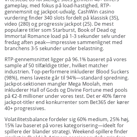
gameplay, med fokus på load-hastighed, RTP-
gennemsnit og jackpot-udvalg. CashWin casino
vurdering finder 340 slots fordelt på klassisk (35),
video (280) og progressiv jackpot (25). De mest
populære titler som Starburst, Book of Dead og
Immortal Romance load på 1-3 sekunder selv under
fredag aften peak—impressive sammenlignet med
branchens 3-5 sekunder under belastning.
RTP-gennemsnittet ligger på 96.1% baseret på vores
sample af 50 tilfældige titler, hvilket matcher
industrien. Top-performere inkluderer Blood Suckers
(98%), mens laveste går til 94%—standard spredning.
Jackpot-sektionen mangler Mega Moolah, men
inkluderer Hall of Gods og Divine Fortune med pools
på €2-8 millioner under vores test. Det er 40% færre
jackpot-titler end konkurrenter som Bet365 der kører
40+ progressives.
Volatilitetsbalance fordeler sig 60% medium, 25% høj,
15% lav baseret på vores kategorisering—ideelt for
spillere der blander strategi. Weekend-spillere finder