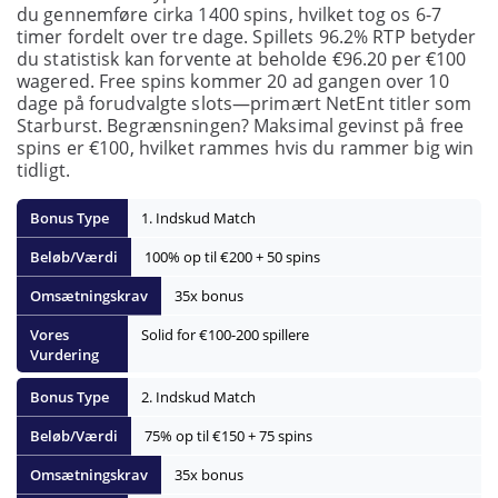
du gennemføre cirka 1400 spins, hvilket tog os 6-7
timer fordelt over tre dage. Spillets 96.2% RTP betyder
du statistisk kan forvente at beholde €96.20 per €100
wagered. Free spins kommer 20 ad gangen over 10
dage på forudvalgte slots—primært NetEnt titler som
Starburst. Begrænsningen? Maksimal gevinst på free
spins er €100, hvilket rammes hvis du rammer big win
tidligt.
1. Indskud Match
100% op til €200 + 50 spins
35x bonus
Solid for €100-200 spillere
2. Indskud Match
75% op til €150 + 75 spins
35x bonus