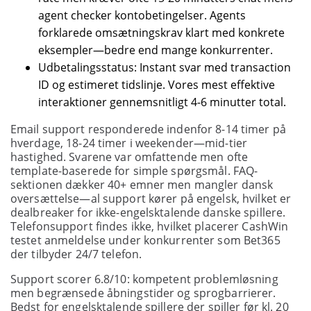
agent checker kontobetingelser. Agents
forklarede omsætningskrav klart med konkrete
eksempler—bedre end mange konkurrenter.
Udbetalingsstatus: Instant svar med transaction
ID og estimeret tidslinje. Vores mest effektive
interaktioner gennemsnitligt 4-6 minutter total.
Email support responderede indenfor 8-14 timer på
hverdage, 18-24 timer i weekender—mid-tier
hastighed. Svarene var omfattende men ofte
template-baserede for simple spørgsmål. FAQ-
sektionen dækker 40+ emner men mangler dansk
oversættelse—al support kører på engelsk, hvilket er
dealbreaker for ikke-engelsktalende danske spillere.
Telefonsupport findes ikke, hvilket placerer CashWin
testet anmeldelse under konkurrenter som Bet365
der tilbyder 24/7 telefon.
Support scorer 6.8/10: kompetent problemløsning
men begrænsede åbningstider og sprogbarrierer.
Bedst for engelsktalende spillere der spiller før kl. 20