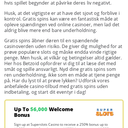
hvis spillet begynder at påvirke deres liv negativt.
Husk, at det vigtigste er at have det sjovt og forblive i
kontrol. Gratis spins kan være en fantastisk måde at
opleve spændingen ved online casinoer, men lad det
aldrig blive mere end bare underholdning.
Gratis spins åbner døren til en spændende
casinoverden uden risiko. De giver dig mulighed for at
prøve populære slots og måske endda vinde rigtige
penge. Men husk, at vilkår og betingelser altid gælder.
Her hos Betzoid opfordrer vi dig til at læse det med
småt og spille ansvarligt. Nyd dine gratis spins som
ren underholdning, ikke som en måde at tjene penge
på. Har du lyst til at prøve lykken? Udforsk vores
anbefalede casino-tilbud med gratis spins uden
indbetaling, og start dit eventyr i dag!
Up To
$6,000
Welcome
Bonus
Sign up at Superslots Casino to receive a 250% bonus up to