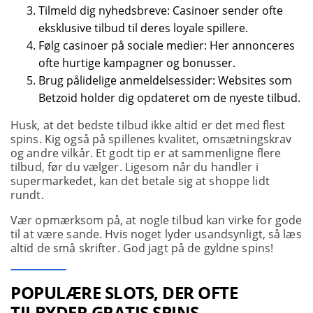
Tilmeld dig nyhedsbreve: Casinoer sender ofte
eksklusive tilbud til deres loyale spillere.
Følg casinoer på sociale medier: Her annonceres
ofte hurtige kampagner og bonusser.
Brug pålidelige anmeldelsessider: Websites som
Betzoid holder dig opdateret om de nyeste tilbud.
Husk, at det bedste tilbud ikke altid er det med flest
spins. Kig også på spillenes kvalitet, omsætningskrav
og andre vilkår. Et godt tip er at sammenligne flere
tilbud, før du vælger. Ligesom når du handler i
supermarkedet, kan det betale sig at shoppe lidt
rundt.
Vær opmærksom på, at nogle tilbud kan virke for gode
til at være sande. Hvis noget lyder usandsynligt, så læs
altid de små skrifter. God jagt på de gyldne spins!
POPULÆRE SLOTS, DER OFTE
TILBYDER GRATIS SPINS