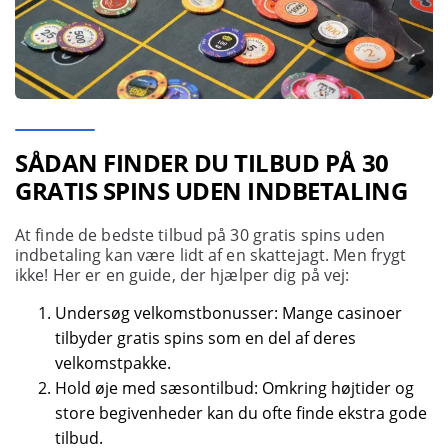
SÅDAN FINDER DU TILBUD PÅ 30
GRATIS SPINS UDEN INDBETALING
At finde de bedste tilbud på 30 gratis spins uden
indbetaling kan være lidt af en skattejagt. Men frygt
ikke! Her er en guide, der hjælper dig på vej:
Undersøg velkomstbonusser: Mange casinoer
tilbyder gratis spins som en del af deres
velkomstpakke.
Hold øje med sæsontilbud: Omkring højtider og
store begivenheder kan du ofte finde ekstra gode
tilbud.