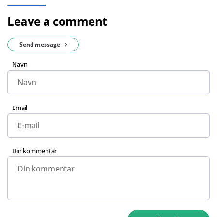
Leave a comment
Send message
Navn
Email
Din kommentar