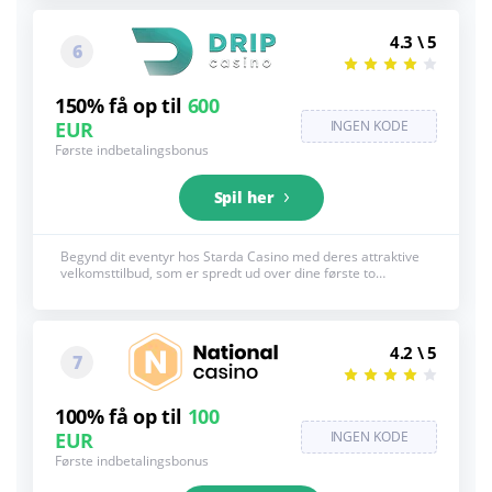
indsats med bonus er €/$5. Se vilkår og betingelser
nedenfor, 18+
4.3 \ 5
6
150% få op til
600
EUR
INGEN KODE
Første indbetalingsbonus
Spil her
Begynd dit eventyr hos Starda Casino med deres attraktive
velkomsttilbud, som er spredt ud over dine første to
indbetalinger. Ved at indbetale mindst 600 EUR. Se vilkår og
betingelser nedenfor, 18+
4.2 \ 5
7
100% få op til
100
EUR
INGEN KODE
Første indbetalingsbonus