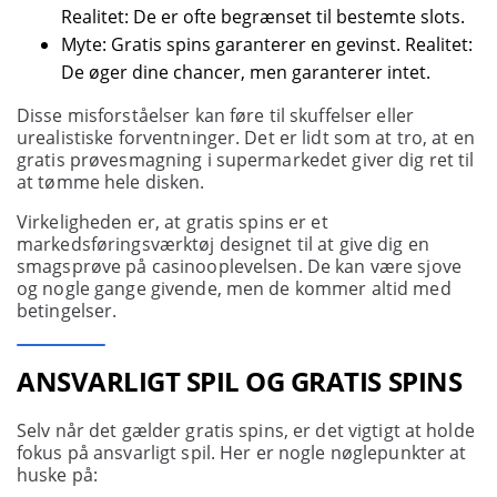
Realitet: De er ofte begrænset til bestemte slots.
Myte: Gratis spins garanterer en gevinst. Realitet:
De øger dine chancer, men garanterer intet.
Disse misforståelser kan føre til skuffelser eller
urealistiske forventninger. Det er lidt som at tro, at en
gratis prøvesmagning i supermarkedet giver dig ret til
at tømme hele disken.
Virkeligheden er, at gratis spins er et
markedsføringsværktøj designet til at give dig en
smagsprøve på casinooplevelsen. De kan være sjove
og nogle gange givende, men de kommer altid med
betingelser.
ANSVARLIGT SPIL OG GRATIS SPINS
Selv når det gælder gratis spins, er det vigtigt at holde
fokus på ansvarligt spil. Her er nogle nøglepunkter at
huske på: