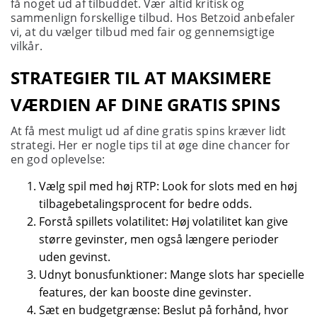
få noget ud af tilbuddet. Vær altid kritisk og
sammenlign forskellige tilbud. Hos Betzoid anbefaler
vi, at du vælger tilbud med fair og gennemsigtige
vilkår.
STRATEGIER TIL AT MAKSIMERE
VÆRDIEN AF DINE GRATIS SPINS
At få mest muligt ud af dine gratis spins kræver lidt
strategi. Her er nogle tips til at øge dine chancer for
en god oplevelse:
Vælg spil med høj RTP: Look for slots med en høj
tilbagebetalingsprocent for bedre odds.
Forstå spillets volatilitet: Høj volatilitet kan give
større gevinster, men også længere perioder
uden gevinst.
Udnyt bonusfunktioner: Mange slots har specielle
features, der kan booste dine gevinster.
Sæt en budgetgrænse: Beslut på forhånd, hvor