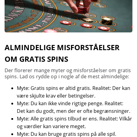
ALMINDELIGE MISFORSTÅELSER
OM GRATIS SPINS
Der florerer mange myter og misforståelser om gratis
spins. Lad os rydde op i nogle af de mest almindelige:
Myte: Gratis spins er altid gratis. Realitet: Der kan
være skjulte krav eller betingelser.
Myte: Du kan ikke vinde rigtige penge. Realitet:
Det kan du godt, men der er ofte begrænsninger.
Myte: Alle gratis spins tilbud er ens. Realitet: Vilkår
og værdier kan variere meget.
Myte: Du kan bruge gratis spins på alle spil.