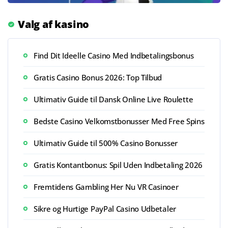
Valg af kasino
Find Dit Ideelle Casino Med Indbetalingsbonus
Gratis Casino Bonus 2026: Top Tilbud
Ultimativ Guide til Dansk Online Live Roulette
Bedste Casino Velkomstbonusser Med Free Spins
Ultimativ Guide til 500% Casino Bonusser
Gratis Kontantbonus: Spil Uden Indbetaling 2026
Fremtidens Gambling Her Nu VR Casinoer
Sikre og Hurtige PayPal Casino Udbetaler