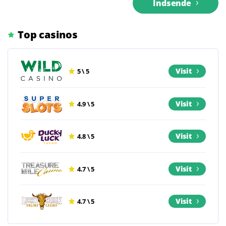
Indsende
Top casinos
Visit
5 \ 5
Visit
4.9 \ 5
Visit
4.8 \ 5
Visit
4.7 \ 5
Visit
4.7 \ 5