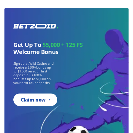
Get Up To
$5,000 + 125 FS
Welcome Bonus
Sign up at Wild Casino and
receive a 250% bonus up
to $1,000 on your first
deposit, plus 100%
bonuses up to $1,000 on
your next four deposits.
Claim now