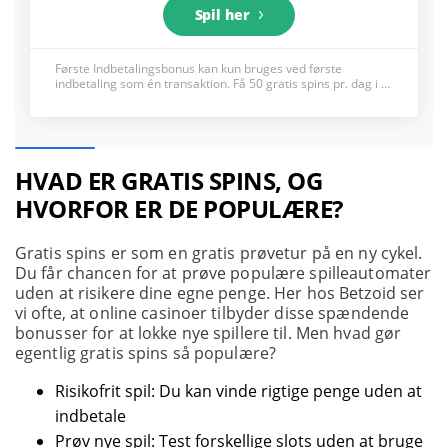
Spil her
Første Indbetalingsbonus kan kun bruges ved første
indbetaling som én transaktion. Få 50 gratis spins pr. dag i 2
dage. Gevinster fra spins har x40 gennemspilskrav.
Generelle bonusvilkår gælder. Se vilkår og betingelser
nedenfor, 18+
HVAD ER GRATIS SPINS, OG
HVORFOR ER DE POPULÆRE?
Gratis spins er som en gratis prøvetur på en ny cykel.
Du får chancen for at prøve populære spilleautomater
uden at risikere dine egne penge. Her hos Betzoid ser
vi ofte, at online casinoer tilbyder disse spændende
bonusser for at lokke nye spillere til. Men hvad gør
egentlig gratis spins så populære?
Risikofrit spil: Du kan vinde rigtige penge uden at
indbetale
Prøv nye spil: Test forskellige slots uden at bruge