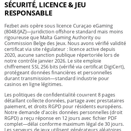
SÉCURITÉ, LICENCE & JEU
RESPONSABLE
Fezbet avis opère sous licence Curaçao eGaming
(8048/JAZ)—juridiction offshore standard mais moins
rigoureuse que Malta Gaming Authority ou
Commission Belge des Jeux. Nous avons vérifié validité
certificat via site régulateur : licence active depuis
2020, aucune sanction publique répertoriée lors de
notre contrôle janvier 2026. Le site emploie
chiffrement SSL 256 bits (vérifié via certificat DigiCert),
protégeant données financières et personnelles
durant transmission—standard industrie pour
casinos en ligne légitimes.
Les politiques de confidentialité couvrent 8 pages
détaillant collecte données, partage avec prestataires
paiement, et droits RGPD pour résidents européens.
Notre demande d'accès données personnelles (droit
RGPD) a reçu réponse en 12 jours avec fichier PDF
complet—délai conforme maximum légal de 30 jours.
Les serveurs de jeux utilisent générateurs aléatoires