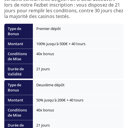
lors de notre Fezbet inscription : vous disposez de 21
jours pour remplir les conditions, contre 30 jours chez
la majorité des casinos testés.
Premier dépôt
100% jusqu'à 500€ + 40 tours
40x bonus
21 jours
Deuxième dépôt
50% jusqu'à 200€ + 40 tours
40x bonus
21 jours