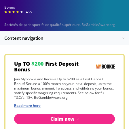
Bonus
4 \ 5
Sociétés de paris sportifs de qualité supérieure. BeGambleAware.org
Content navigation
Up TO
$200
First Deposit
Bonus
Join Mybookie and Receive Up to $200 as a First Deposit
Bonus! Secure a 100% match on your initial deposit, up to the
maximum bonus amount. To access and withdraw your bonus,
satisfy specific wagering requirements. See below for full
T&C;'s, 18+, BeGambleAware.org
Read more here
Claim now