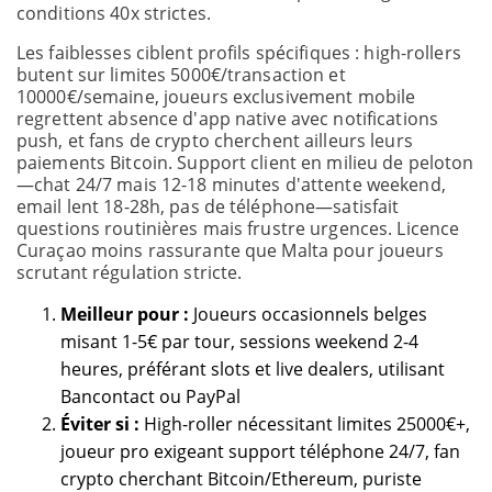
conditions 40x strictes.
Les faiblesses ciblent profils spécifiques : high-rollers
butent sur limites 5000€/transaction et
10000€/semaine, joueurs exclusivement mobile
regrettent absence d'app native avec notifications
push, et fans de crypto cherchent ailleurs leurs
paiements Bitcoin. Support client en milieu de peloton
—chat 24/7 mais 12-18 minutes d'attente weekend,
email lent 18-28h, pas de téléphone—satisfait
questions routinières mais frustre urgences. Licence
Curaçao moins rassurante que Malta pour joueurs
scrutant régulation stricte.
Meilleur pour :
Joueurs occasionnels belges
misant 1-5€ par tour, sessions weekend 2-4
heures, préférant slots et live dealers, utilisant
Bancontact ou PayPal
Éviter si :
High-roller nécessitant limites 25000€+,
joueur pro exigeant support téléphone 24/7, fan
crypto cherchant Bitcoin/Ethereum, puriste