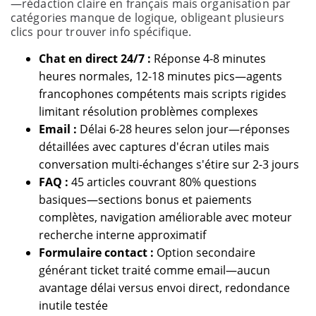
—rédaction claire en français mais organisation par
catégories manque de logique, obligeant plusieurs
clics pour trouver info spécifique.
Chat en direct 24/7 :
Réponse 4-8 minutes
heures normales, 12-18 minutes pics—agents
francophones compétents mais scripts rigides
limitant résolution problèmes complexes
Email :
Délai 6-28 heures selon jour—réponses
détaillées avec captures d'écran utiles mais
conversation multi-échanges s'étire sur 2-3 jours
FAQ :
45 articles couvrant 80% questions
basiques—sections bonus et paiements
complètes, navigation améliorable avec moteur
recherche interne approximatif
Formulaire contact :
Option secondaire
générant ticket traité comme email—aucun
avantage délai versus envoi direct, redondance
inutile testée