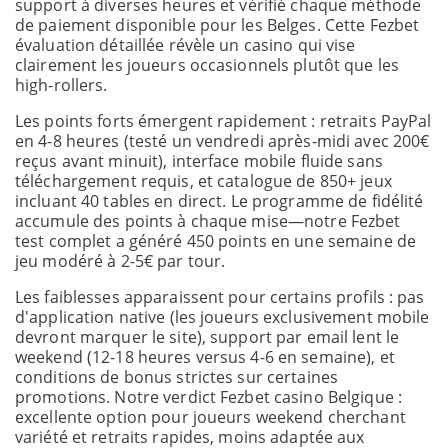
support à diverses heures et vérifié chaque méthode
de paiement disponible pour les Belges. Cette Fezbet
évaluation détaillée révèle un casino qui vise
clairement les joueurs occasionnels plutôt que les
high-rollers.
Les points forts émergent rapidement : retraits PayPal
en 4-8 heures (testé un vendredi après-midi avec 200€
reçus avant minuit), interface mobile fluide sans
téléchargement requis, et catalogue de 850+ jeux
incluant 40 tables en direct. Le programme de fidélité
accumule des points à chaque mise—notre Fezbet
test complet a généré 450 points en une semaine de
jeu modéré à 2-5€ par tour.
Les faiblesses apparaissent pour certains profils : pas
d'application native (les joueurs exclusivement mobile
devront marquer le site), support par email lent le
weekend (12-18 heures versus 4-6 en semaine), et
conditions de bonus strictes sur certaines
promotions. Notre verdict Fezbet casino Belgique :
excellente option pour joueurs weekend cherchant
variété et retraits rapides, moins adaptée aux