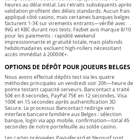
heures au délai initial. Les retraits subséquents après
validation profitent des délais standards. Aucun frais
appliqué côté casino, mais certaines banques belges
facturent 1-3€ sur virements entrants—vérifié avec
ING et KBC durant nos tests. Fezbet avis marque 8/10
pour les paiements : rapidité weekend
impressionnante et gratuité totale, mais plafonds
hebdomadaires excluent high-rollers nécessitant
accès immédiat à 20000€+.
OPTIONS DE DÉPÔT POUR JOUEURS BELGES
Nous avons effectué dépôts test via les quatre
méthodes principales un vendredi soir 20h—heure de
pointe testant capacité serveurs. Bancontact a traité
50€ en 8 secondes, PayPal 75€ en 12 secondes, Visa
100€ en 15 secondes après authentification 3D
Secure. Le processus Bancontact redirige vers
interface bancaire familière aux Belges : sélection
banque, login via app mobile, confirmation—total 45
secondes de notre portefeuille au solde casino.
Les cartes prépayées Paysafecard et Neosurf sont