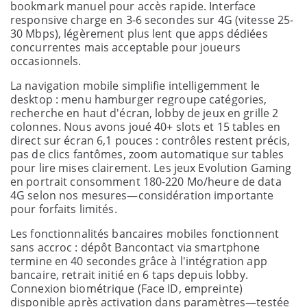
bookmark manuel pour accès rapide. Interface
responsive charge en 3-6 secondes sur 4G (vitesse 25-
30 Mbps), légèrement plus lent que apps dédiées
concurrentes mais acceptable pour joueurs
occasionnels.
La navigation mobile simplifie intelligemment le
desktop : menu hamburger regroupe catégories,
recherche en haut d'écran, lobby de jeux en grille 2
colonnes. Nous avons joué 40+ slots et 15 tables en
direct sur écran 6,1 pouces : contrôles restent précis,
pas de clics fantômes, zoom automatique sur tables
pour lire mises clairement. Les jeux Evolution Gaming
en portrait consomment 180-220 Mo/heure de data
4G selon nos mesures—considération importante
pour forfaits limités.
Les fonctionnalités bancaires mobiles fonctionnent
sans accroc : dépôt Bancontact via smartphone
termine en 40 secondes grâce à l'intégration app
bancaire, retrait initié en 6 taps depuis lobby.
Connexion biométrique (Face ID, empreinte)
disponible après activation dans paramètres—testée