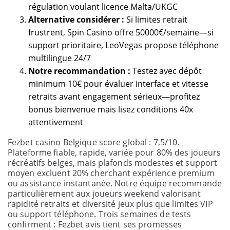
régulation voulant licence Malta/UKGC
Alternative considérer :
Si limites retrait
frustrent, Spin Casino offre 50000€/semaine—si
support prioritaire, LeoVegas propose téléphone
multilingue 24/7
Notre recommandation :
Testez avec dépôt
minimum 10€ pour évaluer interface et vitesse
retraits avant engagement sérieux—profitez
bonus bienvenue mais lisez conditions 40x
attentivement
Fezbet casino Belgique score global : 7,5/10.
Plateforme fiable, rapide, variée pour 80% des joueurs
récréatifs belges, mais plafonds modestes et support
moyen excluent 20% cherchant expérience premium
ou assistance instantanée. Notre équipe recommande
particulièrement aux joueurs weekend valorisant
rapidité retraits et diversité jeux plus que limites VIP
ou support téléphone. Trois semaines de tests
confirment : Fezbet avis tient ses promesses