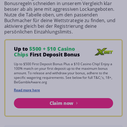
Bonusregeln schneiden in unserem Vergleich klar
besser ab als jene mit aggressiven Lockangeboten.
Nutze die Tabelle oben, um den passenden
Buchmacher für deine Wettstrategie zu finden, und
aktiviere gleich bei der Registrierung deine
persönlichen Einzahlungslimits.
Up to
$500 + $10 Casino
Chips
First Deposit Bonus
Up to $500 First Deposit Bonus Plus a $10 Casino Chip! Enjoy a
100% match on your first deposit up to the maximum bonus
amount. To release and withdraw your bonus, adhere to the
specific wagering requirements. See below for full T&C;'s, 18+,
BeGambleAware.org
Read more here
Claim now