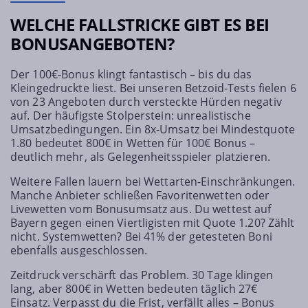
WELCHE FALLSTRICKE GIBT ES BEI
BONUSANGEBOTEN?
Der 100€-Bonus klingt fantastisch – bis du das
Kleingedruckte liest. Bei unseren Betzoid-Tests fielen 6
von 23 Angeboten durch versteckte Hürden negativ
auf. Der häufigste Stolperstein: unrealistische
Umsatzbedingungen. Ein 8x-Umsatz bei Mindestquote
1.80 bedeutet 800€ in Wetten für 100€ Bonus –
deutlich mehr, als Gelegenheitsspieler platzieren.
Weitere Fallen lauern bei Wettarten-Einschränkungen.
Manche Anbieter schließen Favoritenwetten oder
Livewetten vom Bonusumsatz aus. Du wettest auf
Bayern gegen einen Viertligisten mit Quote 1.20? Zählt
nicht. Systemwetten? Bei 41% der getesteten Boni
ebenfalls ausgeschlossen.
Zeitdruck verschärft das Problem. 30 Tage klingen
lang, aber 800€ in Wetten bedeuten täglich 27€
Einsatz. Verpasst du die Frist, verfällt alles – Bonus