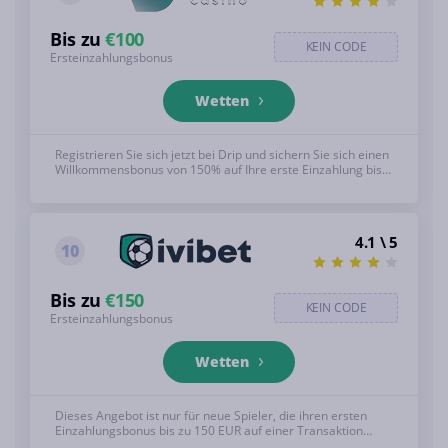
Bis zu
€100
KEIN CODE
Ersteinzahlungsbonus
Wetten
Registrieren Sie sich jetzt bei Drip und sichern Sie sich einen
Willkommensbonus von 150% auf Ihre erste Einzahlung bis
zu einem Betrag von 100 EUR, schon ab einer
Mindesteinzahlung von nur 10 EUR. AGB gelten, 18+
4.1 \ 5
10
Bis zu
€150
KEIN CODE
Ersteinzahlungsbonus
Wetten
Dieses Angebot ist nur für neue Spieler, die ihren ersten
Einzahlungsbonus bis zu 150 EUR auf einer Transaktion
wählen und innerhalb von 7 Tagen 5-fach in Kombiwetten