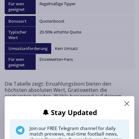
Regelmäßige Tipper
Quotenboost
20-50% erhöhte Quote
Kein Umsatz
Einzelwetten-Fans
Die Tabelle zeigt: Einzahlungsboni bieten den
höchsten absoluten Wert, Gratiswetten die
niedrigsten Hürden. Wähle basierend auf deinem
Wettverhalten.
🔔 Stay Updated
WILLKOMMENSBONUS VS. BONUS OHNE
EINZAHLUNG
Join our FREE Telegram channel for daily
Online Wettanbieter mit Willkommensbonus in
match previews, real-time football news,