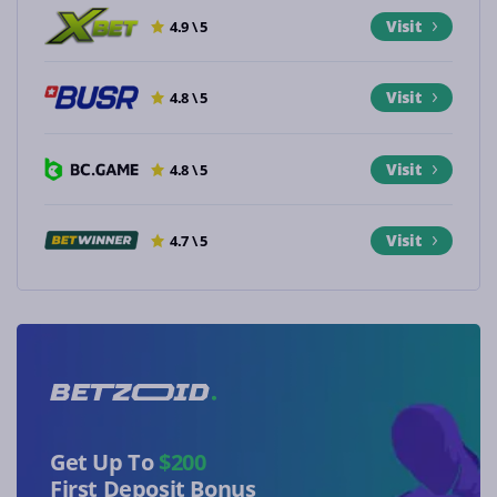
Visit
4.9 \ 5
Visit
4.8 \ 5
Visit
4.8 \ 5
Visit
4.7 \ 5
Get Up To
$200
First Deposit Bonus