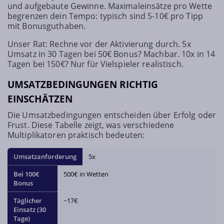
und aufgebaute Gewinne. Maximaleinsätze pro Wette
begrenzen dein Tempo: typisch sind 5-10€ pro Tipp
mit Bonusguthaben.
Unser Rat: Rechne vor der Aktivierung durch. 5x
Umsatz in 30 Tagen bei 50€ Bonus? Machbar. 10x in 14
Tagen bei 150€? Nur für Vielspieler realistisch.
UMSATZBEDINGUNGEN RICHTIG
EINSCHÄTZEN
Die Umsatzbedingungen entscheiden über Erfolg oder
Frust. Diese Tabelle zeigt, was verschiedene
Multiplikatoren praktisch bedeuten:
5x
500€ in Wetten
~17€