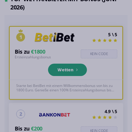
2026)
5 \ 5
1
Bis zu
€1800
KEIN CODE
Ersteinzahlungsbonus
Wetten
Starte bei BetiBet mit einem Willkommensbonus von bis zu
1800 Euro. Genieße einen 100% Ersteinzahlungsbonus bis
150 Euro, wählbare Boni bei der zweiten Einzahlung, und
sichere dir als Bestandskunde tägliches Cashback bis zu
20%. AGB gelten, 18+
4.9 \ 5
2
Bis zu
€200
KEIN CODE