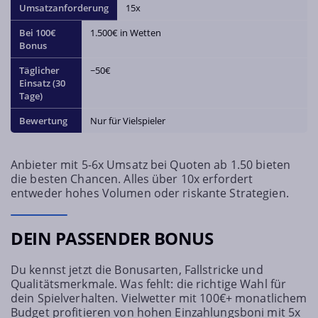
15x
1.500€ in Wetten
~50€
Nur für Vielspieler
Anbieter mit 5-6x Umsatz bei Quoten ab 1.50 bieten
die besten Chancen. Alles über 10x erfordert
entweder hohes Volumen oder riskante Strategien.
DEIN PASSENDER BONUS
Du kennst jetzt die Bonusarten, Fallstricke und
Qualitätsmerkmale. Was fehlt: die richtige Wahl für
dein Spielverhalten. Vielwetter mit 100€+ monatlichem
Budget profitieren von hohen Einzahlungsboni mit 5x