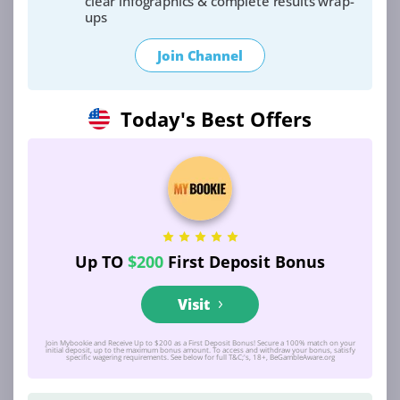
clear infographics & complete results wrap-
Österreich verlangen eine Ersteinzahlung – typisch
ups
sind 10-20€ Minimum. Dafür gibt es echtes
Bonusguthaben zum Spielen. Anbieter mit Bonus
Join Channel
ohne Einzahlung schenken dir dagegen 5-15€
komplett gratis, nur für die Registrierung. Ähnlich
funktionieren auch
20 Euro ohne Einzahlung Casino-
Boni
im Casino-Bereich.
Today's Best Offers
Der Haken bei No-Deposit-Boni: Die
Umsatzbedingungen liegen oft bei 10-15x statt 5-8x.
Viele Anbieter deckeln Auszahlungen auf 50-100€.
Unser Test ergab: Von 8 No-Deposit-Angeboten waren
nur 3 realistisch umsetzbar. Klassische
Willkommensboni bieten bessere Chancen auf echte
Gewinne.
Up TO
$200
First Deposit Bonus
SERIÖSE WETTANBIETER MIT BONUS
Visit
ERKENNEN
Join Mybookie and Receive Up to $200 as a First Deposit Bonus! Secure a 100% match on your
initial deposit, up to the maximum bonus amount. To access and withdraw your bonus, satisfy
specific wagering requirements. See below for full T&C;'s, 18+, BeGambleAware.org
Du hast ein verlockendes 200%-Angebot gefunden –
aber ist der Anbieter vertrauenswürdig? Seriöse