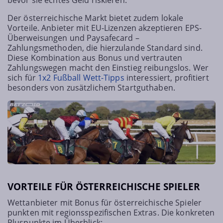
bevor sie echtes Geld riskieren.
Der österreichische Markt bietet zudem lokale
Vorteile. Anbieter mit EU-Lizenzen akzeptieren EPS-
Überweisungen und Paysafecard –
Zahlungsmethoden, die hierzulande Standard sind.
Diese Kombination aus Bonus und vertrauten
Zahlungswegen macht den Einstieg reibungslos. Wer
sich für
1x2 Fußball Wett-Tipps
interessiert, profitiert
besonders von zusätzlichem Startguthaben.
VORTEILE FÜR ÖSTERREICHISCHE SPIELER
Wettanbieter mit Bonus für österreichische Spieler
punkten mit regionsspezifischen Extras. Die konkreten
Pluspunkte im Überblick: