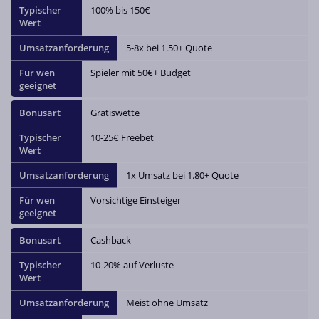
100% bis 150€
5-8x bei 1.50+ Quote
Spieler mit 50€+ Budget
Gratiswette
10-25€ Freebet
1x Umsatz bei 1.80+ Quote
Vorsichtige Einsteiger
Cashback
10-20% auf Verluste
Meist ohne Umsatz