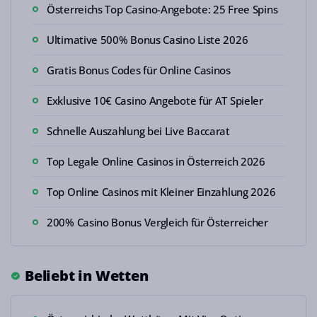
Österreichs Top Casino-Angebote: 25 Free Spins
Ultimative 500% Bonus Casino Liste 2026
Gratis Bonus Codes für Online Casinos
Exklusive 10€ Casino Angebote für AT Spieler
Schnelle Auszahlung bei Live Baccarat
Top Legale Online Casinos in Österreich 2026
Top Online Casinos mit Kleiner Einzahlung 2026
200% Casino Bonus Vergleich für Österreicher
Beliebt in Wetten