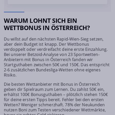
umsetzen. AGB gelten, 18+
WARUM LOHNT SICH EIN
WETTBONUS IN ÖSTERREICH?
Du willst auf den nächsten Rapid-Wien-Sieg setzen,
aber dein Budget ist knapp. Der Wettbonus
verdoppelt oder verdreifacht deine erste Einzahlung.
Bei unserer Betzoid-Analyse von 23 Sportwetten-
Anbietern mit Bonus in Österreich fanden wir
Startguthaben zwischen 50€ und 150€. Das entspricht
2-6 zusätzlichen Bundesliga-Wetten ohne eigenes
Risiko.
Die besten Wettanbieter mit Bonus in Österreich
geben dir Spielraum zum Lernen. Du zahlst 50€ ein,
erhältst 100€ Bonusguthaben – plötzlich stehen 150€
für deine ersten Tipps bereit. Fehler bei den ersten
Wetten? Weniger schmerzhaft. 78% der Neukunden
nutzen Boni zum Testen verschiedener Wettmärkte,