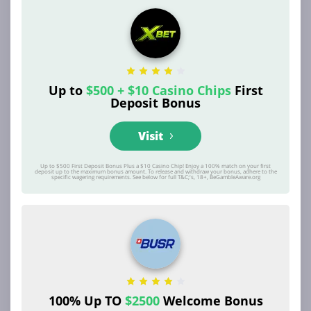
Wettanbieter mit Bonus in Österreich erkennst du an
konkreten Merkmalen. Unsere Betzoid-Prüfung
umfasste 15 Kriterien; diese 5 sind entscheidend:
EU-Lizenz vorhanden: Malta Gaming Authority
(MGA) oder Gibraltar regulieren 89% der seriösen
Up to
$500 + $10 Casino Chips
First
Anbieter – Lizenznummer im Footer überprüfen.
Deposit Bonus
Transparente AGB: Umsatzbedingungen,
Mindestquote und Zeitlimit klar genannt – nicht
Visit
versteckt in 40-seitigen Dokumenten.
Verifizierter Auszahlungsprozess: Wir testeten
Up to $500 First Deposit Bonus Plus a $10 Casino Chip! Enjoy a 100% match on your first
deposit up to the maximum bonus amount. To release and withdraw your bonus, adhere to the
specific wagering requirements. See below for full T&C;'s, 18+, BeGambleAware.org
Auszahlungen bei 17 Anbietern – seriöse zahlten
innerhalb von 24-72 Stunden.
Spielerschutz-Tools: Einzahlungslimits,
Selbstsperre und Realitäts-Check bei 91% der
lizenzierten Buchmacher verfügbar.
Erreichbarer Support: Echte Antworten auf
Bonusfragen innerhalb von 10 Minuten – nicht
100% Up TO
$2500
Welcome Bonus
automatisierte Textbausteine.