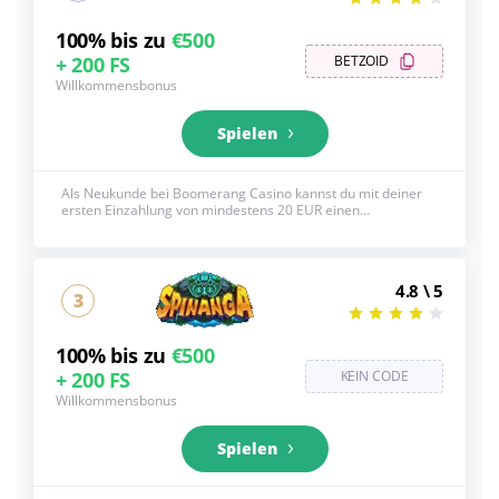
100% bis zu
€500
+ 200 FS
BETZOID
Willkommensbonus
Spielen
Als Neukunde bei Boomerang Casino kannst du mit deiner
ersten Einzahlung von mindestens 20 EUR einen
Willkommensbonus von bis zu 500 EUR und zusätzlich 200
Freispiele erhalten. AGB gelten, 18+
4.8 \ 5
3
100% bis zu
€500
+ 200 FS
KEIN CODE
Willkommensbonus
Spielen