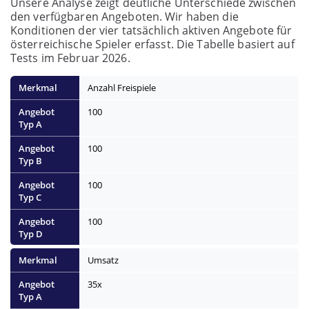
Unsere Analyse zeigt deutliche Unterschiede zwischen
den verfügbaren Angeboten. Wir haben die
Konditionen der vier tatsächlich aktiven Angebote für
österreichische Spieler erfasst. Die Tabelle basiert auf
Tests im Februar 2026.
Anzahl Freispiele
100
100
100
100
Umsatz
35x