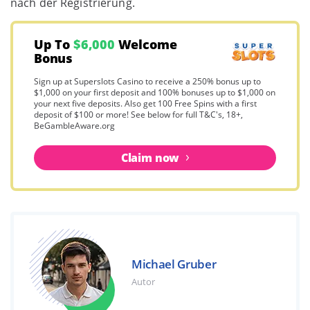
nach der Registrierung.
Up To
$6,000
Welcome
Bonus
Sign up at Superslots Casino to receive a 250% bonus up to
$1,000 on your first deposit and 100% bonuses up to $1,000 on
your next five deposits. Also get 100 Free Spins with a first
deposit of $100 or more! See below for full T&C's, 18+,
BeGambleAware.org
Claim now
Michael Gruber
Autor