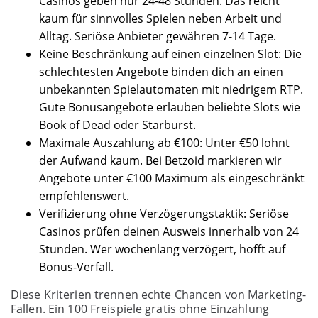
Casinos geben nur 24-48 Stunden. Das reicht
kaum für sinnvolles Spielen neben Arbeit und
Alltag. Seriöse Anbieter gewähren 7-14 Tage.
Keine Beschränkung auf einen einzelnen Slot: Die
schlechtesten Angebote binden dich an einen
unbekannten Spielautomaten mit niedrigem RTP.
Gute Bonusangebote erlauben beliebte Slots wie
Book of Dead oder Starburst.
Maximale Auszahlung ab €100: Unter €50 lohnt
der Aufwand kaum. Bei Betzoid markieren wir
Angebote unter €100 Maximum als eingeschränkt
empfehlenswert.
Verifizierung ohne Verzögerungstaktik: Seriöse
Casinos prüfen deinen Ausweis innerhalb von 24
Stunden. Wer wochenlang verzögert, hofft auf
Bonus-Verfall.
Diese Kriterien trennen echte Chancen von Marketing-
Fallen. Ein 100 Freispiele gratis ohne Einzahlung