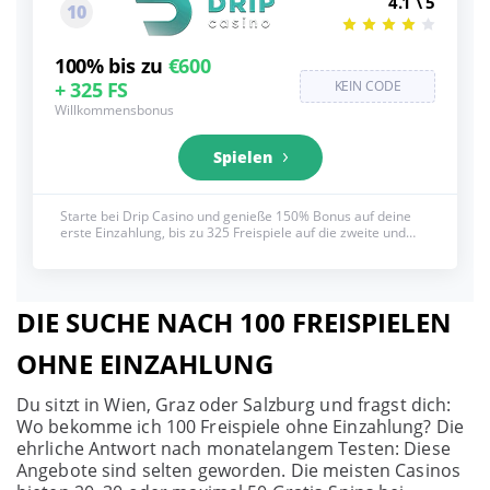
4.1 \ 5
10
100% bis zu
€600
+ 325 FS
KEIN CODE
Willkommensbonus
Spielen
Starte bei Drip Casino und genieße 150% Bonus auf deine
erste Einzahlung, bis zu 325 Freispiele auf die zweite und
einen 75% Bonus auf die dritte Einzahlung. AGB gelten, 18+
DIE SUCHE NACH 100 FREISPIELEN
OHNE EINZAHLUNG
Du sitzt in Wien, Graz oder Salzburg und fragst dich:
Wo bekomme ich 100 Freispiele ohne Einzahlung? Die
ehrliche Antwort nach monatelangem Testen: Diese
Angebote sind selten geworden. Die meisten Casinos