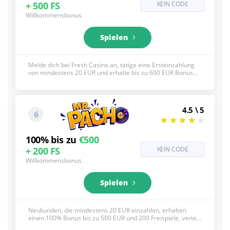
+ 500 FS
KEIN CODE
Willkommensbonus
Spielen
Melde dich bei Fresh Casino an, tätige eine Ersteinzahlung
von mindestens 20 EUR und erhalte bis zu 600 EUR Bonus
ohne Gewinnobergrenze, wobei eine 40-fache
Umsatzanforderung gilt. AGB gelten, 18+
4.5 \ 5
6
100% bis zu
€500
+ 200 FS
KEIN CODE
Willkommensbonus
Spielen
Neukunden, die mindestens 20 EUR einzahlen, erhalten
einen 100% Bonus bis zu 500 EUR und 200 Freispiele, verteilt
über 10 Tage. Bonus und Gewinne aus Freispielen müssen