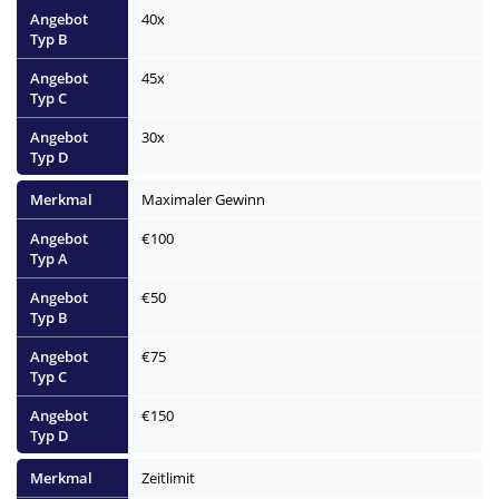
40x
45x
30x
Maximaler Gewinn
€100
€50
€75
€150
Zeitlimit