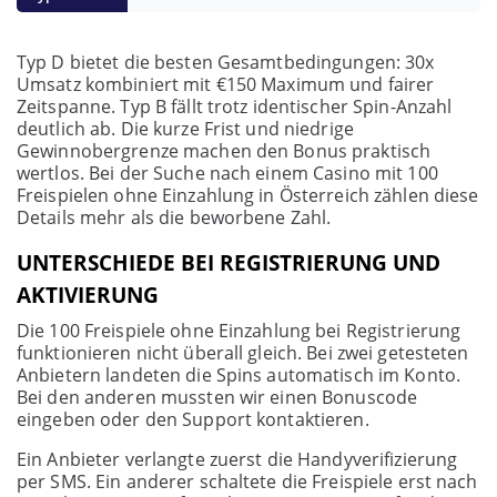
Typ D bietet die besten Gesamtbedingungen: 30x
Umsatz kombiniert mit €150 Maximum und fairer
Zeitspanne. Typ B fällt trotz identischer Spin-Anzahl
deutlich ab. Die kurze Frist und niedrige
Gewinnobergrenze machen den Bonus praktisch
wertlos. Bei der Suche nach einem Casino mit 100
Freispielen ohne Einzahlung in Österreich zählen diese
Details mehr als die beworbene Zahl.
UNTERSCHIEDE BEI REGISTRIERUNG UND
AKTIVIERUNG
Die 100 Freispiele ohne Einzahlung bei Registrierung
funktionieren nicht überall gleich. Bei zwei getesteten
Anbietern landeten die Spins automatisch im Konto.
Bei den anderen mussten wir einen Bonuscode
eingeben oder den Support kontaktieren.
Ein Anbieter verlangte zuerst die Handyverifizierung
per SMS. Ein anderer schaltete die Freispiele erst nach