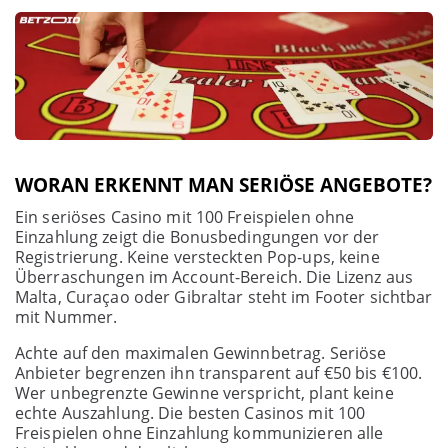
WORAN ERKENNT MAN SERIÖSE ANGEBOTE?
Ein seriöses Casino mit 100 Freispielen ohne
Einzahlung zeigt die Bonusbedingungen vor der
Registrierung. Keine versteckten Pop-ups, keine
Überraschungen im Account-Bereich. Die Lizenz aus
Malta, Curaçao oder Gibraltar steht im Footer sichtbar
mit Nummer.
Achte auf den maximalen Gewinnbetrag. Seriöse
Anbieter begrenzen ihn transparent auf €50 bis €100.
Wer unbegrenzte Gewinne verspricht, plant keine
echte Auszahlung. Die besten Casinos mit 100
Freispielen ohne Einzahlung kommunizieren alle