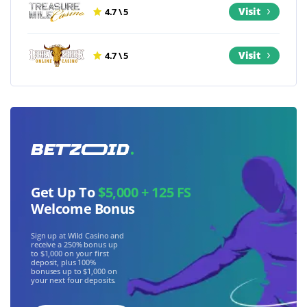
Visit
4.7 \ 5
Visit
4.7 \ 5
Get Up To
$5,000 + 125 FS
Welcome Bonus
Sign up at Wild Casino and
receive a 250% bonus up
to $1,000 on your first
deposit, plus 100%
bonuses up to $1,000 on
your next four deposits.