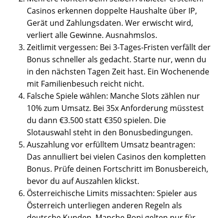
Casinos erkennen doppelte Haushalte über IP,
Gerät und Zahlungsdaten. Wer erwischt wird,
verliert alle Gewinne. Ausnahmslos.
Zeitlimit vergessen: Bei 3-Tages-Fristen verfällt der
Bonus schneller als gedacht. Starte nur, wenn du
in den nächsten Tagen Zeit hast. Ein Wochenende
mit Familienbesuch reicht nicht.
Falsche Spiele wählen: Manche Slots zählen nur
10% zum Umsatz. Bei 35x Anforderung müsstest
du dann €3.500 statt €350 spielen. Die
Slotauswahl steht in den Bonusbedingungen.
Auszahlung vor erfülltem Umsatz beantragen:
Das annulliert bei vielen Casinos den kompletten
Bonus. Prüfe deinen Fortschritt im Bonusbereich,
bevor du auf Auszahlen klickst.
Österreichische Limits missachten: Spieler aus
Österreich unterliegen anderen Regeln als
deutsche Kunden. Manche Boni gelten nur für