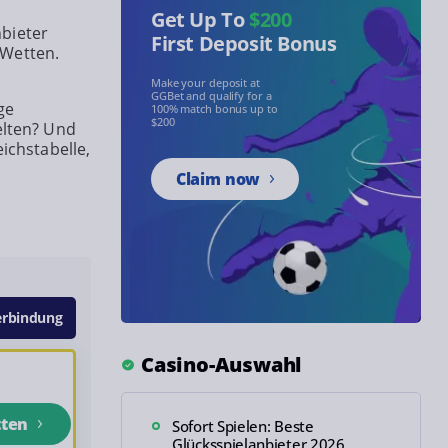
Get Up To
$200
nbieter
First Deposit Bonus
 Wetten.
Make your deposit at
GGBet and qualify for a
ge
100% match bonus up to
$200
elten? Und
ichstabelle,
Claim now
erbindung
Casino-Auswahl
ten
Sofort Spielen: Beste
Glücksspielanbieter 2026