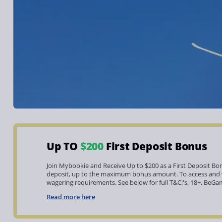
Up TO
$200
First Deposit Bonus
Join Mybookie and Receive Up to $200 as a First Deposit Bon
deposit, up to the maximum bonus amount. To access and w
wagering requirements. See below for full T&C;'s, 18+, BeG
Read more here