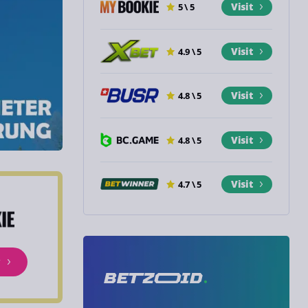
Visit
5 \ 5
Visit
4.9 \ 5
Visit
4.8 \ 5
Visit
4.8 \ 5
Visit
4.7 \ 5
w