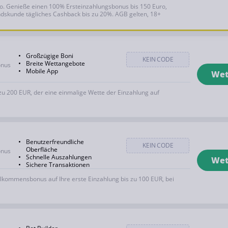
o. Genieße einen 100% Ersteinzahlungsbonus bis 150 Euro,
andskunde tägliches Cashback bis zu 20%. AGB gelten, 18+
Großzügige Boni
KEIN CODE
Breite Wettangebote
onus
Mobile App
Wet
u 200 EUR, der eine einmalige Wette der Einzahlung auf
Benutzerfreundliche
KEIN CODE
Oberfläche
onus
Schnelle Auszahlungen
Wet
Sichere Transaktionen
llkommensbonus auf Ihre erste Einzahlung bis zu 100 EUR, bei