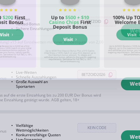
0
VIP-Plan
BETZOID
Reload-Bonus
0
First
Up to
$500 + $10
100% 
Sichere Einzahlungen
Wet
Bonus
Casino Chips
First
Welc
Deposit Bonus
ung) x15 auf Einzelwetten mit einer Mindestquote von 2,00
+
Visit
 to $200 as a First
Up to $2500! Receiv
match on your initial
deposit, up to the 
m bonus amount. To
and withdraw your bon
Up to $500 First Deposit Bonus Plus a $10 Casino
us, satisfy specific
wagering requirements.
Chip! Enjoy a 100% match on your first deposit up to
w for full T&C;'s, 18+,
BeGa
the maximum bonus amount. To release and
Live-Wetten
e.org
withdraw your bonus, adhere to the specific wagering
BETZOID2026
requirements. See below for full T&C;'s, 18+,
Schnelle Auszahlungen
onus
BeGambleAware.org
Große Auswahl an
Wet
Sportarten
s auf die erste Einzahlung bis zu 200 EUR! Der Bonus wird
e Einzahlung getätigt wurde. AGB gelten, 18+
Vielfältige
KEIN CODE
Wettmöglichkeiten
onus
Konkurrenzfähige Quoten
Wet
Live-Streaming