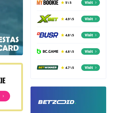
Visit
5 \ 5
Visit
4.9 \ 5
Visit
4.8 \ 5
Visit
4.8 \ 5
Visit
4.7 \ 5
w