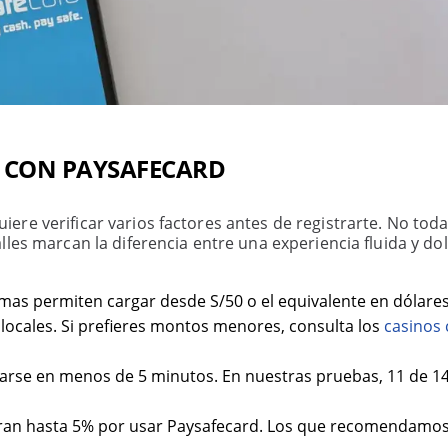
S CON PAYSAFECARD
re verificar varios factores antes de registrarte. No toda
lles marcan la diferencia entre una experiencia fluida y do
mas permiten cargar desde S/50 o el equivalente en dólares
locales. Si prefieres montos menores, consulta los
casinos
jarse en menos de 5 minutos. En nuestras pruebas, 11 de 14 
an hasta 5% por usar Paysafecard. Los que recomendamos