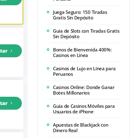
Juega Seguro: 150 Tiradas
Gratis Sin Depósito
Guía de Slots con Tiradas Gratis
Sin Depósito
Bonos de Bienvenida 400%:
itar
Casinos en Línea
Casinos de Lujo en Línea para
Peruanos
Casinos Online: Donde Ganar
Botes Millonarios
itar
Guía de Casinos Móviles para
Usuarios de iPhone
Apuestas de Blackjack con
Dinero Real