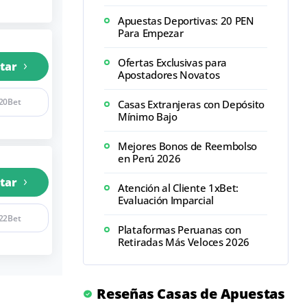
Apuestas Deportivas: 20 PEN
Para Empezar
Up TO
$2500
ome Bonus
Ofertas Exclusivas para
itar
Apostadores Novatos
Visit
20Bet
Casas Extranjeras con Depósito
Mínimo Bajo
e a 100% bonus on your initial
maximum bonus value. To access
us, you need to fulfill specific
 See below for full T&C;'s, 18+,
mbleAware.org
Mejores Bonos de Reembolso
en Perú 2026
itar
Atención al Cliente 1xBet:
Evaluación Imparcial
22Bet
Plataformas Peruanas con
Retiradas Más Veloces 2026
Reseñas Casas de Apuestas