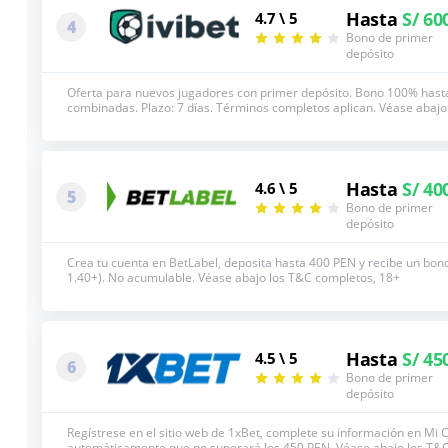
Hasta
S/ 60
4.7 \ 5
4
Bono de primer
depósito
Oferta para nuevos jugadores con primer depósito. Bono 100% hasta
combinadas. Plazo: 7 días. Términos completos aplican. Véase abaj
Hasta
S/ 40
4.6 \ 5
5
Bono de primer
depósito
Crea tu cuenta en BetLabel, deposita hasta 400 PEN y recibe un bono
J
1.40+). No acumulable. Véase abajo los T&C completos, 18+
p
i
Hasta
S/ 45
4.5 \ 5
6
Bono de primer
depósito
Regístrese en el sitio web de 1xBet, complete su información en Mi 
automáticamente que no superará los 450 PEN. Véase abajo los T&