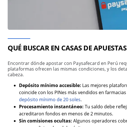
QUÉ BUSCAR EN CASAS DE APUESTA
Encontrar dónde apostar con Paysafecard en Perú requie
plataformas ofrecen las mismas condiciones, y los deta
cabeza.
Depósito mínimo accesible:
Las mejores platafor
coincide con los PINes más vendidos en farmacias 
depósito mínimo de 20 soles
.
Procesamiento instantáneo:
Tu saldo debe refle
acreditaron fondos en menos de 2 minutos.
Sin comisiones ocultas:
Algunos operadores cobr