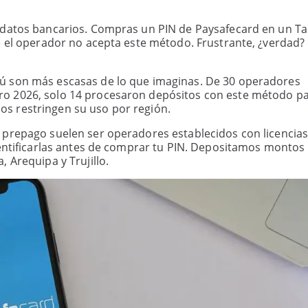
s datos bancarios. Compras un PIN de Paysafecard en un 
e el operador no acepta este método. Frustrante, ¿verdad?
ú son más escasas de lo que imaginas. De 30 operadores
ro 2026, solo 14 procesaron depósitos con este método pa
s restringen su uso por región.
 prepago suelen ser operadores establecidos con licencia
dentificarlas antes de comprar tu PIN. Depositamos montos 
 Arequipa y Trujillo.