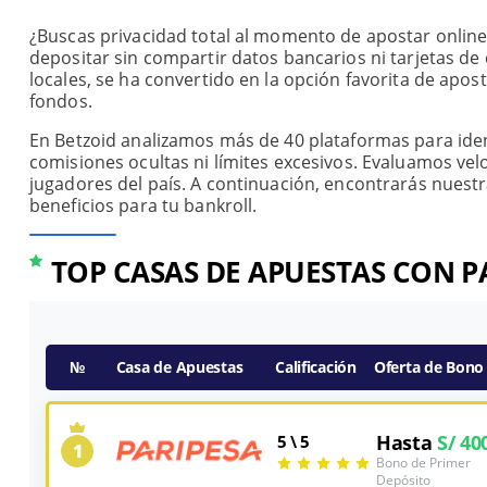
¿Buscas privacidad total al momento de apostar onlin
depositar sin compartir datos bancarios ni tarjetas de
locales, se ha convertido en la opción favorita de apos
fondos.
En Betzoid analizamos más de 40 plataformas para iden
comisiones ocultas ni límites excesivos. Evaluamos ve
jugadores del país. A continuación, encontrarás nuest
beneficios para tu bankroll.
TOP CASAS DE APUESTAS CON P
№
Casa de Apuestas
Calificación
Oferta de Bono
Hasta
S/ 40
5 \ 5
1
Bono de Primer
Depósito