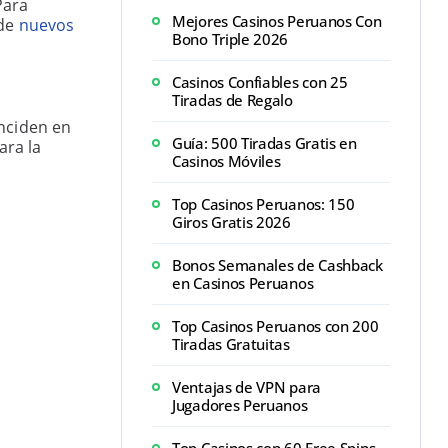
Para
Mejores Casinos Peruanos Con
 de
nuevos
Bono Triple 2026
Casinos Confiables con 25
Tiradas de Regalo
inciden en
Guía: 500 Tiradas Gratis en
ara la
Casinos Móviles
Top Casinos Peruanos: 150
Giros Gratis 2026
Bonos Semanales de Cashback
en Casinos Peruanos
Top Casinos Peruanos con 200
Tiradas Gratuitas
Ventajas de VPN para
Jugadores Peruanos
Top Casinos con 60 Free Spins