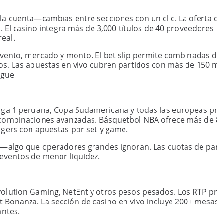
la cuenta—cambias entre secciones con un clic. La oferta 
. El casino integra más de 3,000 títulos de 40 proveedores 
eal.
 evento, mercado y monto. El bet slip permite combinadas d
dos. Las apuestas en vivo cubren partidos con más de 150
gue.
iga 1 peruana, Copa Sudamericana y todas las europeas pr
y combinaciones avanzadas. Básquetbol NBA ofrece más de 
ngers con apuestas por set y game.
ia—algo que operadores grandes ignoran. Las cuotas de pa
eventos de menor liquidez.
volution Gaming, NetEnt y otros pesos pesados. Los RTP 
 Bonanza. La sección de casino en vivo incluye 200+ mesa
antes.