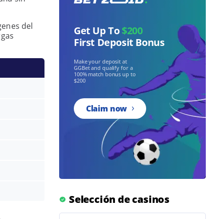
genes del
Get Up To
$200
rgas
First Deposit Bonus
Make your deposit at
GGBet and qualify for a
100% match bonus up to
$200
Claim now
Selección de casinos