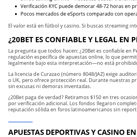
Verificación KYC puede demorar 48-72 horas en p
Pocos mercados de eSports comparado con opera
El valor está en fútbol y casino. Si buscas streaming 
¿20BET ES CONFIABLE Y LEGAL EN 
La pregunta que todos hacen: ¿20Bet es confiable en Pe
regulación específica de apuestas online, lo que permi
legalmente bajo esta interpretación—no está prohibido
La licencia de Curazao (número 8048/JAZ) exige auditor
o UK, pero ofrece protección real. Durante nuestras pr
sin excusas ni demoras inventadas.
¿20Bet paga de verdad? Retiramos $150 en tres ocasion
por verificación adicional. Los fondos llegaron comple
reputación sólida en foros latinoamericanos sin repor
APUESTAS DEPORTIVAS Y CASINO EN