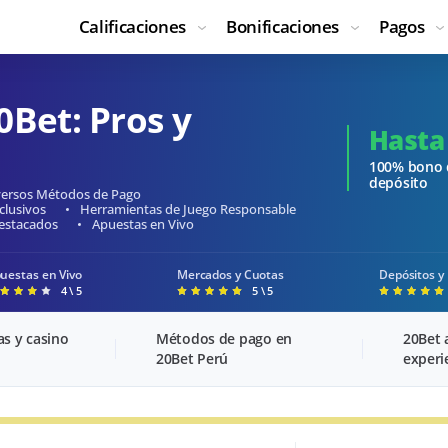
Calificaciones
Bonificaciones
Pagos
0Bet: Pros y
Hasta 
100% bono 
depósito
versos Métodos de Pago
clusivos
Herramientas de Juego Responsable
estacados
Apuestas en Vivo
uestas en Vivo
Mercados y Cuotas
Depósitos y 
4 \ 5
5 \ 5
s y casino
Métodos de pago en
20Bet 
20Bet Perú
experi