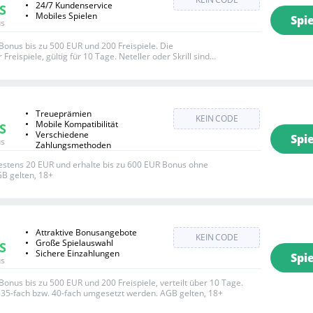
24/7 Kundenservice
S
Mobiles Spielen
Spi
us
onus bis zu 500 EUR und 200 Freispiele. Die
ispiele, gültig für 10 Tage. Neteller oder Skrill sind
Treueprämien
KEIN CODE
Mobile Kompatibilität
S
Verschiedene
Spi
us
Zahlungsmethoden
destens 20 EUR und erhalte bis zu 600 EUR Bonus ohne
B gelten, 18+
Attraktive Bonusangebote
KEIN CODE
Große Spielauswahl
S
Sichere Einzahlungen
Spi
us
nus bis zu 500 EUR und 200 Freispiele, verteilt über 10 Tage.
35-fach bzw. 40-fach umgesetzt werden. AGB gelten, 18+