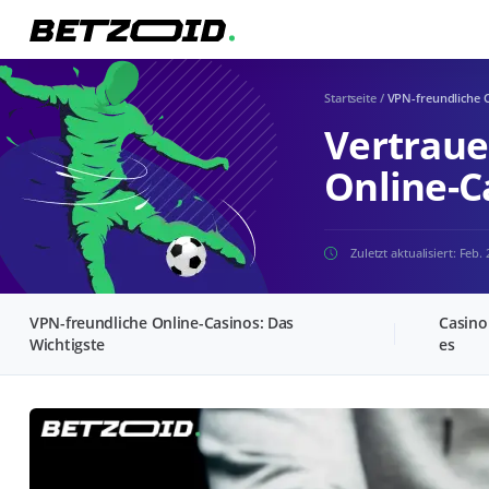
Startseite
/
VPN-freundliche 
Vertraue
Online-C
Zuletzt aktualisiert:
Feb. 
VPN-freundliche Online-Casinos: Das
Casino
Wichtigste
es