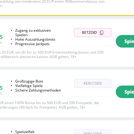
inzahlung von mindestens 20 EUR einen Willkommensbonus von
8+
Zugang zu exklusiven
BETZOID
Spielen
S
Hohe Auszahlungslimits
Spi
us
Progressive Jackpots
von 20 EUR, um dir bis zu 500 EUR Ersteinzahlungsbonus und 200
ofilbereich aktivieren kannst. AGB gelten, 18+
Großzügige Boni
KEIN CODE
Vielfältige Spiele
S
Sichere Zahlungsmethoden
Spi
us
R einen 100% Bonus bis zu 500 EUR und 200 Freispiele, die
derungen (40-fach für Freispiele). AGB gelten, 18+
Spielvielfalt
KEIN CODE