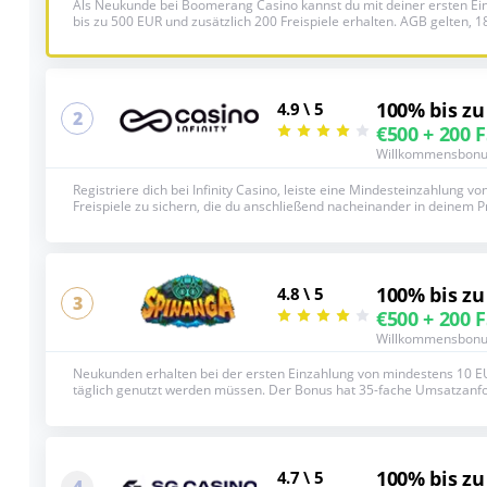
Als Neukunde bei Boomerang Casino kannst du mit deiner ersten E
bis zu 500 EUR und zusätzlich 200 Freispiele erhalten. AGB gelten, 1
100% bis zu
4.9 \ 5
2
€500 + 200 F
Willkommensbon
Registriere dich bei Infinity Casino, leiste eine Mindesteinzahlung 
Freispiele zu sichern, die du anschließend nacheinander in deinem Pr
100% bis zu
4.8 \ 5
3
€500 + 200 F
Willkommensbon
Neukunden erhalten bei der ersten Einzahlung von mindestens 10 EU
täglich genutzt werden müssen. Der Bonus hat 35-fache Umsatzanfor
100% bis zu
4.7 \ 5