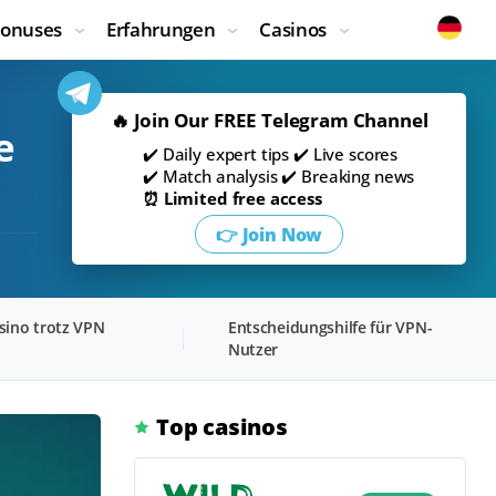
onuses
Erfahrungen
Casinos
🔥 Join Our FREE Telegram Channel
e
✔️ Daily expert tips ✔️ Live scores
✔️ Match analysis ✔️ Breaking news
⏰ Limited free access
👉 Join Now
sino trotz VPN
Entscheidungshilfe für VPN-
Nutzer
Top casinos