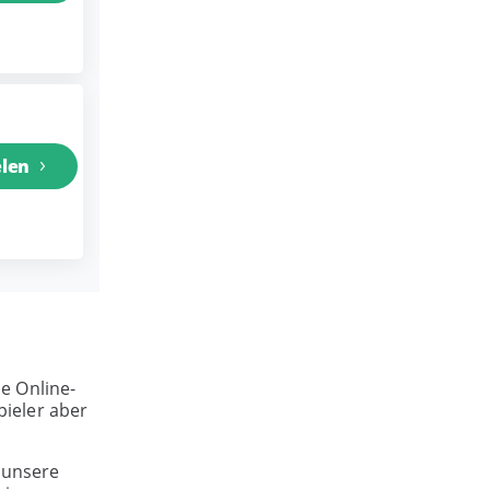
elen
e Online-
pieler aber
 unsere