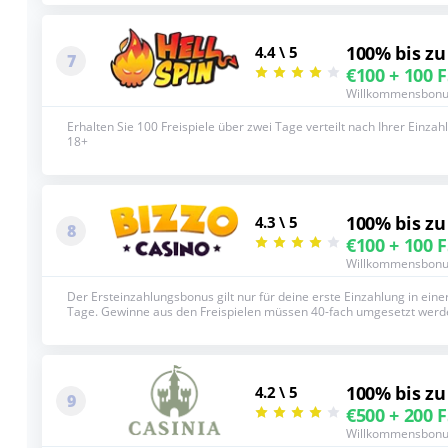
100% bis zu
4.4 \ 5
7
€100 + 100 F
Willkommensbon
Erhalten Sie 100 Freispiele über zwei Tage verteilt nach Ihrer Ein
18+
100% bis zu
4.3 \ 5
8
€100 + 100 F
Willkommensbon
Der Ersteinzahlungsbonus gilt nur für deine erste Einzahlung in einer
Tage. Gewinne aus den Freispielen müssen 40-fach umgesetzt werd
100% bis zu
4.2 \ 5
9
€500 + 200 F
Willkommensbon