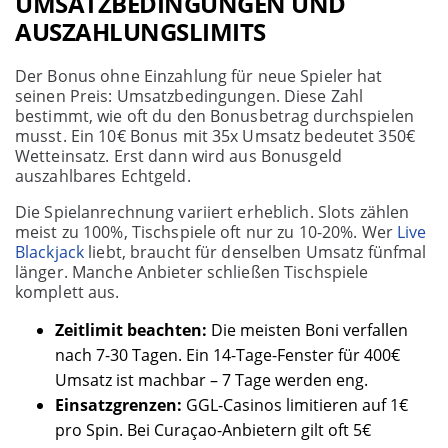
UMSATZBEDINGUNGEN UND
AUSZAHLUNGSLIMITS
Der Bonus ohne Einzahlung für neue Spieler hat
seinen Preis: Umsatzbedingungen. Diese Zahl
bestimmt, wie oft du den Bonusbetrag durchspielen
musst. Ein 10€ Bonus mit 35x Umsatz bedeutet 350€
Wetteinsatz. Erst dann wird aus Bonusgeld
auszahlbares Echtgeld.
Die Spielanrechnung variiert erheblich. Slots zählen
meist zu 100%, Tischspiele oft nur zu 10-20%. Wer
Live
Blackjack
liebt, braucht für denselben Umsatz fünfmal
länger. Manche Anbieter schließen Tischspiele
komplett aus.
Zeitlimit beachten:
Die meisten Boni verfallen
nach 7-30 Tagen. Ein 14-Tage-Fenster für 400€
Umsatz ist machbar – 7 Tage werden eng.
Einsatzgrenzen:
GGL-Casinos limitieren auf 1€
pro Spin. Bei Curaçao-Anbietern gilt oft 5€