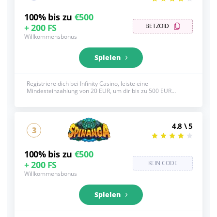
100% bis zu
€500
+ 200 FS
BETZOID
Willkommensbonus
Spielen
Registriere dich bei Infinity Casino, leiste eine
Mindesteinzahlung von 20 EUR, um dir bis zu 500 EUR
Ersteinzahlungsbonus und 200 Freispiele zu sichern, die du
anschließend nacheinander in deinem Profilbereich
aktivieren kannst. AGB gelten, 18+
4.8 \ 5
3
100% bis zu
€500
+ 200 FS
KEIN CODE
Willkommensbonus
Spielen