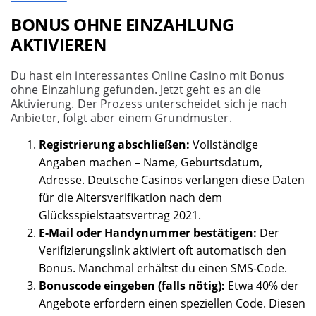
BONUS OHNE EINZAHLUNG
AKTIVIEREN
Du hast ein interessantes Online Casino mit Bonus
ohne Einzahlung gefunden. Jetzt geht es an die
Aktivierung. Der Prozess unterscheidet sich je nach
Anbieter, folgt aber einem Grundmuster.
Registrierung abschließen:
Vollständige
Angaben machen – Name, Geburtsdatum,
Adresse. Deutsche Casinos verlangen diese Daten
für die Altersverifikation nach dem
Glücksspielstaatsvertrag 2021.
E-Mail oder Handynummer bestätigen:
Der
Verifizierungslink aktiviert oft automatisch den
Bonus. Manchmal erhältst du einen SMS-Code.
Bonuscode eingeben (falls nötig):
Etwa 40% der
Angebote erfordern einen speziellen Code. Diesen