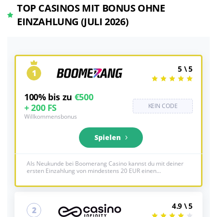
TOP CASINOS MIT BONUS OHNE
EINZAHLUNG (JULI 2026)
5 \ 5
1
100% bis zu
€500
+ 200 FS
KEIN CODE
Willkommensbonus
Spielen
Als Neukunde bei Boomerang Casino kannst du mit deiner
ersten Einzahlung von mindestens 20 EUR einen
Willkommensbonus von bis zu 500 EUR und zusätzlich 200
Freispiele erhalten. AGB gelten, 18+
4.9 \ 5
2