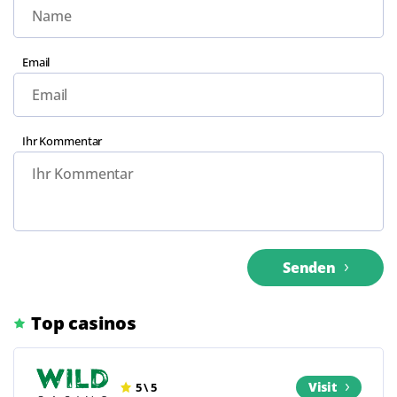
Email
Ihr Kommentar
Senden
Top casinos
Visit
5 \ 5