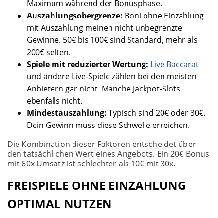
Maximum während der Bonusphase.
Auszahlungsobergrenze:
Boni ohne Einzahlung
mit Auszahlung meinen nicht unbegrenzte
Gewinne. 50€ bis 100€ sind Standard, mehr als
200€ selten.
Spiele mit reduzierter Wertung:
Live Baccarat
und andere Live-Spiele zählen bei den meisten
Anbietern gar nicht. Manche Jackpot-Slots
ebenfalls nicht.
Mindestauszahlung:
Typisch sind 20€ oder 30€.
Dein Gewinn muss diese Schwelle erreichen.
Die Kombination dieser Faktoren entscheidet über
den tatsächlichen Wert eines Angebots. Ein 20€ Bonus
mit 60x Umsatz ist schlechter als 10€ mit 30x.
FREISPIELE OHNE EINZAHLUNG
OPTIMAL NUTZEN