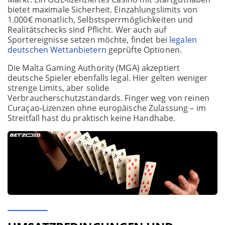
bietet maximale Sicherheit. Einzahlungslimits von
1.000€ monatlich, Selbstsperrmöglichkeiten und
Realitätschecks sind Pflicht. Wer auch auf
Sportereignisse setzen möchte, findet bei
legalen
deutschen Wettanbietern
geprüfte Optionen.
Die Malta Gaming Authority (MGA) akzeptiert
deutsche Spieler ebenfalls legal. Hier gelten weniger
strenge Limits, aber solide
Verbraucherschutzstandards. Finger weg von reinen
Curaçao-Lizenzen ohne europäische Zulassung – im
Streitfall hast du praktisch keine Handhabe.