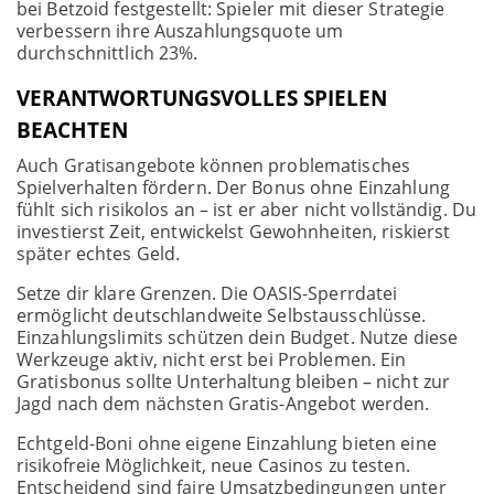
bei Betzoid festgestellt: Spieler mit dieser Strategie
verbessern ihre Auszahlungsquote um
durchschnittlich 23%.
VERANTWORTUNGSVOLLES SPIELEN
BEACHTEN
Auch Gratisangebote können problematisches
Spielverhalten fördern. Der Bonus ohne Einzahlung
fühlt sich risikolos an – ist er aber nicht vollständig. Du
investierst Zeit, entwickelst Gewohnheiten, riskierst
später echtes Geld.
Setze dir klare Grenzen. Die OASIS-Sperrdatei
ermöglicht deutschlandweite Selbstausschlüsse.
Einzahlungslimits schützen dein Budget. Nutze diese
Werkzeuge aktiv, nicht erst bei Problemen. Ein
Gratisbonus sollte Unterhaltung bleiben – nicht zur
Jagd nach dem nächsten Gratis-Angebot werden.
Echtgeld-Boni ohne eigene Einzahlung bieten eine
risikofreie Möglichkeit, neue Casinos zu testen.
Entscheidend sind faire Umsatzbedingungen unter