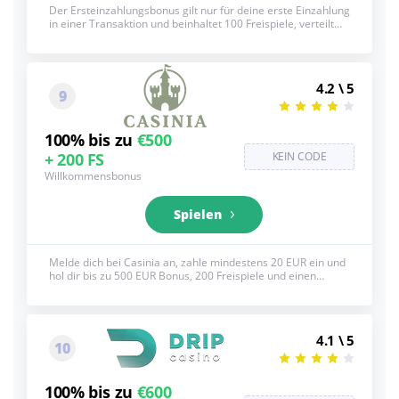
Der Ersteinzahlungsbonus gilt nur für deine erste Einzahlung
in einer Transaktion und beinhaltet 100 Freispiele, verteilt
über zwei Tage. Gewinne aus den Freispielen müssen 40-
fach umgesetzt werden, laut den allgemeinen
Bonusbedingungen. AGB gelten, 18+
4.2 \ 5
9
100% bis zu
€500
+ 200 FS
KEIN CODE
Willkommensbonus
Spielen
Melde dich bei Casinia an, zahle mindestens 20 EUR ein und
hol dir bis zu 500 EUR Bonus, 200 Freispiele und einen
Gratis-Pick bei der Bonuskrabbe. AGB gelten, 18+
4.1 \ 5
10
100% bis zu
€600