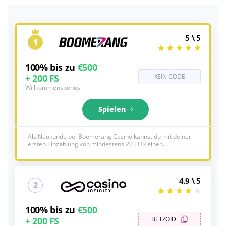
5 \ 5
1
100% bis zu
€500
+ 200 FS
KEIN CODE
Willkommensbonus
Spielen
Als Neukunde bei Boomerang Casino kannst du mit deiner
ersten Einzahlung von mindestens 20 EUR einen
Willkommensbonus von bis zu 500 EUR und zusätzlich 200
Freispiele erhalten. AGB gelten, 18+
4.9 \ 5
2
100% bis zu
€500
+ 200 FS
BETZOID