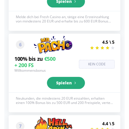
Spielen
Melde dich bei Fresh Casino an, tätige eine Ersteinzahlung
von mindestens 20 EUR und erhalte bis zu 600 EUR Bonus
ohne Gewinnobergrenze, wobei eine 40-fache
Umsatzanforderung gilt. AGB gelten, 18+
4.5 \ 5
6
100% bis zu
€500
+ 200 FS
KEIN CODE
Willkommensbonus
Spielen
Neukunden, die mindestens 20 EUR einzahlen, erhalten
einen 100% Bonus bis zu 500 EUR und 200 Freispiele, verteilt
über 10 Tage. Bonus und Gewinne aus Freispielen müssen
innerhalb von 10 Tagen 35-fach bzw. 40-fach umgesetzt
werden. AGB gelten, 18+
4.4 \ 5
7