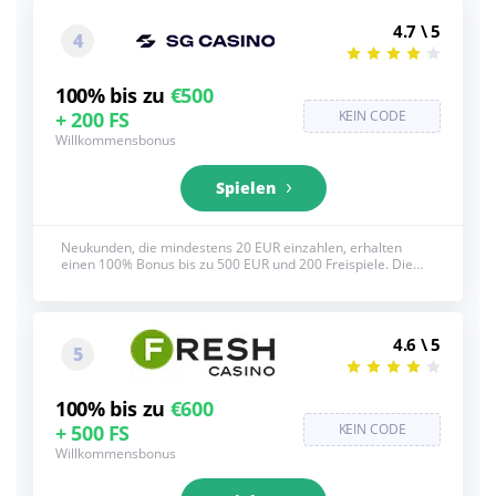
Freispiele). AGB gelten, 18+
4.7 \ 5
4
100% bis zu
€500
+ 200 FS
KEIN CODE
Willkommensbonus
Spielen
Neukunden, die mindestens 20 EUR einzahlen, erhalten
einen 100% Bonus bis zu 500 EUR und 200 Freispiele. Die
Umsatzbedingungen betragen 35-fach für den Bonus und
40-fach für Freispiele, gültig für 10 Tage. Neteller oder Skrill
sind ausgeschlossen. AGB gelten, 18+
4.6 \ 5
5
100% bis zu
€600
+ 500 FS
KEIN CODE
Willkommensbonus