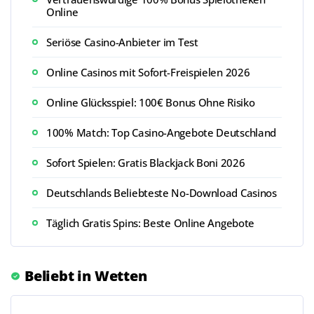
Online
Seriöse Casino-Anbieter im Test
Online Casinos mit Sofort-Freispielen 2026
Online Glücksspiel: 100€ Bonus Ohne Risiko
100% Match: Top Casino-Angebote Deutschland
Sofort Spielen: Gratis Blackjack Boni 2026
Deutschlands Beliebteste No-Download Casinos
Täglich Gratis Spins: Beste Online Angebote
Beliebt in Wetten