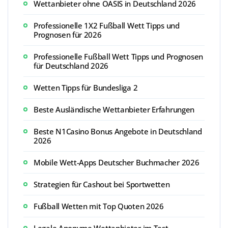
Wettanbieter ohne OASIS in Deutschland 2026
Professionelle 1X2 Fußball Wett Tipps und
Prognosen für 2026
Professionelle Fußball Wett Tipps und Prognosen
für Deutschland 2026
Wetten Tipps für Bundesliga 2
Beste Ausländische Wettanbieter Erfahrungen
Beste N1Casino Bonus Angebote in Deutschland
2026
Mobile Wett-Apps Deutscher Buchmacher 2026
Strategien für Cashout bei Sportwetten
Fußball Wetten mit Top Quoten 2026