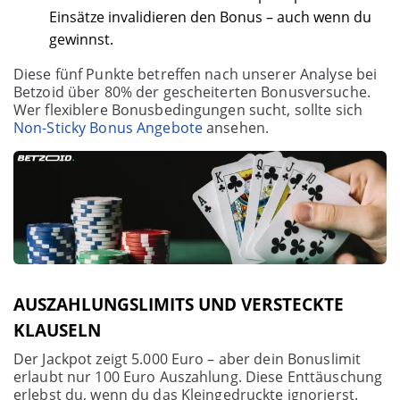
Einsätze invalidieren den Bonus – auch wenn du
gewinnst.
Diese fünf Punkte betreffen nach unserer Analyse bei
Betzoid über 80% der gescheiterten Bonusversuche.
Wer flexiblere Bonusbedingungen sucht, sollte sich
Non-Sticky Bonus Angebote
ansehen.
AUSZAHLUNGSLIMITS UND VERSTECKTE
KLAUSELN
Der Jackpot zeigt 5.000 Euro – aber dein Bonuslimit
erlaubt nur 100 Euro Auszahlung. Diese Enttäuschung
erlebst du, wenn du das Kleingedruckte ignorierst.