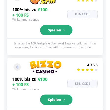
100% bis zu
€100
+ 100 FS
KEIN CODE
Willkommensbonus
Spielen
Erhalten Sie 100 Freispiele über zwei Tage verteilt nach Ihrer
Einzahlung; Gewinne müssen 40-fach umgesetzt werden.
AGB gelten, 18+
4.3 \ 5
8
100% bis zu
€100
+ 100 FS
KEIN CODE
Willkommensbonus
Spielen