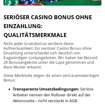
SERIÖSER CASINO BONUS OHNE
EINZAHLUNG:
QUALITÄTSMERKMALE
Nicht jeder Gratisbonus verdient deine
Aufmerksamkeit. Ein seriöser Casino Bonus ohne
Einzahlung unterscheidet sich deutlich von
fragwürdigen Lockangeboten. Wir haben bei Betzoid
28 Bonusangebote unter die Lupe genommen und
klare Muster erkannt.
Diese Merkmale zeigen dir einen vertrauenswürdigen
Bonus:
Transparente Umsatzbedingungen:
Seriöse
Anbieter nennen den Rollover direkt auf der
Aktionsseite – nicht versteckt in AGB-