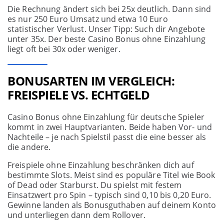
Die Rechnung ändert sich bei 25x deutlich. Dann sind
es nur 250 Euro Umsatz und etwa 10 Euro
statistischer Verlust. Unser Tipp: Such dir Angebote
unter 35x. Der beste Casino Bonus ohne Einzahlung
liegt oft bei 30x oder weniger.
BONUSARTEN IM VERGLEICH:
FREISPIELE VS. ECHTGELD
Casino Bonus ohne Einzahlung für deutsche Spieler
kommt in zwei Hauptvarianten. Beide haben Vor- und
Nachteile – je nach Spielstil passt die eine besser als
die andere.
Freispiele ohne Einzahlung beschränken dich auf
bestimmte Slots. Meist sind es populäre Titel wie Book
of Dead oder Starburst. Du spielst mit festem
Einsatzwert pro Spin – typisch sind 0,10 bis 0,20 Euro.
Gewinne landen als Bonusguthaben auf deinem Konto
und unterliegen dann dem Rollover.