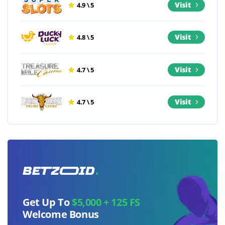
Visit
4.9 \ 5
Visit
4.8 \ 5
Visit
4.7 \ 5
Visit
4.7 \ 5
Get Up To
$5,000 + 125 FS
Welcome Bonus