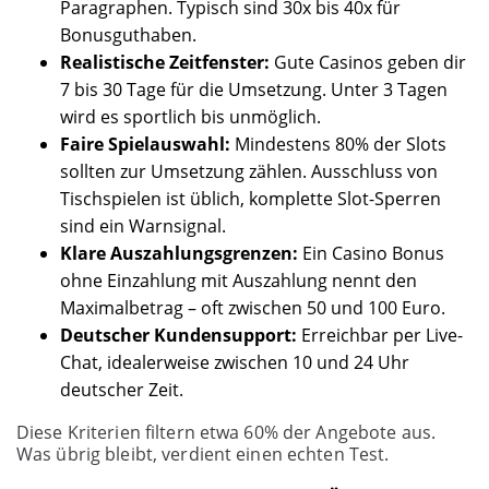
Paragraphen. Typisch sind 30x bis 40x für
Bonusguthaben.
Realistische Zeitfenster:
Gute Casinos geben dir
7 bis 30 Tage für die Umsetzung. Unter 3 Tagen
wird es sportlich bis unmöglich.
Faire Spielauswahl:
Mindestens 80% der Slots
sollten zur Umsetzung zählen. Ausschluss von
Tischspielen ist üblich, komplette Slot-Sperren
sind ein Warnsignal.
Klare Auszahlungsgrenzen:
Ein Casino Bonus
ohne Einzahlung mit Auszahlung nennt den
Maximalbetrag – oft zwischen 50 und 100 Euro.
Deutscher Kundensupport:
Erreichbar per Live-
Chat, idealerweise zwischen 10 und 24 Uhr
deutscher Zeit.
Diese Kriterien filtern etwa 60% der Angebote aus.
Was übrig bleibt, verdient einen echten Test.