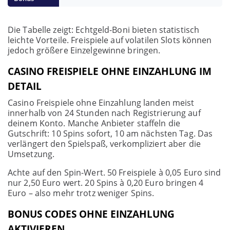
Die Tabelle zeigt: Echtgeld-Boni bieten statistisch
leichte Vorteile. Freispiele auf volatilen Slots können
jedoch größere Einzelgewinne bringen.
CASINO FREISPIELE OHNE EINZAHLUNG IM
DETAIL
Casino Freispiele ohne Einzahlung landen meist
innerhalb von 24 Stunden nach Registrierung auf
deinem Konto. Manche Anbieter staffeln die
Gutschrift: 10 Spins sofort, 10 am nächsten Tag. Das
verlängert den Spielspaß, verkompliziert aber die
Umsetzung.
Achte auf den Spin-Wert. 50 Freispiele à 0,05 Euro sind
nur 2,50 Euro wert. 20 Spins à 0,20 Euro bringen 4
Euro – also mehr trotz weniger Spins.
BONUS CODES OHNE EINZAHLUNG
AKTIVIEREN