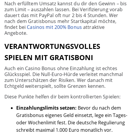
Nach erfülltem Umsatz kannst du dir den Gewinn – bis
zum Limit – auszahlen lassen. Bei Verifizierung vorab
dauert das mit PayPal oft nur 2 bis 4 Stunden. Wer
nach dem Gratisbonus mehr Startkapital möchte,
findet bei
Casinos mit 200% Bonus
attraktive
Angebote.
VERANTWORTUNGSVOLLES
SPIELEN MIT GRATISBONI
Auch ein Casino Bonus ohne Einzahlung ist echtes
Glücksspiel. Die Null-Euro-Hürde verleitet manchmal
zum Unterschätzen der Risiken. Wer danach mit
Echtgeld weiterspielt, sollte Grenzen kennen.
Diese Punkte helfen dir beim kontrollierten Spielen:
Einzahlungslimits setzen:
Bevor du nach dem
Gratisbonus eigenes Geld einsetzt, lege ein Tages-
oder Wochenlimit fest. Die deutsche Regulierung
schreibt maximal 1.000 Euro monatlich vor.