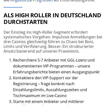
wie
KI-gestützte Prognosen
als Entscheidungshilfe.
ALS HIGH ROLLER IN DEUTSCHLAND
DURCHSTARTEN
Der Einstieg ins High-Roller-Segment erfordert
systematisches Vorgehen. Impulsive Anmeldungen bei
drei Casinos gleichzeitig führen zu Chaos bei Boni,
Limits und Verifizierung. Besser: Ein strukturierter
Ansatz basierend auf unseren Praxistests.
Recherchiere 5-7 Anbieter mit GGL-Lizenz und
dokumentierten VIP-Programmen – unsere
Erfahrungsberichte bieten einen Ausgangspunkt
Kontaktiere den VIP-Support vor der
Registrierung – frage konkret nach
Einzahlungslimits, Auszahlungszeiten und
Tischmaximum im Live-Casino
Starte mit einem Anbieter und mittlerer