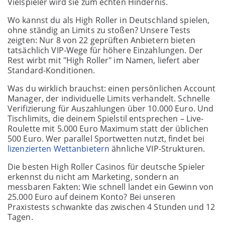
Vielspieler wird sie zum echten Hindernis.
Wo kannst du als High Roller in Deutschland spielen,
ohne ständig an Limits zu stoßen? Unsere Tests
zeigten: Nur 8 von 22 geprüften Anbietern bieten
tatsächlich VIP-Wege für höhere Einzahlungen. Der
Rest wirbt mit "High Roller" im Namen, liefert aber
Standard-Konditionen.
Was du wirklich brauchst: einen persönlichen Account
Manager, der individuelle Limits verhandelt. Schnelle
Verifizierung für Auszahlungen über 10.000 Euro. Und
Tischlimits, die deinem Spielstil entsprechen – Live-
Roulette mit 5.000 Euro Maximum statt der üblichen
500 Euro. Wer parallel Sportwetten nutzt, findet bei
lizenzierten Wettanbietern
ähnliche VIP-Strukturen.
Die besten High Roller Casinos für deutsche Spieler
erkennst du nicht am Marketing, sondern an
messbaren Fakten: Wie schnell landet ein Gewinn von
25.000 Euro auf deinem Konto? Bei unseren
Praxistests schwankte das zwischen 4 Stunden und 12
Tagen.