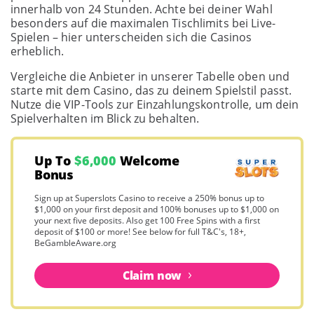
innerhalb von 24 Stunden. Achte bei deiner Wahl
besonders auf die maximalen Tischlimits bei Live-
Spielen – hier unterscheiden sich die Casinos
erheblich.
Vergleiche die Anbieter in unserer Tabelle oben und
starte mit dem Casino, das zu deinem Spielstil passt.
Nutze die VIP-Tools zur Einzahlungskontrolle, um dein
Spielverhalten im Blick zu behalten.
Up To
$6,000
Welcome
Bonus
Sign up at Superslots Casino to receive a 250% bonus up to
$1,000 on your first deposit and 100% bonuses up to $1,000 on
your next five deposits. Also get 100 Free Spins with a first
deposit of $100 or more! See below for full T&C's, 18+,
BeGambleAware.org
Claim now