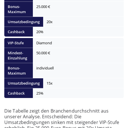
25.000 €
20x
20%
Diamond
50.000 €
individuell
15x
25%
Die Tabelle zeigt den Branchendurchschnitt aus
unserer Analyse. Entscheidend: Die
Umsatzbedingungen sinken mit steigender VIP-Stufe
erheblich. Ein 25.000-Euro-Bonus mit 20x Umsatz