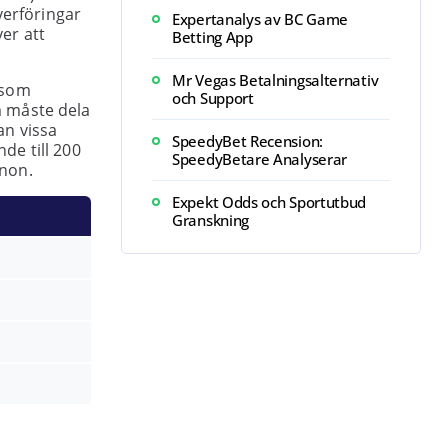
verföringar
Expertanalys av BC Game
er att
Betting App
Mr Vegas Betalningsalternativ
 som
och Support
m måste dela
an vissa
SpeedyBet Recension:
de till 200
SpeedyBetare Analyserar
inon.
Expekt Odds och Sportutbud
Granskning