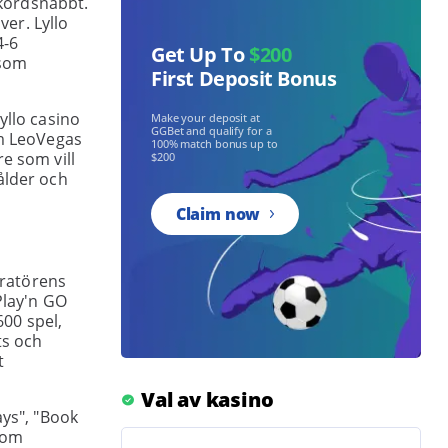
ekordsnabbt.
er. Lyllo
4-6
Get Up To
$200
 som
First Deposit Bonus
yllo casino
Make your deposit at
GGBet and qualify for a
om LeoVegas
100% match bonus up to
e som vill
$200
ålder och
Claim now
eratörens
Play'n GO
00 spel,
ts och
t
Val av kasino
ays", "Book
nom