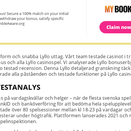
us! Secure a 100% match on your initial
ithdraw your bonus, satisfy specific
ambleAware.org
Claim no
form och snabba Lyllo uttag. Vårt team testade casinot i t
us och alla Lyllo casinospel. Vi analyserade Lyllo bonuser
o testad recension. Denna Lyllo detaljerad granskning täck
fierade alla påståenden och testade funktioner på Lyllo casin
TESTANALYS
s på vardagskvällar och helger – när de flesta svenska spel
, BankID och banköverföring för att bedöma hela speluppleve
fattade över 80 spelsessioner mellan kl 18-23 på vardagar oc
presterar under högtrafik. Plattformen lanserades 2021 och r
Spelinspektionen.