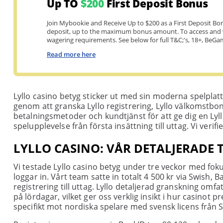
Up TO
$200
First Deposit Bonus
Join Mybookie and Receive Up to $200 as a First Deposit Bon
deposit, up to the maximum bonus amount. To access and w
wagering requirements. See below for full T&C;'s, 18+, BeG
Read more here
Lyllo casino betyg sticker ut med sin moderna spelplatt
genom att granska Lyllo registrering, Lyllo välkomstbon
betalningsmetoder och kundtjänst för att ge dig en Lyll
spelupplevelse från första insättning till uttag. Vi veri
LYLLO CASINO: VÅR DETALJERADE 
Vi testade Lyllo casino betyg under tre veckor med foku
loggar in. Vårt team satte in totalt 4 500 kr via Swish
registrering till uttag. Lyllo detaljerad granskning om
på lördagar, vilket ger oss verklig insikt i hur casinot 
specifikt mot nordiska spelare med svensk licens från 