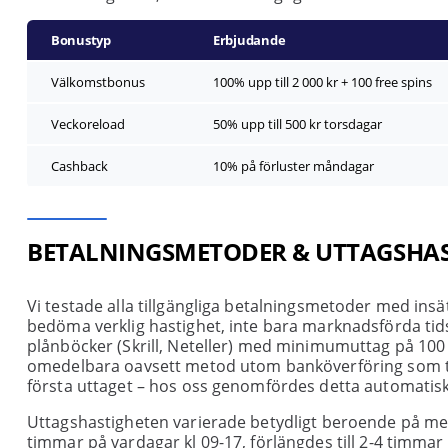
Bonustyp
Erbjudande
Välkomstbonus
100% upp till 2 000 kr + 100 free spins
Veckoreload
50% upp till 500 kr torsdagar
Cashback
10% på förluster måndagar
BETALNINGSMETODER & UTTAGSHAS
Vi testade alla tillgängliga betalningsmetoder med insä
bedöma verklig hastighet, inte bara marknadsförda tids
plånböcker (Skrill, Neteller) med minimumuttag på 100
omedelbara oavsett metod utom banköverföring som tog
första uttaget – hos oss genomfördes detta automatis
Uttagshastigheten varierade betydligt beroende på met
timmar på vardagar kl 09-17, förlängdes till 2-4 timmar k