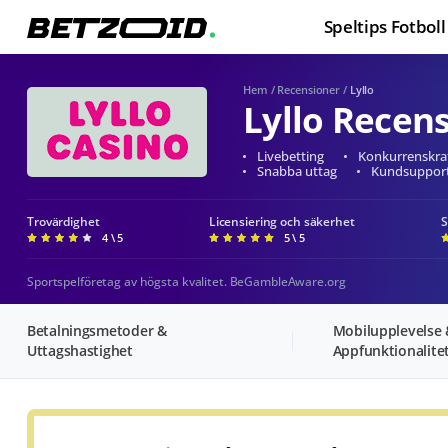
Speltips Fotboll
Hem
/
Recensioner
/
Lyllo
Lyllo Recen
Livebetting
Konkurrenskra
Snabba uttag
Kundsupport
Trovärdighet
Licensiering och säkerhet
S
4 \ 5
5 \ 5
Sportspelföretag av högsta kvalitet. BeGambleAware.org
Betalningsmetoder &
Mobilupplevelse 
Uttagshastighet
Appfunktionalite