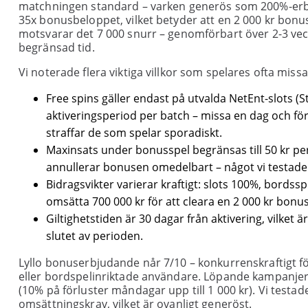
matchningen standard – varken generös som 200%-erbj
35x bonusbeloppet, vilket betyder att en 2 000 kr bonus 
motsvarar det 7 000 snurr – genomförbart över 2-3 ve
begränsad tid.
Vi noterade flera viktiga villkor som spelares ofta missa
Free spins gäller endast på utvalda NetEnt-slots (
aktiveringsperiod per batch – missa en dag och fö
straffar de som spelar sporadiskt.
Maxinsats under bonusspel begränsas till 50 kr pe
annullerar bonusen omedelbart – något vi testade 
Bidragsvikter varierar kraftigt: slots 100%, bordss
omsätta 700 000 kr för att cleara en 2 000 kr bonu
Giltighetstiden är 30 dagar från aktivering, vilke
slutet av perioden.
Lyllo bonuserbjudande når 7/10 – konkurrenskraftigt för
eller bordspelinriktade användare. Löpande kampanjer 
(10% på förluster måndagar upp till 1 000 kr). Vi test
omsättningskrav, vilket är ovanligt generöst.