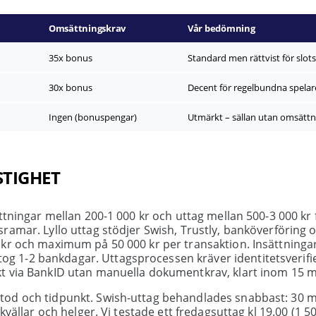
Omsättningskrav
Vår bedömning
35x bonus
Standard men rättvist för slots
30x bonus
Decent för regelbundna spelar
Ingen (bonuspengar)
Utmärkt – sällan utan omsättn
TIGHET
ttningar mellan 200-1 000 kr och uttag mellan 500-3 000 kr 
ramar. Lyllo uttag stödjer Swish, Trustly, banköverföring o
 kr och maximum på 50 000 kr per transaktion. Insättninga
 1-2 bankdagar. Uttagsprocessen kräver identitetsverifie
kt via BankID utan manuella dokumentkrav, klart inom 15 m
od och tidpunkt. Swish-uttag behandlades snabbast: 30 min
vällar och helger. Vi testade ett fredagsuttag kl 19.00 (1 5