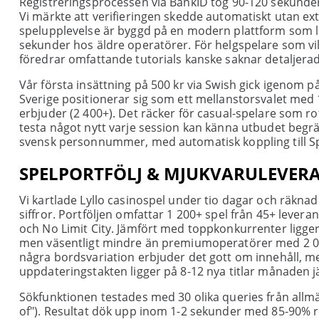
Registreringsprocessen via BankID tog 90-120 sekunde
Vi märkte att verifieringen skedde automatiskt utan e
spelupplevelse är byggd på en modern plattform som l
sekunder hos äldre operatörer. För helgspelare som v
föredrar omfattande tutorials kanske saknar detaljerad
Vår första insättning på 500 kr via Swish gick igenom p
Sverige positionerar sig som ett mellanstorsvalet med 
erbjuder (2 400+). Det räcker för casual-spelare som ro
testa något nytt varje session kan känna utbudet begrä
svensk personnummer, med automatisk koppling till Spe
SPELPORTFÖLJ & MJUKVARULEVER
Vi kartlade Lyllo casinospel under tio dagar och räknade
siffror. Portföljen omfattar 1 200+ spel från 45+ lever
och No Limit City. Jämfört med toppkonkurrenter ligge
men väsentligt mindre än premiumoperatörer med 2 000
några bordsvariation erbjuder det gott om innehåll, m
uppdateringstakten ligger på 8-12 nya titlar månaden 
Sökfunktionen testades med 30 olika queries från allmän
of"). Resultat dök upp inom 1-2 sekunder med 85-90% re