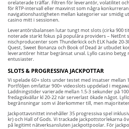
orelaterade träffar. Filtren för leverantör, volatilitet
för RTP-intervall eller maxvinst som några konkurrerand
navigationshastigheten mellan kategorier var smidig utan f
casino mitt i sessionen.
Leverantörsbalansen lutar tungt mot slots (cirka 900 titl
noterade starkt fokus på populära providers – NetEnt 
nischproducenter som Thunderkick och ELK hade 20-30 
Quest, Sweet Bonanza och Book of Dead är utbudet komp
leverantörer hittar begränsat urval. Lyllo casino betyg n
entusiaster.
SLOTS & PROGRESSIVA JACKPOTTAR
Vi spelade 60+ slots under testet med insatser mellan 1
Portföljen omfattar 900+ videoslots uppdelad i megaways 
Laddningstider varierade mellan 1.5-3 sekunder på 100
fredagskvällar kl 20-22 när serverlast ökade något. Lyl
begränsningar som vi återkommer till, men majoriteten a
Jackpottavsnittet innehåller 35 progressiva spel inklus
kr) och Hall of Gods. Vi trackade jackpottstorlekarna ö
på legitimt nätverksansluten jackpottpoolar. För jackp