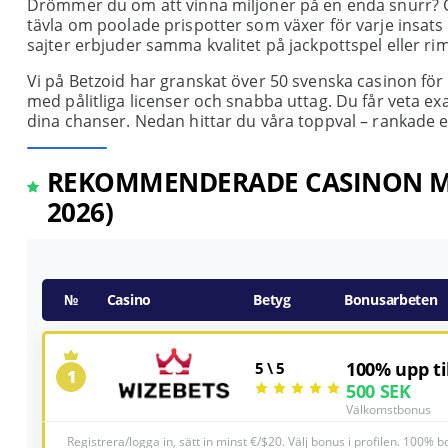
Drömmer du om att vinna miljoner på en enda snurr? C
tävla om poolade prispotter som växer för varje insats
sajter erbjuder samma kvalitet på jackpottspel eller rim
Vi på Betzoid har granskat över 50 svenska casinon för
med pålitliga licenser och snabba uttag. Du får veta e
dina chanser. Nedan hittar du våra toppval – rankade 
REKOMMENDERADE CASINON ME
2026)
№
Casino
Betyg
Bonusarbeten
100% upp ti
5 \ 5
1
500 SEK
Välkomstbonus
Registrera/logga in, sätt in minst €/$20. Välj bonus i profilen. 100% b