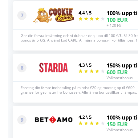
100% upp ti
4.4 \ 5
7
100 EUR
+ 120 FS
Gör din första insättning och vi dubblar den, upp till 100 €/$. Få 30
bonus är 5 €/$. Använd kod CAKE. Allmänna bonusvillkor tillämpas, 
150% upp ti
4.3 \ 5
8
600 EUR
Välkomstbonus
Foretag din første indbetaling på mindst €20 og modtag op til €600 
grænse for gevinster fra bonussen. Allmänna bonusvillkor tillämpas,
100% upp ti
4.2 \ 5
9
150 EUR
Välkomstbonus