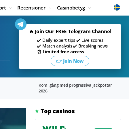
ort
Recensioner
Casinobetyg
🔥 Join Our FREE Telegram Channel
✔️ Daily expert tips ✔️ Live scores
✔️ Match analysis ✔️ Breaking news
⏰ Limited free access
👉 Join Now
Kom igång med progressiva jackpottar
2026
Top casinos