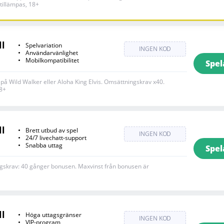
tillämpas, 18+
ll
Spelvariation
INGEN KOD
Användarvänlighet
Mobilkompatibilitet
Spel
s på Wild Walker eller Aloha King Elvis. Omsättningskrav x40.
18+
ll
Brett utbud av spel
INGEN KOD
24/7 livechatt-support
Snabba uttag
Spel
ningskrav: 40 gånger bonusen. Maxvinst från bonusen är
ll
Höga uttagsgränser
INGEN KOD
VIP-program