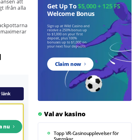
hansen att
Get Up To
$5,000 + 125 FS
 ifrån alla
Welcome Bonus
jackpottarna
Sign up at Wild Casino and
receive a 250% bonus up
du maximerar
to $1,000 on your first
deposit, plus 100%
bonuses up to $1,000 on
your next four deposits.
I
Claim now
 länk
Val av kasino
a nu
Topp VR-Casinoupplevelser för
Svenskar