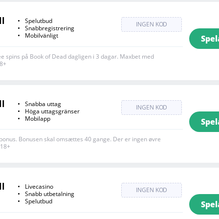
ll
Spelutbud
INGEN KOD
Snabbregistrering
Mobilvänligt
Spel
 free spins på Book of Dead dagligen i 3 dagar. Maxbet med
18+
ll
Snabba uttag
INGEN KOD
Höga uttagsgränser
Mobilapp
Spel
i bonus. Bonusen skal omsættes 40 gange. Der er ingen øvre
 18+
ll
Livecasino
INGEN KOD
Snabb utbetalning
Spelutbud
Spel