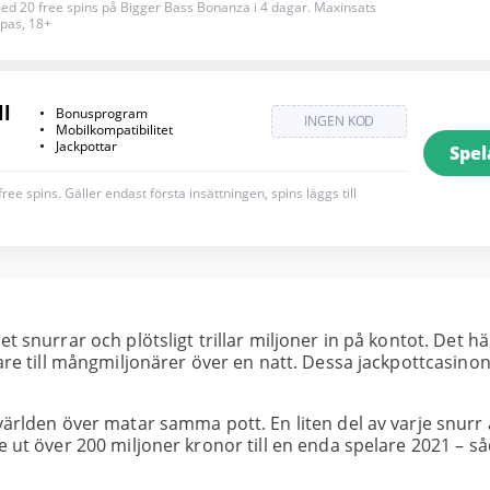
a med 20 free spins på Bigger Bass Bonanza i 4 dagar. Maxinsats
mpas, 18+
ll
Bonusprogram
INGEN KOD
Mobilkompatibilitet
Jackpottar
Spel
ee spins. Gäller endast första insättningen, spins läggs till
t snurrar och plötsligt trillar miljoner in på kontot. Det h
lare till mångmiljonärer över en natt. Dessa jackpottcasinon
världen över matar samma pott. En liten del av varje snurr 
e ut över 200 miljoner kronor till en enda spelare 2021 – s