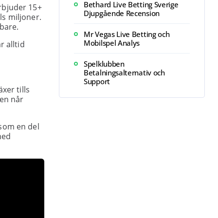
Bethard Live Betting Sverige
rbjuder 15+
Djupgående Recension
s miljoner.
bbare.
Mr Vegas Live Betting och
Mobilspel Analys
 alltid
Spelklubben
Betalningsalternativ och
Support
xer tills
len når
rsom en del
med