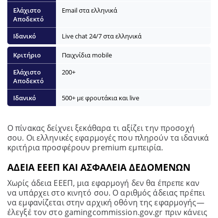
Email στα ελληνικά
Live chat 24/7 στα ελληνικά
Παιχνίδια mobile
200+
500+ με φρουτάκια και live
Ο πίνακας δείχνει ξεκάθαρα τι αξίζει την προσοχή
σου. Οι ελληνικές εφαρμογές που πληρούν τα ιδανικά
κριτήρια προσφέρουν premium εμπειρία.
ΆΔΕΙΑ ΕΕΕΠ ΚΑΙ ΑΣΦΆΛΕΙΑ ΔΕΔΟΜΈΝΩΝ
Χωρίς άδεια ΕΕΕΠ, μια εφαρμογή δεν θα έπρεπε καν
να υπάρχει στο κινητό σου. Ο αριθμός άδειας πρέπει
να εμφανίζεται στην αρχική οθόνη της εφαρμογής—
έλεγξέ τον στο gamingcommission.gov.gr πριν κάνεις