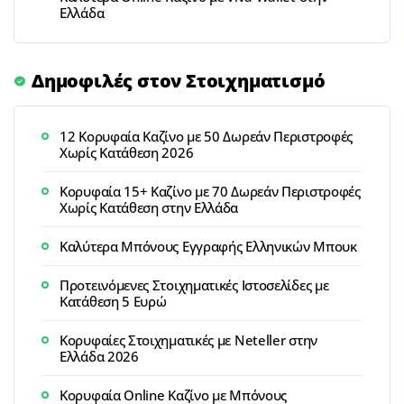
Ελλάδα
Δημοφιλές στον Στοιχηματισμό
12 Κορυφαία Καζίνο με 50 Δωρεάν Περιστροφές
Χωρίς Κατάθεση 2026
Κορυφαία 15+ Καζίνο με 70 Δωρεάν Περιστροφές
Χωρίς Κατάθεση στην Ελλάδα
Καλύτερα Μπόνους Εγγραφής Ελληνικών Μπουκ
Προτεινόμενες Στοιχηματικές Ιστοσελίδες με
Κατάθεση 5 Ευρώ
Κορυφαίες Στοιχηματικές με Neteller στην
Ελλάδα 2026
Κορυφαία Online Καζίνο με Μπόνους