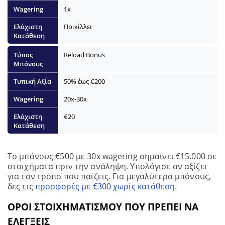
1x
Ποικίλλει
Reload Bonus
50% έως €200
20x-30x
€20
Το μπόνους €500 με 30x wagering σημαίνει €15.000 σε
στοιχήματα πριν την ανάληψη. Υπολόγισε αν αξίζει
για τον τρόπο που παίζεις. Για μεγαλύτερα μπόνους,
δες τις
προσφορές με €300 χωρίς κατάθεση
.
ΌΡΟΙ ΣΤΟΙΧΗΜΑΤΙΣΜΟΎ ΠΟΥ ΠΡΈΠΕΙ ΝΑ
ΕΛΈΓΞΕΙΣ