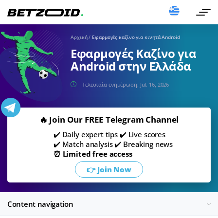
Αρχική
/
Εφαρμογές καζίνο για κινητά Android
Εφαρμογές Καζίνο για
Android στην Ελλάδα
Τελευταία ενημέρωση:
Jul. 16, 2026
🔥 Join Our FREE Telegram Channel
✔️ Daily expert tips ✔️ Live scores
✔️ Match analysis ✔️ Breaking news
⏰ Limited free access
👉 Join Now
Content navigation