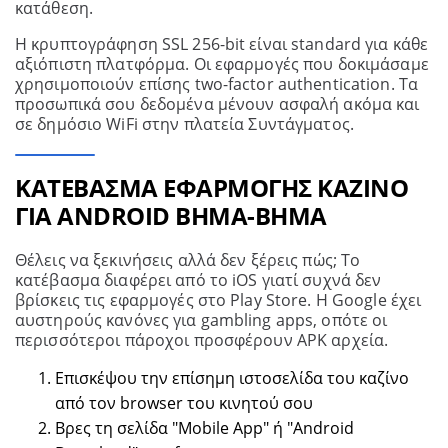
κατάθεση.
Η κρυπτογράφηση SSL 256-bit είναι standard για κάθε
αξιόπιστη πλατφόρμα. Οι εφαρμογές που δοκιμάσαμε
χρησιμοποιούν επίσης two-factor authentication. Τα
προσωπικά σου δεδομένα μένουν ασφαλή ακόμα και
σε δημόσιο WiFi στην πλατεία Συντάγματος.
ΚΑΤΈΒΑΣΜΑ ΕΦΑΡΜΟΓΉΣ ΚΑΖΊΝΟ
ΓΙΑ ANDROID ΒΉΜΑ-ΒΉΜΑ
Θέλεις να ξεκινήσεις αλλά δεν ξέρεις πώς; Το
κατέβασμα διαφέρει από το iOS γιατί συχνά δεν
βρίσκεις τις εφαρμογές στο Play Store. Η Google έχει
αυστηρούς κανόνες για gambling apps, οπότε οι
περισσότεροι πάροχοι προσφέρουν APK αρχεία.
Επισκέψου την επίσημη ιστοσελίδα του καζίνο
από τον browser του κινητού σου
Βρες τη σελίδα "Mobile App" ή "Android