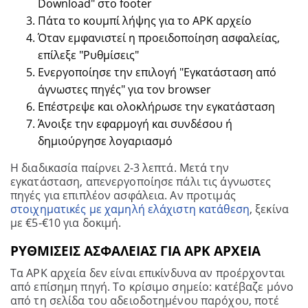
Download" στο footer
Πάτα το κουμπί λήψης για το APK αρχείο
Όταν εμφανιστεί η προειδοποίηση ασφαλείας,
επίλεξε "Ρυθμίσεις"
Ενεργοποίησε την επιλογή "Εγκατάσταση από
άγνωστες πηγές" για τον browser
Επέστρεψε και ολοκλήρωσε την εγκατάσταση
Άνοιξε την εφαρμογή και συνδέσου ή
δημιούργησε λογαριασμό
Η διαδικασία παίρνει 2-3 λεπτά. Μετά την
εγκατάσταση, απενεργοποίησε πάλι τις άγνωστες
πηγές για επιπλέον ασφάλεια. Αν προτιμάς
στοιχηματικές με χαμηλή ελάχιστη κατάθεση
, ξεκίνα
με €5-€10 για δοκιμή.
ΡΥΘΜΊΣΕΙΣ ΑΣΦΑΛΕΊΑΣ ΓΙΑ APK ΑΡΧΕΊΑ
Τα APK αρχεία δεν είναι επικίνδυνα αν προέρχονται
από επίσημη πηγή. Το κρίσιμο σημείο: κατέβαζε μόνο
από τη σελίδα του αδειοδοτημένου παρόχου, ποτέ