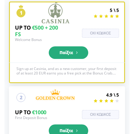
5 \ 5
1
UP TO
€500 + 200
FS
ΟΧΙ ΚΩΔΙΚΟΣ
Welcome Bonus
Παίξτε
Sign up at Casinia, and as a new customer, your first deposit
of at least 20 EUR earns you a free pick at the Bonus Crab.
Increase your deposit to 20 EUR to receive a 100% bonus up
to €500 EUR plus 200 bonus spins! See below for full T&C's,
18+, BeGambleAware.org
4.9 \ 5
2
UP TO
€1000
ΟΧΙ ΚΩΔΙΚΟΣ
First Deposit Bonus
Παίξτε