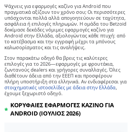
Ψάχνεις για εφαρμογές καζίνο για Android που
πραγματικά αξίζουν τον χρόνο σου; Οι περισσότερες
υπόσχονται πολλά αλλά απογοητεύουν σε ταχύτητα,
ασφάλεια ή επιλογές πληρωμών. Η ομάδα του Betzoid
δοκίμασε δεκάδες νόμιμες εφαρμογές καζίνο για
Android στην Ελλάδα, αξιολογώντας κάθε πτυχή: από
το κατέβασμα και την εγγραφή μέχρι τα μπόνους
καλωσορίσματος και τις αναλήψεις.
Στον παρακάτω οδηγό θα βρεις τις καλύτερες
επιλογές για το 2026—εφαρμογές με φρουτάκια,
ζωντανούς dealers και γρήγορες συναλλαγές. Όλες
διαθέτουν άδεια από την ΕΕΕΠ και προσφέρουν
πλήρη υποστήριξη στα ελληνικά. Αν ενδιαφέρεσαι για
στοιχηματικές ιστοσελίδες με άδεια στην Ελλάδα
,
έχουμε ξεχωριστό οδηγό.
ΚΟΡΥΦΑΊΕΣ ΕΦΑΡΜΟΓΈΣ ΚΑΖΊΝΟ ΓΙΑ
ANDROID (ΙΟΎΛΙΟΣ 2026)