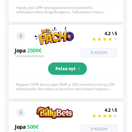
Hyödy jopa 20% käteispalautuksesta jokaisella
talletuskerrallasi BingoBongassa. Talletuksesi määrä
määrittää päivittäisen 10-20% cashback-prosenttisi. Katso
alla olevat täydet käyttöehdot, 18+, BeGambleAware.org
4.2 \ 5
8
Jopa
2500€
EI KOODIA
Tervetuliaisbonus
Pelaa nyt
Nappaa 100% bonus jopa 500€ ja 200 ilmaiskierrosta jo 20€
talletuksella. Kierrokset ja bonukset aktivoidaan helposti
profiilista – aloita pelaaminen päivä kerrallaan. Katso alla
olevat täydet käyttöehdot, 18+, BeGambleAware.org
4.2 \ 5
9
Jopa
500€
EI KOODIA