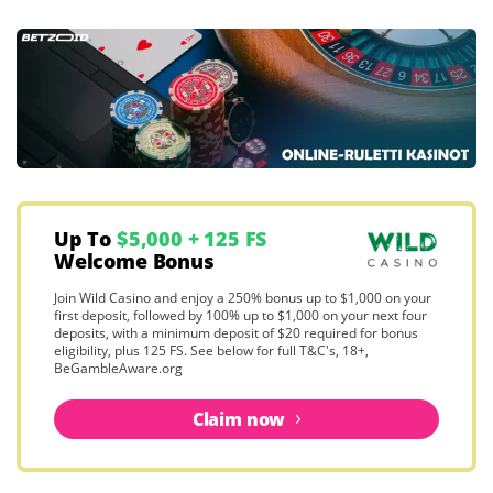
Up To
$5,000 + 125 FS
Welcome Bonus
Join Wild Casino and enjoy a 250% bonus up to $1,000 on your
first deposit, followed by 100% up to $1,000 on your next four
deposits, with a minimum deposit of $20 required for bonus
eligibility, plus 125 FS. See below for full T&C's, 18+,
BeGambleAware.org
Claim now