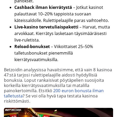
panokset.
Cashback ilman kierrätystä
– Jotkut kasinot
palauttavat 10–20% tappioista suoraan
käteissaldolle. Rulettipelaajille paras vaihtoehto.
Live-kasino tervetuliaispaketti
– Harvat, mutta
arvokkaat. Kierrätys lasketaan täysimääräisesti
live-ruletista.
Reload-bonukset
– Viikoittaiset 25–50%
talletusbonukset pienemmillä
kierrätysvaatimuksilla.
Betzoidin analyysissa havaitsimme, että vain 8 kasinoa
47:stä tarjosi rulettipelaajille aidosti hyödyllisiä
bonuksia. Loput rankaisivat pöytäpelien suosijoita
korkeilla kierrätysvaatimuksilla tai matalilla
painokertoimilla. Etsitkö
200 euron bonusta ilman
talletusta
? Se voi olla hyvä tapa testata kasinoa
riskittömästi.