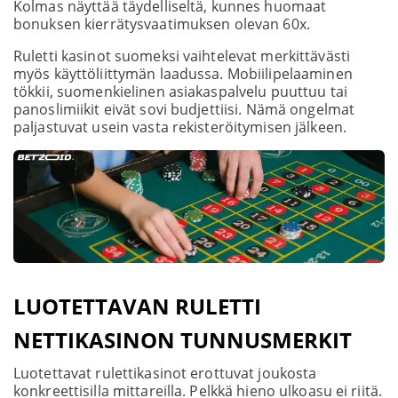
Kolmas näyttää täydelliseltä, kunnes huomaat
bonuksen kierrätysvaatimuksen olevan 60x.
Ruletti kasinot suomeksi vaihtelevat merkittävästi
myös käyttöliittymän laadussa. Mobiilipelaaminen
tökkii, suomenkielinen asiakaspalvelu puuttuu tai
panoslimiikit eivät sovi budjettiisi. Nämä ongelmat
paljastuvat usein vasta rekisteröitymisen jälkeen.
LUOTETTAVAN RULETTI
NETTIKASINON TUNNUSMERKIT
Luotettavat rulettikasinot erottuvat joukosta
konkreettisilla mittareilla. Pelkkä hieno ulkoasu ei riitä.