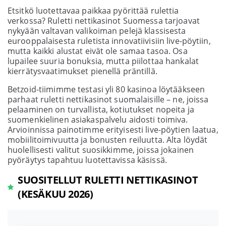
Etsitkö luotettavaa paikkaa pyörittää rulettia
verkossa? Ruletti nettikasinot Suomessa tarjoavat
nykyään valtavan valikoiman pelejä klassisesta
eurooppalaisesta ruletista innovatiivisiin live-pöytiin,
mutta kaikki alustat eivät ole samaa tasoa. Osa
lupailee suuria bonuksia, mutta piilottaa hankalat
kierrätysvaatimukset pienellä präntillä.
Betzoid-tiimimme testasi yli 80 kasinoa löytääkseen
parhaat ruletti nettikasinot suomalaisille – ne, joissa
pelaaminen on turvallista, kotiutukset nopeita ja
suomenkielinen asiakaspalvelu aidosti toimiva.
Arvioinnissa painotimme erityisesti live-pöytien laatua,
mobiilitoimivuutta ja bonusten reiluutta. Alta löydät
huolellisesti valitut suosikkimme, joissa jokainen
pyöräytys tapahtuu luotettavissa käsissä.
SUOSITELLUT RULETTI NETTIKASINOT
(KESÄKUU 2026)