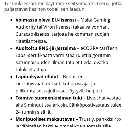
Testauksessamme käytimme seitsemää kriteeriä, jotka
paljastavat kasinon todellisen laadun.
Voimassa oleva EU-lisenssi
– Malta Gaming
Authority tai Viron lisenssi takaa valvonnan.
Curacao-lisenssi tarjoaa heikomman suojan
riitatilanteissa.
Auditoitu RNG-järjestelmä
– eCOGRA tai iTech
Labs -sertifikaatti varmistaa rulettialgoritmin
satunnaisuuden. Ilman tätä et tiedä, ovatko
tulokset aitoja.
Läpinäkyvät ehdot
– Bonusten
kierrätysvaatimukset, kotiutusrajat ja
pelikohtaiset rajoitukset löytyvät helposti.
Toimiva suomenkielinen tuki
– Live-chat vastaa
alle 5 minuutissa arkisin. Sähköpostivastaus tulee
24 tunnin sisällä.
Monipuoliset maksutavat
– Trustly, pankkisiirto
ja vähintään kaksi e-lompakkoa suomalaisille.