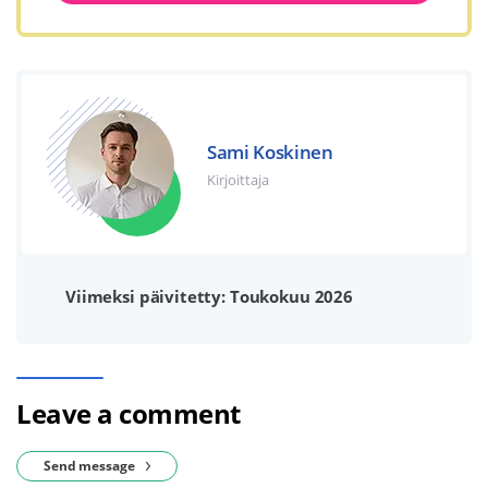
Sami Koskinen
Kirjoittaja
Viimeksi päivitetty: Toukokuu 2026
Leave a comment
Send message