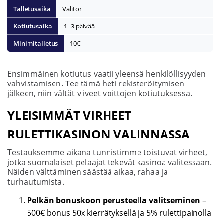
Välitön
1–3 päivää
10€
Ensimmäinen kotiutus vaatii yleensä henkilöllisyyden
vahvistamisen. Tee tämä heti rekisteröitymisen
jälkeen, niin vältät viiveet voittojen kotiutuksessa.
YLEISIMMÄT VIRHEET
RULETTIKASINON VALINNASSA
Testauksemme aikana tunnistimme toistuvat virheet,
jotka suomalaiset pelaajat tekevät kasinoa valitessaan.
Näiden välttäminen säästää aikaa, rahaa ja
turhautumista.
Pelkän bonuskoon perusteella valitseminen
–
500€ bonus 50x kierrätyksellä ja 5% rulettipainolla