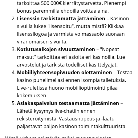
tarkoittaa 500 000€ kierrätystarvetta. Pienempi
bonus paremmilla ehdoilla voittaa aina.
Lisenssin tarkistamatta jättäminen
– Kasinon
sivuilla lukee "lisensoitu", mutta mistä? Klikkaa
lisenssilogoa ja varmista voimassaolo suoraan
viranomaisen sivuilta.
Kotiutusaikojen sivuuttaminen
– "Nopeat
maksut" tarkoittaa eri asioita eri kasinoilla. Lue
arvostelut ja tarkista todelliset käsittelyajat.
Mobiiliyhteensopivuuden olettaminen
– Testaa
kasino puhelimellasi ennen isompia talletuksia.
Live-ruletissa huono mobiilioptimointi pilaa
kokemuksen.
Asiakaspalvelun testaamatta jättäminen
–
Lähetä kysymys live-chatiin ennen
rekisteröitymistä. Vastausnopeus ja -laatu
paljastavat paljon kasinon toimintakulttuurista.