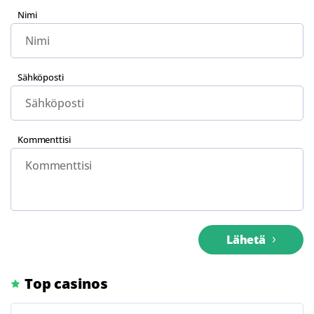
Nimi
Sähköposti
Kommenttisi
Lähetä
Top casinos