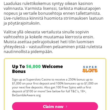
Laadukas rulettikokemus syntyy oikean kasinon
valinnasta. Varmista lisenssi, tarkista maksutapojen
nopeus ja vertaile bonusehtoja ennen tallettamista.
Live-ruletissa kiinnitä huomiota striimauksen laatuun
ja pöytärajoituksiin.
Valitse yllä olevasta vertailusta sinulle sopivin
vaihtoehto ja kokeile muutamaa kierrosta ensin.
Muista asettaa pelirajoitukset heti tilin luomisen
yhteydessä – vastuullinen pelaaminen pitää ruletista
nautinnollista pidempään.
Up To
$6,000
Welcome
Bonus
Sign up at Superslots Casino to receive a 250% bonus up to
$1,000 on your first deposit and 100% bonuses up to $1,000 on
your next five deposits. Also get 100 Free Spins with a first
deposit of $100 or more! See below for full T&C's, 18+,
BeGambleAware.org
Claim now