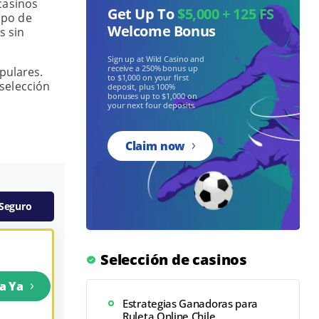
casinos
Get Up To
$5,000 + 125 FS
ipo de
Welcome Bonus
s sin
Sign up at Wild Casino and
receive a 250% bonus up
pulares.
to $1,000 on your first
selección
deposit, plus 100%
bonuses up to $1,000 on
your next four deposits.
Claim now
 Seguro
Selección de casinos
a Ya
Estrategias Ganadoras para
Ruleta Online Chile