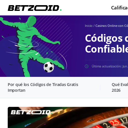
Calific
Inicio
/
Casinos Online con Có
Códigos 
Confiabl
Última actualización:
Jun.
Por qué los Códigos de Tiradas Gratis
Qué Eva
Importan
2026