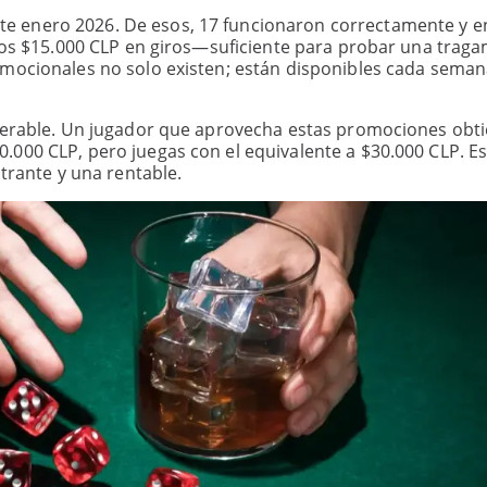
e enero 2026. De esos, 17 funcionaron correctamente y 
ó los $15.000 CLP en giros—suficiente para probar una tra
omocionales no solo existen; están disponibles cada seman
iderable. Un jugador que aprovecha estas promociones obt
.000 CLP, pero juegas con el equivalente a $30.000 CLP. Es
strante y una rentable.