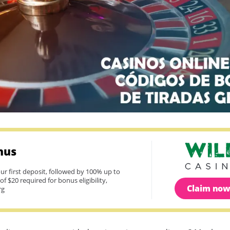
nus
r first deposit, followed by 100% up to
 $20 required for bonus eligibility,
Claim no
rg