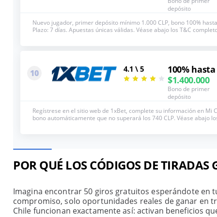
Bono de primer
depósito
Nuevo jugador, primer depósito mínimo 1.000 CLP, bono 100% hasta 
Plazo: 7 días. Apuestas únicas válidas. Véase abajo los T&C complet
100% hasta
4.1 \ 5
10
$1.400.000
Bono de primer
depósito
Regístrese en el sitio web de 1xBet, complete su información en Mi 
bono automáticamente que no superará los 740 CLP. Véase abajo lo
POR QUÉ LOS CÓDIGOS DE TIRADAS
Imagina encontrar 50 giros gratuitos esperándote en t
compromiso, solo oportunidades reales de ganar en tr
Chile funcionan exactamente así: activan beneficios 