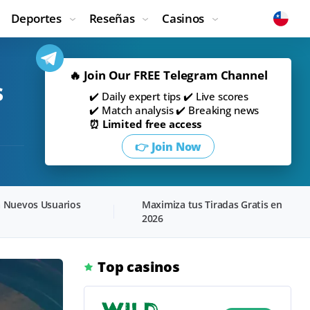
Deportes
Reseñas
Casinos
🔥 Join Our FREE Telegram Channel
s
✔️ Daily expert tips ✔️ Live scores
✔️ Match analysis ✔️ Breaking news
⏰ Limited free access
👉 Join Now
a Nuevos Usuarios
Maximiza tus Tiradas Gratis en
2026
Top casinos