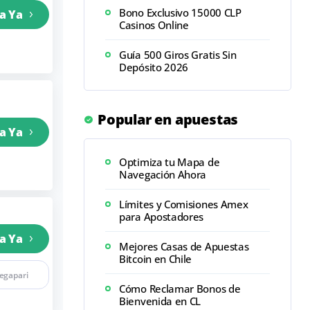
Bono Exclusivo 15000 CLP
a Ya
Casinos Online
Guía 500 Giros Gratis Sin
Depósito 2026
Popular en apuestas
a Ya
Optimiza tu Mapa de
Navegación Ahora
Límites y Comisiones Amex
para Apostadores
a Ya
Mejores Casas de Apuestas
Bitcoin en Chile
egapari
Cómo Reclamar Bonos de
Bienvenida en CL