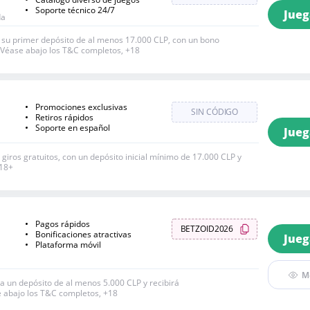
Soporte técnico 24/7
Jueg
da
n su primer depósito de al menos 17.000 CLP, con un bono
 Véase abajo los T&C completos, +18
Promociones exclusivas
SIN CÓDIGO
Retiros rápidos
Soporte en español
Jueg
iros gratuitos, con un depósito inicial mínimo de 17.000 CLP y
 18+
Pagos rápidos
BETZOID2026
Bonificaciones atractivas
Jueg
Plataforma móvil
M
 un depósito de al menos 5.000 CLP y recibirá
 abajo los T&C completos, +18