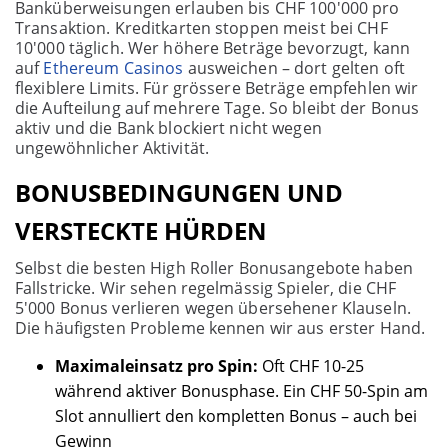
Banküberweisungen erlauben bis CHF 100'000 pro
Transaktion. Kreditkarten stoppen meist bei CHF
10'000 täglich. Wer höhere Beträge bevorzugt, kann
auf
Ethereum Casinos
ausweichen – dort gelten oft
flexiblere Limits. Für grössere Beträge empfehlen wir
die Aufteilung auf mehrere Tage. So bleibt der Bonus
aktiv und die Bank blockiert nicht wegen
ungewöhnlicher Aktivität.
BONUSBEDINGUNGEN UND
VERSTECKTE HÜRDEN
Selbst die besten High Roller Bonusangebote haben
Fallstricke. Wir sehen regelmässig Spieler, die CHF
5'000 Bonus verlieren wegen übersehener Klauseln.
Die häufigsten Probleme kennen wir aus erster Hand.
Maximaleinsatz pro Spin:
Oft CHF 10-25
während aktiver Bonusphase. Ein CHF 50-Spin am
Slot annulliert den kompletten Bonus – auch bei
Gewinn