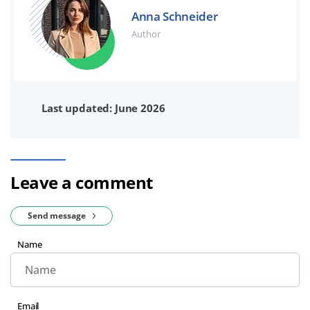
Anna Schneider
Author
Last updated: June 2026
Leave a comment
Send message
Name
Email