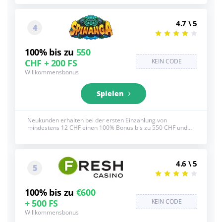
anschließend nacheinander in deinem Profilbereich
aktivieren kannst. AGB gelten, 18+
4.7 \ 5
4
100% bis zu
550
CHF + 200 FS
KEIN CODE
Willkommensbonus
Spielen
Neukunden erhalten bei der ersten Einzahlung von
mindestens 12 CHF einen 100% Bonus bis zu 550 CHF und
200 Freispiele, die täglich genutzt werden müssen. Der
Bonus hat 35-fache Umsatzanforderungen (40-fach für
Freispiele). AGB gelten, 18+
4.6 \ 5
5
100% bis zu
€600
+ 500 FS
KEIN CODE
Willkommensbonus