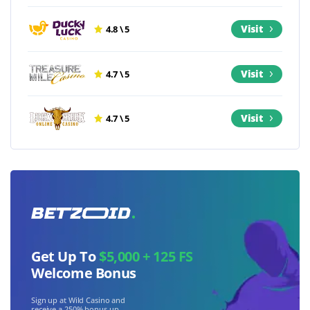
Visit
4.8 \ 5
Visit
4.7 \ 5
Visit
4.7 \ 5
Get Up To
$5,000 + 125 FS
Welcome Bonus
Sign up at Wild Casino and
receive a 250% bonus up