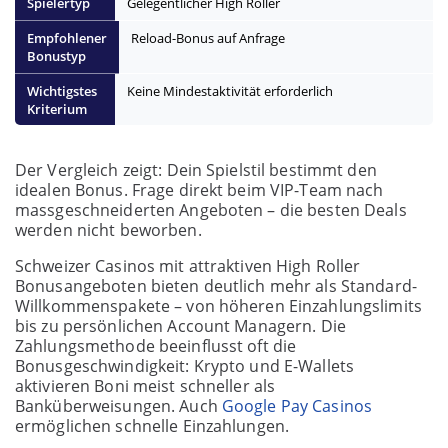
Gelegentlicher High Roller
Reload-Bonus auf Anfrage
Keine Mindestaktivität erforderlich
Der Vergleich zeigt: Dein Spielstil bestimmt den
idealen Bonus. Frage direkt beim VIP-Team nach
massgeschneiderten Angeboten – die besten Deals
werden nicht beworben.
Schweizer Casinos mit attraktiven High Roller
Bonusangeboten bieten deutlich mehr als Standard-
Willkommenspakete – von höheren Einzahlungslimits
bis zu persönlichen Account Managern. Die
Zahlungsmethode beeinflusst oft die
Bonusgeschwindigkeit: Krypto und E-Wallets
aktivieren Boni meist schneller als
Banküberweisungen. Auch
Google Pay Casinos
ermöglichen schnelle Einzahlungen.