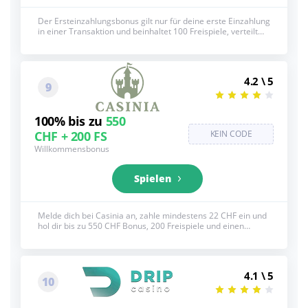
Der Ersteinzahlungsbonus gilt nur für deine erste Einzahlung
in einer Transaktion und beinhaltet 100 Freispiele, verteilt
über zwei Tage. Gewinne aus den Freispielen müssen 40-
fach umgesetzt werden, laut den allgemeinen
Bonusbedingungen. AGB gelten, 18+
4.2 \ 5
9
100% bis zu
550
CHF + 200 FS
KEIN CODE
Willkommensbonus
Spielen
Melde dich bei Casinia an, zahle mindestens 22 CHF ein und
hol dir bis zu 550 CHF Bonus, 200 Freispiele und einen
Gratis-Pick bei der Bonuskrabbe. AGB gelten, 18+
4.1 \ 5
10