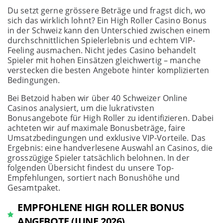
Du setzt gerne grössere Beträge und fragst dich, wo
sich das wirklich lohnt? Ein High Roller Casino Bonus
in der Schweiz kann den Unterschied zwischen einem
durchschnittlichen Spielerlebnis und echtem VIP-
Feeling ausmachen. Nicht jedes Casino behandelt
Spieler mit hohen Einsätzen gleichwertig – manche
verstecken die besten Angebote hinter komplizierten
Bedingungen.
Bei Betzoid haben wir über 40 Schweizer Online
Casinos analysiert, um die lukrativsten
Bonusangebote für High Roller zu identifizieren. Dabei
achteten wir auf maximale Bonusbeträge, faire
Umsatzbedingungen und exklusive VIP-Vorteile. Das
Ergebnis: eine handverlesene Auswahl an Casinos, die
grosszügige Spieler tatsächlich belohnen. In der
folgenden Übersicht findest du unsere Top-
Empfehlungen, sortiert nach Bonushöhe und
Gesamtpaket.
EMPFOHLENE HIGH ROLLER BONUS
ANGEBOTE (JUNE 2026)