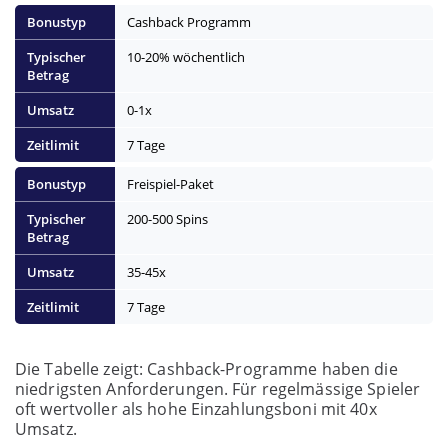
Cashback Programm
10-20% wöchentlich
0-1x
7 Tage
Freispiel-Paket
200-500 Spins
35-45x
7 Tage
Die Tabelle zeigt: Cashback-Programme haben die
niedrigsten Anforderungen. Für regelmässige Spieler
oft wertvoller als hohe Einzahlungsboni mit 40x
Umsatz.