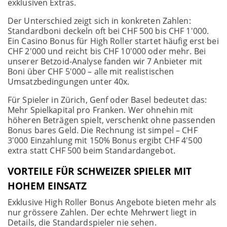
exklusiven Extras.
Der Unterschied zeigt sich in konkreten Zahlen:
Standardboni deckeln oft bei CHF 500 bis CHF 1'000.
Ein Casino Bonus für High Roller startet häufig erst bei
CHF 2'000 und reicht bis CHF 10'000 oder mehr. Bei
unserer Betzoid-Analyse fanden wir 7 Anbieter mit
Boni über CHF 5'000 – alle mit realistischen
Umsatzbedingungen unter 40x.
Für Spieler in Zürich, Genf oder Basel bedeutet das:
Mehr Spielkapital pro Franken. Wer ohnehin mit
höheren Beträgen spielt, verschenkt ohne passenden
Bonus bares Geld. Die Rechnung ist simpel – CHF
3'000 Einzahlung mit 150% Bonus ergibt CHF 4'500
extra statt CHF 500 beim Standardangebot.
VORTEILE FÜR SCHWEIZER SPIELER MIT
HOHEM EINSATZ
Exklusive High Roller Bonus Angebote bieten mehr als
nur grössere Zahlen. Der echte Mehrwert liegt in
Details, die Standardspieler nie sehen.