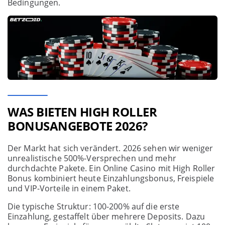
Bedingungen.
WAS BIETEN HIGH ROLLER
BONUSANGEBOTE 2026?
Der Markt hat sich verändert. 2026 sehen wir weniger
unrealistische 500%-Versprechen und mehr
durchdachte Pakete. Ein Online Casino mit High Roller
Bonus kombiniert heute Einzahlungsbonus, Freispiele
und VIP-Vorteile in einem Paket.
Die typische Struktur: 100-200% auf die erste
Einzahlung, gestaffelt über mehrere Deposits. Dazu