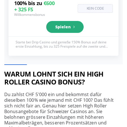
100% bis zu
€600
+ 325 FS
KEIN CODE
Willkommensbonus
Spielen
Starte bei Drip Casino und genieße 150% Bonus auf deine
erste Einzahlung, bis zu 325 Freispiele auf die zweite und
einen 75% Bonus auf die dritte Einzahlung. AGB gelten, 18+
WARUM LOHNT SICH EIN HIGH
ROLLER CASINO BONUS?
Du zahlst CHF 5'000 ein und bekommst dafür
dieselben 100% wie jemand mit CHF 100? Das fühlt
sich nicht fair an. Genau hier setzen High Roller
Bonusangebote für Schweizer Casinos an. Sie
belohnen grössere Einzahlungen mit höheren
Maximalbeträgen, besseren Prozentsätzen und