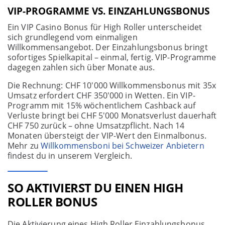
VIP-PROGRAMME VS. EINZAHLUNGSBONUS
Ein VIP Casino Bonus für High Roller unterscheidet
sich grundlegend vom einmaligen
Willkommensangebot. Der Einzahlungsbonus bringt
sofortiges Spielkapital – einmal, fertig. VIP-Programme
dagegen zahlen sich über Monate aus.
Die Rechnung: CHF 10'000 Willkommensbonus mit 35x
Umsatz erfordert CHF 350'000 in Wetten. Ein VIP-
Programm mit 15% wöchentlichem Cashback auf
Verluste bringt bei CHF 5'000 Monatsverlust dauerhaft
CHF 750 zurück – ohne Umsatzpflicht. Nach 14
Monaten übersteigt der VIP-Wert den Einmalbonus.
Mehr zu
Willkommensboni bei Schweizer Anbietern
findest du in unserem Vergleich.
SO AKTIVIERST DU EINEN HIGH
ROLLER BONUS
Die Aktivierung eines High Roller Einzahlungsbonus