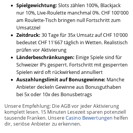
Spielgewichtung:
Slots zählen 100%, Blackjack
nur 10%, Live-Roulette manchmal 0%. CHF 100'000
am Roulette-Tisch bringen null Fortschritt zum
Umsatzziel
Zeitdruck:
30 Tage für 35x Umsatz auf CHF 10'000
bedeutet CHF 11'667 täglich in Wetten. Realistisch
prüfen vor Aktivierung
Länderbeschränkungen:
Einige Spiele sind für
Schweizer IPs gesperrt. Fortschritt mit gesperrten
Spielen wird oft rückwirkend annulliert
Auszahlungslimit auf Bonusgewinne:
Manche
Anbieter deckeln Gewinne aus Bonusguthaben
bei 5x oder 10x des Bonusbetrags
Unsere Empfehlung: Die AGB vor jeder Aktivierung
komplett lesen. 15 Minuten Lesezeit sparen potenziell
tausende Franken. Unsere
Casino Bewertungen
helfen
dir, seriöse Anbieter zu erkennen.