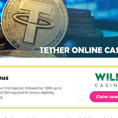
nus
r first deposit, followed by 100% up to
 $20 required for bonus eligibility,
Claim no
rg