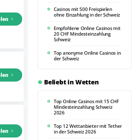
Casinos mit 500 Freispielen
ohne Einzahlung in der Schweiz
elen
Empfohlene Online Casinos mit
20 CHF Mindesteinzahlung
Schweiz
Top anonyme Online Casinos in
der Schweiz
elen
Beliebt in Wetten
Top Online Casinos mit 15 CHF
Mindesteinzahlung Schweiz
2026
Top 12 Wettanbieter mit Tether
elen
in der Schweiz 2026