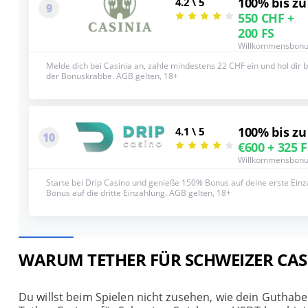
100% bis zu
4.2 \ 5
9
550 CHF +
200 FS
Willkommensbon
Melde dich bei Casinia an, zahle mindestens 22 CHF ein und hol dir b
der Bonuskrabbe. AGB gelten, 18+
100% bis zu
4.1 \ 5
10
€600 + 325 F
Willkommensbon
Starte bei Drip Casino und genieße 150% Bonus auf deine erste Einza
Bonus auf die dritte Einzahlung. AGB gelten, 18+
WARUM TETHER FÜR SCHWEIZER CASI
Du willst beim Spielen nicht zusehen, wie dein Gutha