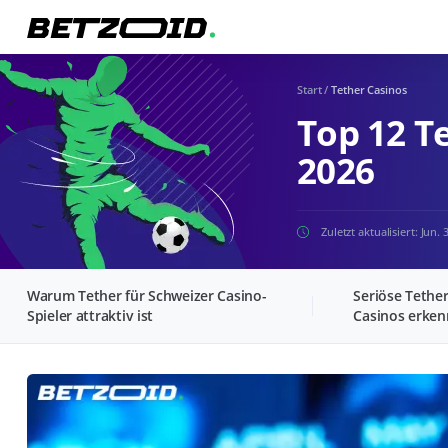
Start
/
Tether Casinos
Top 12 T
2026
Zuletzt aktualisiert:
Jun. 
Warum Tether für Schweizer Casino-
Seriöse Tethe
Spieler attraktiv ist
Casinos erke