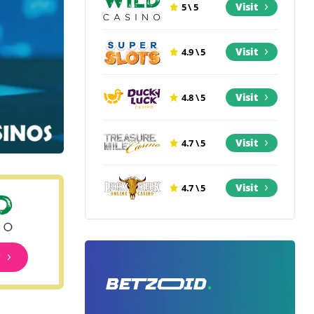
Visit
5 \ 5
Visit
4.9 \ 5
Visit
4.8 \ 5
Visit
4.7 \ 5
Visit
4.7 \ 5
w