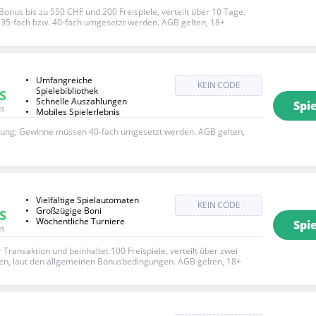
nus bis zu 550 CHF und 200 Freispiele, verteilt über 10 Tage.
35-fach bzw. 40-fach umgesetzt werden. AGB gelten, 18+
Umfangreiche
KEIN CODE
Spielebibliothek
S
Schnelle Auszahlungen
Spi
us
Mobiles Spielerlebnis
zahlung; Gewinne müssen 40-fach umgesetzt werden. AGB gelten,
Vielfältige Spielautomaten
KEIN CODE
Großzügige Boni
S
Wöchentliche Turniere
Spi
us
 Transaktion und beinhaltet 100 Freispiele, verteilt über zwei
en, laut den allgemeinen Bonusbedingungen. AGB gelten, 18+