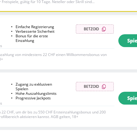
ispiele, gültig für 10 Tage. Neteller oder Skrill sind
Einfache Registrierung
BETZOID
Verbesserte Sicherheit
Bonus für die erste
Spi
Einzahlung
us
inzahlung von mindestens 22 CHF einen Willkommensbonus von
8+
Zugang zu exklusiven
BETZOID
Spielen
Hohe Auszahlungslimits
Spi
Progressive Jackpots
us
von 22 CHF, um dir bis zu 550 CHF Ersteinzahlungsbonus und 200
ofilbereich aktivieren kannst. AGB gelten, 18+